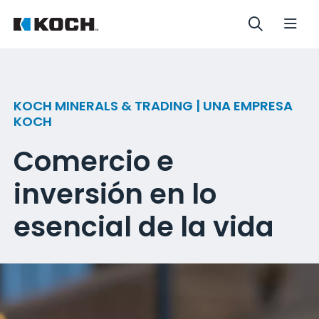
KOCH MINERALS & TRADING | UNA EMPRESA
KOCH
Comercio e
inversión en lo
esencial de la vida