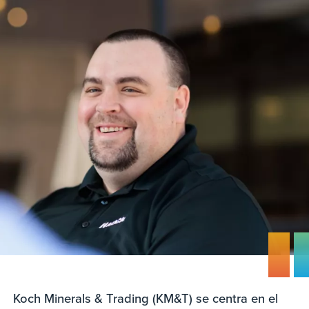
Koch Minerals & Trading (KM&T) se centra en el