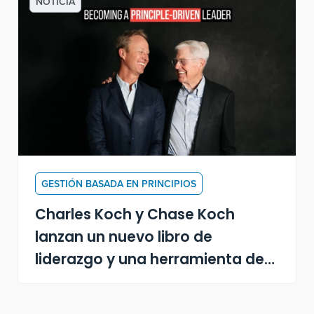
NOTICIA
GESTIÓN BASADA EN PRINCIPIOS
Charles Koch y Chase Koch
lanzan un nuevo libro de
liderazgo y una herramienta de
aprendizaje por IA