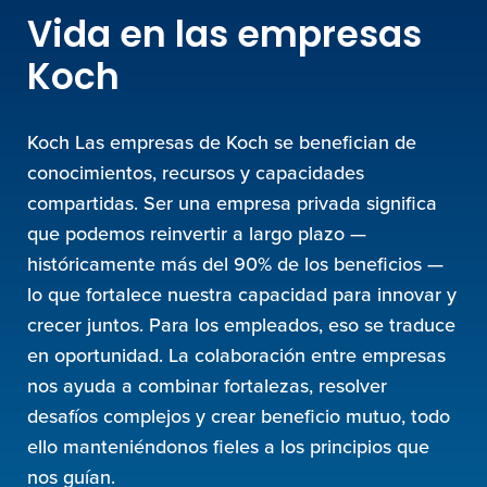
Vida en las empresas
Koch
Koch Las empresas de Koch se benefician de
conocimientos, recursos y capacidades
compartidas. Ser una empresa privada significa
que podemos reinvertir a largo plazo —
históricamente más del 90% de los beneficios —
lo que fortalece nuestra capacidad para innovar y
crecer juntos. Para los empleados, eso se traduce
en oportunidad. La colaboración entre empresas
nos ayuda a combinar fortalezas, resolver
desafíos complejos y crear beneficio mutuo, todo
ello manteniéndonos fieles a los principios que
nos guían.