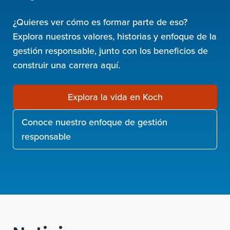
¿Quieres ver cómo es formar parte de eso?
Explora nuestros valores, historias y enfoque de la
gestión responsable, junto con los beneficios de
construir una carrera aquí.
Explora la vida en Koch
Conoce nuestro enfoque de gestión
responsable