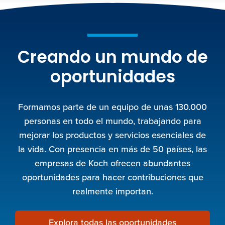
Creando un mundo de
oportunidades
Formamos parte de un equipo de unas 130.000
personas en todo el mundo, trabajando para
mejorar los productos y servicios esenciales de
la vida. Con presencia en más de 50 países, las
empresas de Koch ofrecen abundantes
oportunidades para hacer contribuciones que
realmente importan.
Explora todas las oportunidades