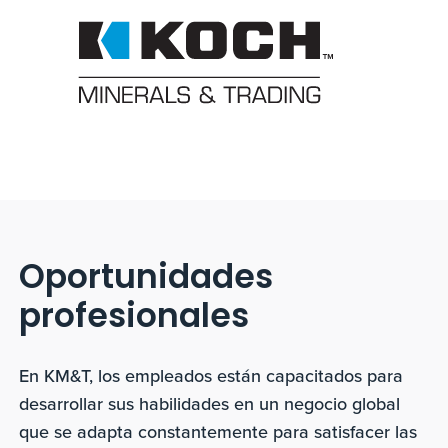
Oportunidades
profesionales
En KM&T, los empleados están capacitados para
desarrollar sus habilidades en un negocio global
que se adapta constantemente para satisfacer las