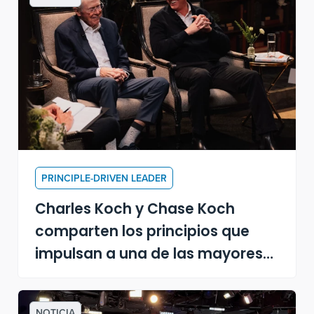
PRINCIPLE-DRIVEN LEADER
Charles Koch y Chase Koch
comparten los principios que
impulsan a una de las mayores
empresas privadas de Estados
Unidos
NOTICIA