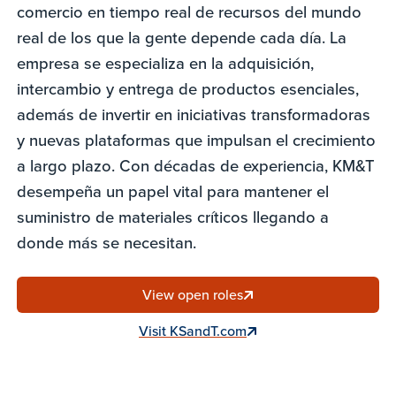
comercio en tiempo real de recursos del mundo
real de los que la gente depende cada día. La
empresa se especializa en la adquisición,
intercambio y entrega de productos esenciales,
además de invertir en iniciativas transformadoras
y nuevas plataformas que impulsan el crecimiento
a largo plazo. Con décadas de experiencia, KM&T
desempeña un papel vital para mantener el
suministro de materiales críticos llegando a
donde más se necesitan.
View open roles
Visit KSandT.com