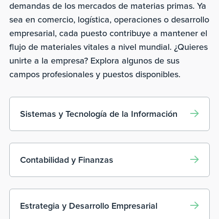
demandas de los mercados de materias primas. Ya
sea en comercio, logística, operaciones o desarrollo
empresarial, cada puesto contribuye a mantener el
flujo de materiales vitales a nivel mundial. ¿Quieres
unirte a la empresa? Explora algunos de sus
campos profesionales y puestos disponibles.
Sistemas y Tecnología de la Información
Contabilidad y Finanzas
Estrategia y Desarrollo Empresarial