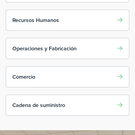
Recursos Humanos
Operaciones y Fabricación
Comercio
Cadena de suministro