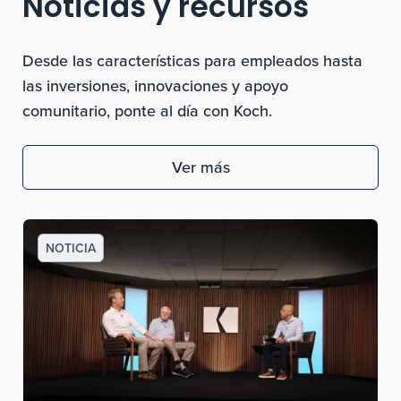
Noticias y recursos
Desde las características para empleados hasta
las inversiones, innovaciones y apoyo
comunitario, ponte al día con Koch.
Ver más
NOTICIA