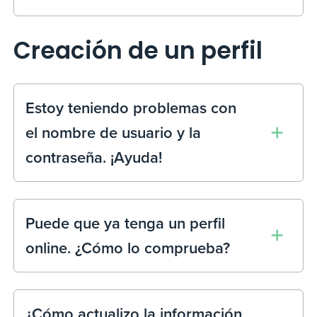
Creación de un perfil
Estoy teniendo problemas con
el nombre de usuario y la
contraseña. ¡Ayuda!
Puede que ya tenga un perfil
online. ¿Cómo lo comprueba?
¿Cómo actualizo la información