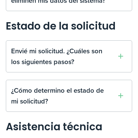
eliminen mis datos del sistema?
Estado de la solicitud
Envié mi solicitud. ¿Cuáles son
los siguientes pasos?
¿Cómo determino el estado de
mi solicitud?
Asistencia técnica