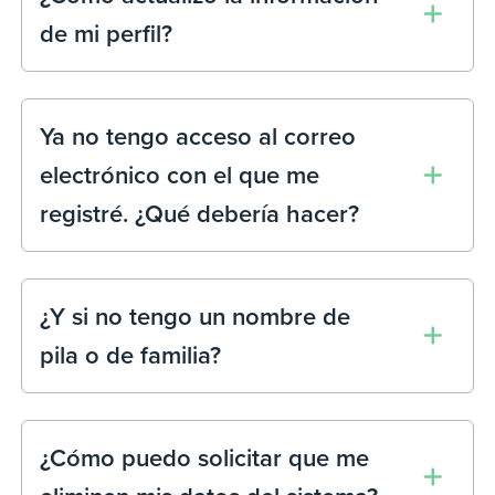
de mi perfil?
Ya no tengo acceso al correo
electrónico con el que me
registré. ¿Qué debería hacer?
¿Y si no tengo un nombre de
pila o de familia?
¿Cómo puedo solicitar que me