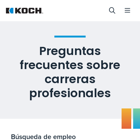
Preguntas
frecuentes sobre
carreras
profesionales
Búsqueda de empleo