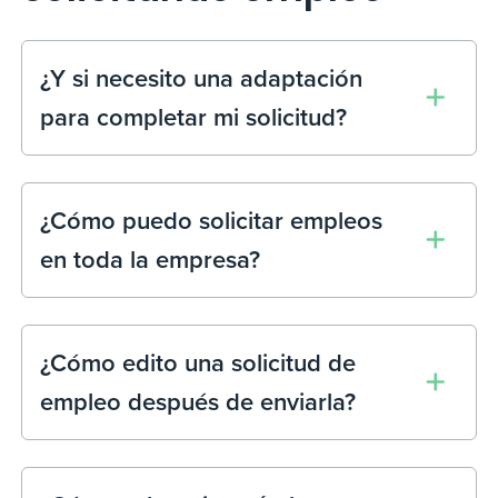
¿Y si necesito una adaptación
para completar mi solicitud?
¿Cómo puedo solicitar empleos
en toda la empresa?
¿Cómo edito una solicitud de
empleo después de enviarla?