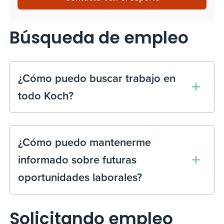
Búsqueda de empleo
¿Cómo puedo buscar trabajo en
todo Koch?
¿Cómo puedo mantenerme
informado sobre futuras
oportunidades laborales?
Solicitando empleo