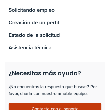
Solicitando empleo
Creación de un perfil
Estado de la solicitud
Asistencia técnica
¿Necesitas más ayuda?
¿No encuentras la respuesta que buscas? Por
favor, charla con nuestro amable equipo.
Contacta con el soporte