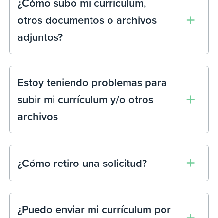
¿Cómo subo mi currículum,
otros documentos o archivos
adjuntos?
Estoy teniendo problemas para
subir mi currículum y/o otros
archivos
¿Cómo retiro una solicitud?
¿Puedo enviar mi currículum por