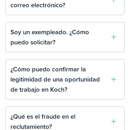
correo electrónico?
Soy un exempleado. ¿Cómo
puedo solicitar?
¿Cómo puedo confirmar la
legitimidad de una oportunidad
de trabajo en Koch?
¿Qué es el fraude en el
reclutamiento?