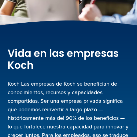
Vida en las empresas
Koch
Koch Las empresas de Koch se benefician de
conocimientos, recursos y capacidades
compartidas. Ser una empresa privada significa
que podemos reinvertir a largo plazo —
históricamente más del 90% de los beneficios —
lo que fortalece nuestra capacidad para innovar y
crecer juntos. Para los empleados, eso se traduce