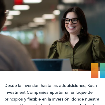
Desde la inversión hasta las adquisiciones, Koch
Investment Companies aportar un enfoque de
principios y flexible en la inversión, donde nuestra