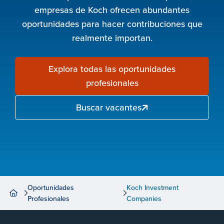
empresas de Koch ofrecen abundantes
oportunidades para hacer contribuciones que
realmente importan.
Explora todas las oportunidades
profesionales
Buscar vacantes
Oportunidades
Koch Investment
Profesionales
Companies