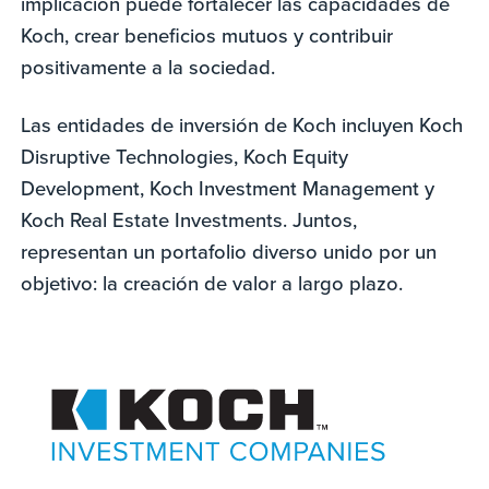
implicación puede fortalecer las capacidades de
Koch, crear beneficios mutuos y contribuir
positivamente a la sociedad.
Las entidades de inversión de Koch incluyen Koch
Disruptive Technologies, Koch Equity
Development, Koch Investment Management y
Koch Real Estate Investments. Juntos,
representan un portafolio diverso unido por un
objetivo: la creación de valor a largo plazo.