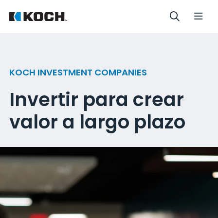
KOCH INVESTMENT COMPANIES
Invertir para crear
valor a largo plazo