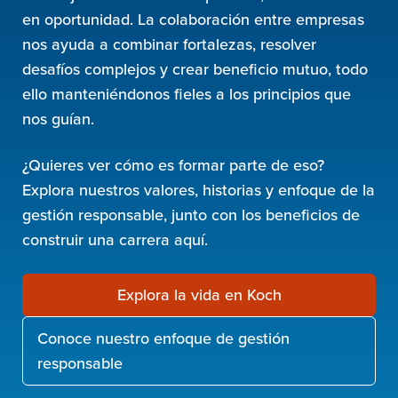
en oportunidad. La colaboración entre empresas
nos ayuda a combinar fortalezas, resolver
desafíos complejos y crear beneficio mutuo, todo
ello manteniéndonos fieles a los principios que
nos guían.
¿Quieres ver cómo es formar parte de eso?
Explora nuestros valores, historias y enfoque de la
gestión responsable, junto con los beneficios de
construir una carrera aquí.
Explora la vida en Koch
Conoce nuestro enfoque de gestión
responsable