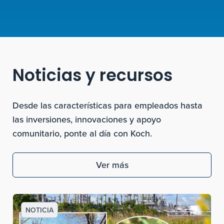
Noticias y recursos
Desde las características para empleados hasta
las inversiones, innovaciones y apoyo
comunitario, ponte al día con Koch.
Ver más
NOTICIA