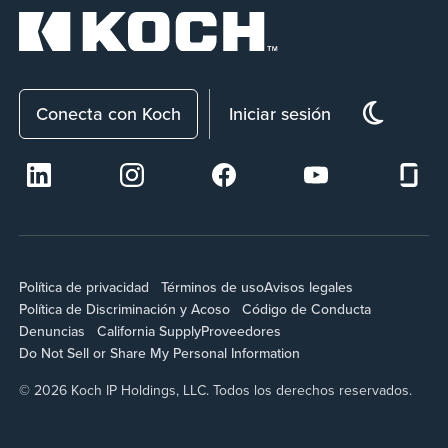
Conecta con Koch
Iniciar sesión
Política de privacidad
Términos de uso
Avisos legales
Política de Discriminación y Acoso
Código de Conducta
Denuncias
California Supply
Proveedores
Do Not Sell or Share My Personal Information
© 2026 Koch IP Holdings, LLC. Todos los derechos reservados.