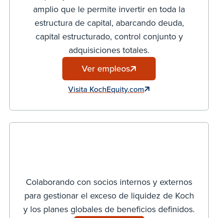
amplio que le permite invertir en toda la
estructura de capital, abarcando deuda,
capital estructurado, control conjunto y
adquisiciones totales.
Ver empleos
Visita KochEquity.com
Colaborando con socios internos y externos
para gestionar el exceso de liquidez de Koch
y los planes globales de beneficios definidos.