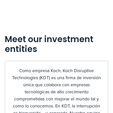
Meet our investment
entities
Como empresa Koch, Koch Disruptive
Technologies (KDT) es una firma de inversión
única que colabora con empresas
tecnológicas de alto crecimiento
comprometidas con mejorar el mundo tal y
como lo conocemos. En KDT, la interrupción
es bienvenida —y esperada. Nuestro equipo