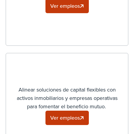
Ver empleos
Alinear soluciones de capital flexibles con
activos inmobiliarios y empresas operativas
para fomentar el beneficio mutuo.
Ver empleos