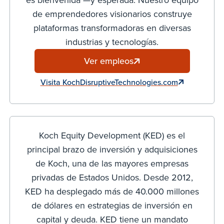
de emprendedores visionarios construye
plataformas transformadoras en diversas
industrias y tecnologías.
Ver empleos
Visita KochDisruptiveTechnologies.com
Koch Equity Development (KED) es el
principal brazo de inversión y adquisiciones
de Koch, una de las mayores empresas
privadas de Estados Unidos. Desde 2012,
KED ha desplegado más de 40.000 millones
de dólares en estrategias de inversión en
capital y deuda. KED tiene un mandato