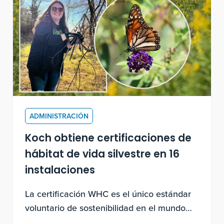
ADMINISTRACIÓN
Koch obtiene certificaciones de
hábitat de vida silvestre en 16
instalaciones
La certificación WHC es el único estándar
voluntario de sostenibilidad en el mundo
para la mejora de la biodiversidad y la