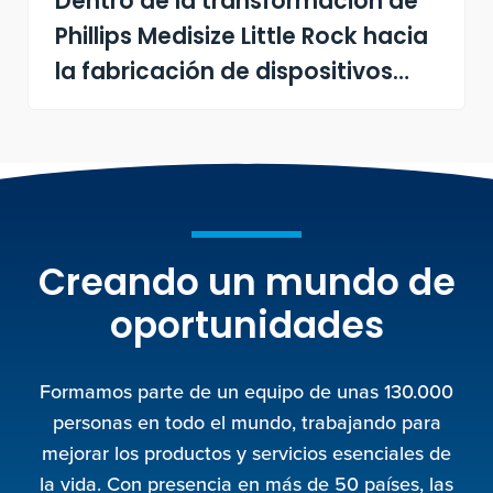
Dentro de la transformación de
Phillips Medisize Little Rock hacia
la fabricación de dispositivos
médicos
Creando un mundo de
oportunidades
Formamos parte de un equipo de unas 130.000
personas en todo el mundo, trabajando para
mejorar los productos y servicios esenciales de
la vida. Con presencia en más de 50 países, las