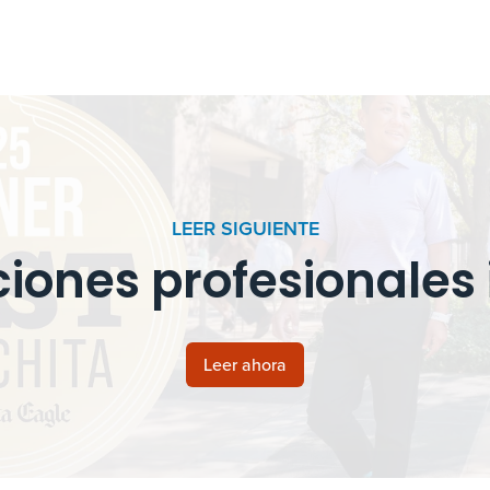
LEER SIGUIENTE
iones profesionales 
Leer ahora