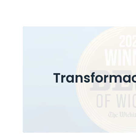
Transformac