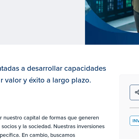
ntadas a desarrollar capacidades
valor y éxito a largo plazo.
r nuestro capital de formas que generen
IN
socios y la sociedad. Nuestras inversiones
specífica. En cambio, buscamos