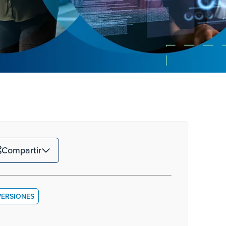
Compartir
VERSIONES