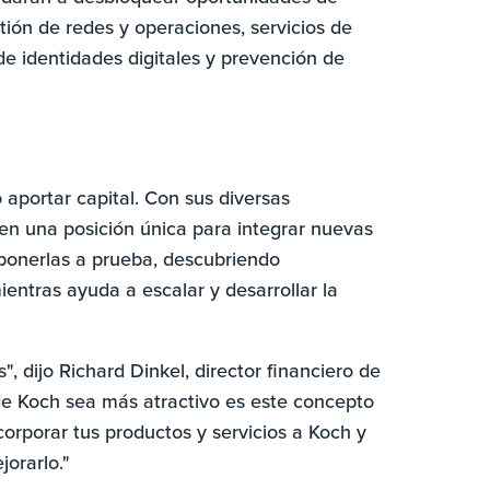
tión de redes y operaciones, servicios de
e identidades digitales y prevención de
 aportar capital. Con sus diversas
en una posición única para integrar nuevas
 ponerlas a prueba, descubriendo
ientras ayuda a escalar y desarrollar la
 dijo Richard Dinkel, director financiero de
de Koch sea más atractivo es este concepto
orporar tus productos y servicios a Koch y
jorarlo."