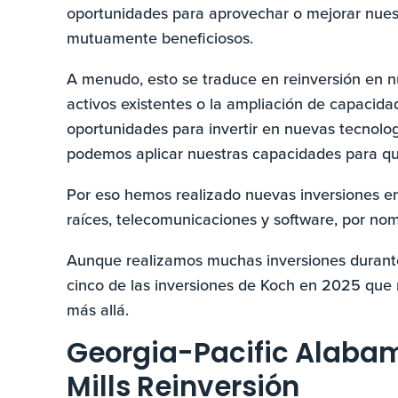
oportunidades para aprovechar o mejorar nues
mutuamente beneficiosos.
A menudo, esto se traduce en reinversión en n
activos existentes o la ampliación de capacid
oportunidades para invertir en nuevas tecnol
podemos aplicar nuestras capacidades para qu
Por eso hemos realizado nuevas inversiones en
raíces, telecomunicaciones y software, por nom
Aunque realizamos muchas inversiones durante
cinco de las inversiones de Koch en 2025 que
más allá.
Georgia-Pacific Alabam
Mills Reinversión