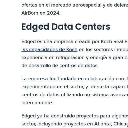
ofertas en el mercado aeroespacial y de defen
AirBorn en 2024.
Edged Data Centers
Edged es una empresa creada por Koch Real Es
las capacidades de Koch
en los sectores inmobi
experiencia en refrigeración y energía a gran 
de desarrollo de centros de datos.
La empresa fue fundada en colaboración con
experimentado en el sector, y ofrece la capacid
centros de datos utilizando un sistema avanzad
internamente.
Edged ya ha construido proyectos para alguno
sector, incluyendo proyectos en Atlanta, Chicag