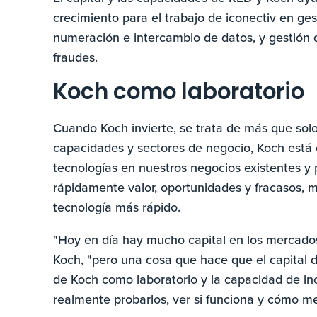
crecimiento para el trabajo de iconectiv en ges
numeración e intercambio de datos, y gestión d
fraudes.
Koch como laboratorio
Cuando Koch invierte, se trata de más que solo
capacidades y sectores de negocio, Koch está 
tecnologías en nuestros negocios existentes y
rápidamente valor, oportunidades y fracasos, m
tecnología más rápido.
"Hoy en día hay mucho capital en los mercados",
Koch, "pero una cosa que hace que el capital 
de Koch como laboratorio y la capacidad de inc
realmente probarlos, ver si funciona y cómo me