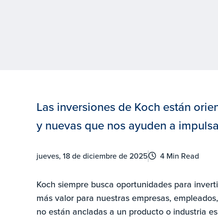
Las inversiones de Koch están orie
y nuevas que nos ayuden a impulsar 
jueves, 18 de diciembre de 2025
4 Min Read
Koch siempre busca oportunidades para inverti
más valor para nuestras empresas, empleados, 
no están ancladas a un producto o industria e