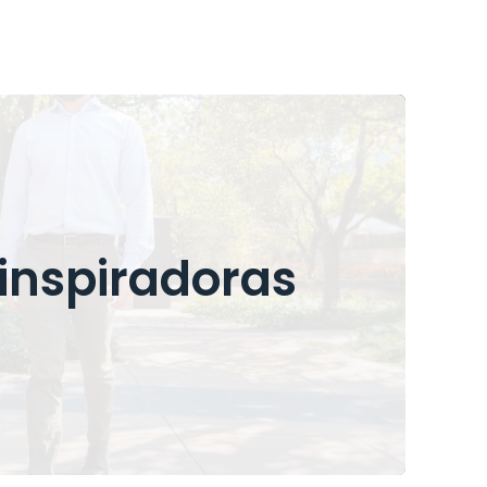
inspiradoras