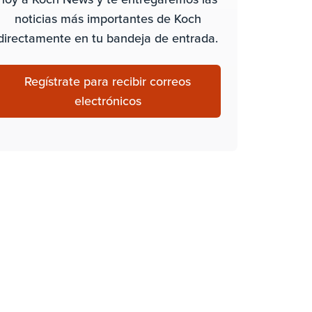
noticias más importantes de Koch
directamente en tu bandeja de entrada.
Regístrate para recibir correos
electrónicos