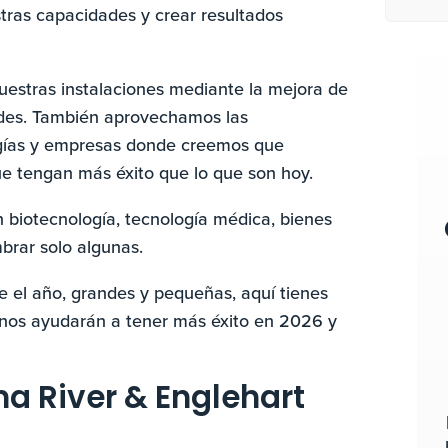
tras capacidades y crear resultados
uestras instalaciones mediante la mejora de
ades. También aprovechamos las
ogías y empresas donde creemos que
e tengan más éxito que lo que son hoy.
 biotecnología, tecnología médica, bienes
brar solo algunas.
 el año, grandes y pequeñas, aquí tienes
 nos ayudarán a tener más éxito en 2026 y
a River & Englehart