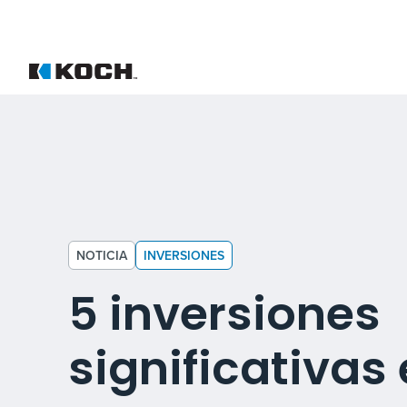
NOTICIA
INVERSIONES
5 inversiones
significativas