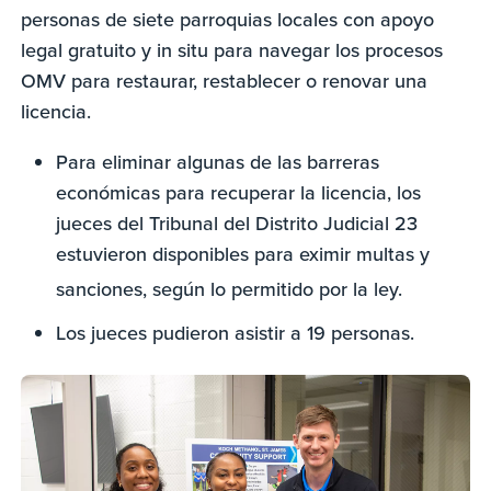
personas de siete parroquias locales con apoyo
legal gratuito y in situ para navegar los procesos
OMV para restaurar, restablecer o renovar una
licencia.
Para eliminar algunas de las barreras
económicas para recuperar la licencia, los
jueces del Tribunal del Distrito Judicial 23
estuvieron disponibles para eximir multas y
sanciones, según lo permitido por la ley.
Los jueces pudieron asistir a 19 personas.