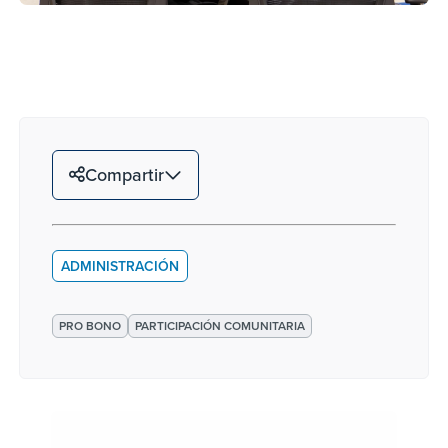
Compartir
ADMINISTRACIÓN
PRO BONO
PARTICIPACIÓN COMUNITARIA