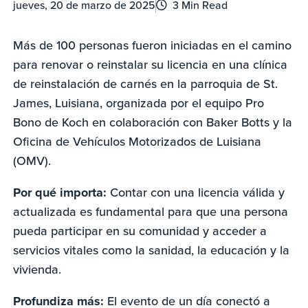
jueves, 20 de marzo de 2025
3 Min Read
Más de 100 personas fueron iniciadas en el camino
para renovar o reinstalar su licencia en una clínica
de reinstalación de carnés en la parroquia de St.
James, Luisiana, organizada por el equipo Pro
Bono de Koch en colaboración con Baker Botts y la
Oficina de Vehículos Motorizados de Luisiana
(OMV).
Por qué importa:
Contar con una licencia válida y
actualizada es fundamental para que una persona
pueda participar en su comunidad y acceder a
servicios vitales como la sanidad, la educación y la
vivienda.
Profundiza más:
El evento de un día conectó a