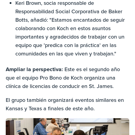
Keri Brown, socia responsable de
Responsabilidad Social Corporativa de Baker
Botts, añadió: "Estamos encantados de seguir
colaborando con Koch en estos asuntos
importantes y agradecidos de trabajar con un
equipo que 'predica con la práctica' en las
comunidades en las que viven y trabajan."
Ampliar la perspectiva:
Este es el segundo año
que el equipo Pro Bono de Koch organiza una
clínica de licencias de conducir en St. James.
El grupo también organizará eventos similares en
Kansas y Texas a finales de este año.