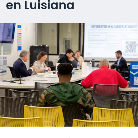
en Luisiana