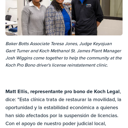
Baker Botts Associate Teresa Jones, Judge Keyojuan
Gant Turner and Koch Methanol St. James Plant Manager
Josh Wiggins come together to help the community at the
Koch Pro Bono driver's license reinstatement clinic.
Matt Ellis, representante pro bono de Koch Legal
,
dice: "Esta clínica trata de restaurar la movilidad, la
oportunidad y la estabilidad económica a quienes
han sido afectados por la suspensión de licencias.
Con el apoyo de nuestro poder judicial local,