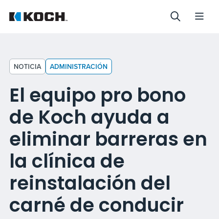
NOTICIA
ADMINISTRACIÓN
El equipo pro bono
de Koch ayuda a
eliminar barreras en
la clínica de
reinstalación del
carné de conducir