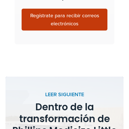
Regístrate para recibir correos
electrónicos
LEER SIGUIENTE
Dentro de la
transformación de