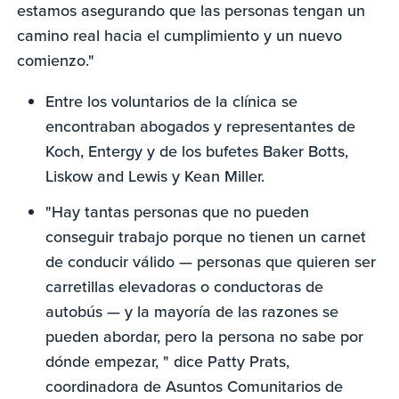
estamos asegurando que las personas tengan un
camino real hacia el cumplimiento y un nuevo
comienzo."
Entre los voluntarios de la clínica se
encontraban abogados y representantes de
Koch, Entergy y de los bufetes Baker Botts,
Liskow and Lewis y Kean Miller.
"Hay tantas personas que no pueden
conseguir trabajo porque no tienen un carnet
de conducir válido — personas que quieren ser
carretillas elevadoras o conductoras de
autobús — y la mayoría de las razones se
pueden abordar, pero la persona no sabe por
dónde empezar, " dice Patty Prats,
coordinadora de Asuntos Comunitarios de