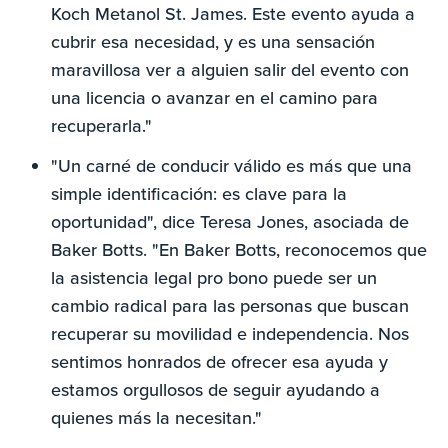
Koch Metanol St. James. Este evento ayuda a
cubrir esa necesidad, y es una sensación
maravillosa ver a alguien salir del evento con
una licencia o avanzar en el camino para
recuperarla."
"Un carné de conducir válido es más que una
simple identificación: es clave para la
oportunidad", dice Teresa Jones, asociada de
Baker Botts. "En Baker Botts, reconocemos que
la asistencia legal pro bono puede ser un
cambio radical para las personas que buscan
recuperar su movilidad e independencia. Nos
sentimos honrados de ofrecer esa ayuda y
estamos orgullosos de seguir ayudando a
quienes más la necesitan."