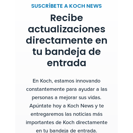
SUSCRÍBETE A KOCH NEWS
Recibe
actualizaciones
directamente en
tu bandeja de
entrada
En Koch, estamos innovando
constantemente para ayudar a las
personas a mejorar sus vidas.
Apúntate hoy a Koch News y te
entregaremos las noticias más
importantes de Koch directamente
en tu bandeja de entrada.