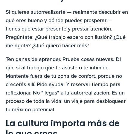
Si quieres autorrealizarte — realmente descubrir en
qué eres bueno y dónde puedes prosperar —
tienes que estar presente y prestar atención.
Pregúntate: ¿Qué trabajo espero con ilusión? ¿Qué
me agota? ¿Qué quiero hacer más?
Ten ganas de aprender. Prueba cosas nuevas. Di
que sí al trabajo que te asuste o te intimide.
Mantente fuera de tu zona de confort, porque no
crecerás allí. Pide ayuda. Y reservar tiempo para
reflexionar. No "llegas" a la autorrealización. Es un
proceso de toda la vida: un viaje para desbloquear
tu máximo potencial.
La cultura importa más de