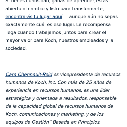
Si tienes curiosidad, ganas de aprender, estás
abierto al cambio y listo para transformarte,
encontrarás tu lugar aquí
— aunque aún no sepas
exactamente cuál es ese lugar. La recompensa
llega cuando trabajamos juntos para crear el
mayor valor para Koch, nuestros empleados y la
sociedad.
Cara Chennault-Reid
es vicepresidenta de recursos
humanos de Koch, Inc. Con más de 25 años de
experiencia en recursos humanos, es una líder
estratégica y orientada a resultados, responsable
de la capacidad global de recursos humanos de
Koch, comunicaciones y marketing, y de los
equipos de Gestión™ Basada en Principios.