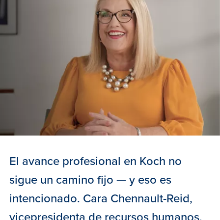
El avance profesional en Koch no
sigue un camino fijo — y eso es
intencionado. Cara Chennault-Reid,
vicepresidenta de recursos humanos,