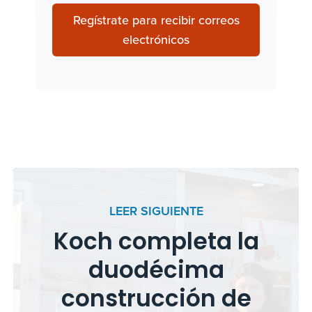
Regístrate para recibir correos
electrónicos
LEER SIGUIENTE
Koch completa la
duodécima
construcción de