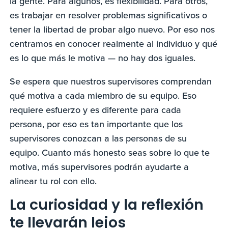
la gente. Para algunos, es flexibilidad. Para otros,
es trabajar en resolver problemas significativos o
tener la libertad de probar algo nuevo. Por eso nos
centramos en conocer realmente al individuo y qué
es lo que más le motiva — no hay dos iguales.
Se espera que nuestros supervisores comprendan
qué motiva a cada miembro de su equipo. Eso
requiere esfuerzo y es diferente para cada
persona, por eso es tan importante que los
supervisores conozcan a las personas de su
equipo. Cuanto más honesto seas sobre lo que te
motiva, más supervisores podrán ayudarte a
alinear tu rol con ello.
La curiosidad y la reflexión
te llevarán lejos