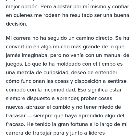
mejor opción. Pero apostar por mí mismo y confiar
en quienes me rodean ha resultado ser una buena
decisión.
Mi carrera no ha seguido un camino directo. Se ha
convertido en algo mucho más grande de lo que
jamás imaginaba, pero no venía con un manual de
juegos. Lo que lo ha moldeado con el tiempo es
una mezcla de curiosidad, deseo de entender
cómo funcionan las cosas y disposición a sentirse
cómodo con la incomodidad. Eso significa estar
siempre dispuesto a aprender, probar cosas
nuevas, abrazar el cambio y no tener miedo de
fracasar — siempre que haya aprendido algo del
fracaso. He tenido la gran fortuna a lo largo de mi
carrera de trabajar para y junto a líderes