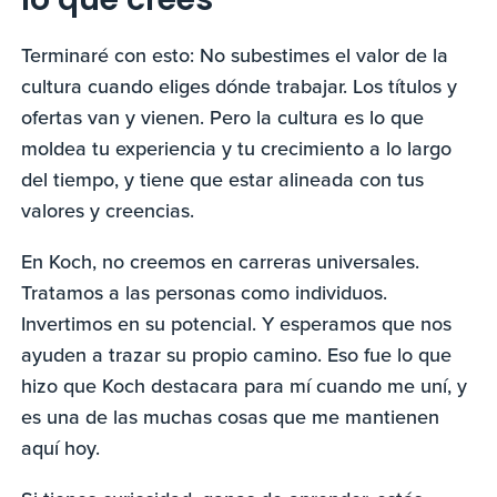
lo que crees
Terminaré con esto: No subestimes el valor de la
cultura cuando eliges dónde trabajar. Los títulos y
ofertas van y vienen. Pero la cultura es lo que
moldea tu experiencia y tu crecimiento a lo largo
del tiempo, y tiene que estar alineada con tus
valores y creencias.
En Koch, no creemos en carreras universales.
Tratamos a las personas como individuos.
Invertimos en su potencial. Y esperamos que nos
ayuden a trazar su propio camino. Eso fue lo que
hizo que Koch destacara para mí cuando me uní, y
es una de las muchas cosas que me mantienen
aquí hoy.