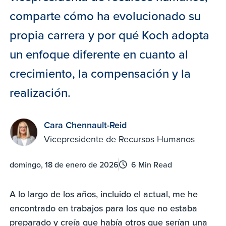
comparte cómo ha evolucionado su
propia carrera y por qué Koch adopta
un enfoque diferente en cuanto al
crecimiento, la compensación y la
realización.
Cara Chennault-Reid
Vicepresidente de Recursos Humanos
domingo, 18 de enero de 2026
6 Min Read
A lo largo de los años, incluido el actual, me he
encontrado en trabajos para los que no estaba
preparado y creía que había otros que serían una