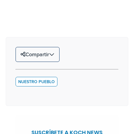
Compartir
NUESTRO PUEBLO
SUSCRÍBETE A KOCH NEWS