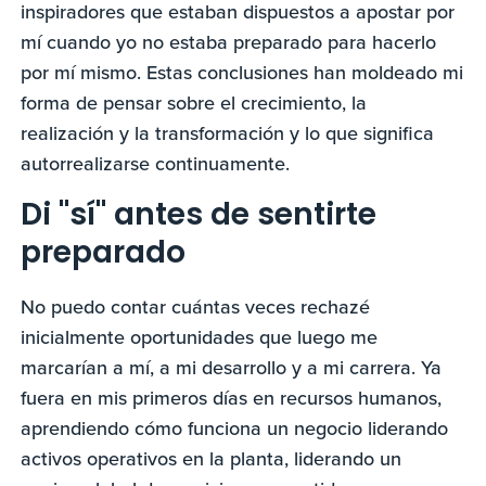
inspiradores que estaban dispuestos a apostar por
mí cuando yo no estaba preparado para hacerlo
por mí mismo. Estas conclusiones han moldeado mi
forma de pensar sobre el crecimiento, la
realización y la transformación y lo que significa
autorrealizarse continuamente.
Di "sí" antes de sentirte
preparado
No puedo contar cuántas veces rechazé
inicialmente oportunidades que luego me
marcarían a mí, a mi desarrollo y a mi carrera. Ya
fuera en mis primeros días en recursos humanos,
aprendiendo cómo funciona un negocio liderando
activos operativos en la planta, liderando un