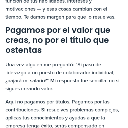
función de tus habilidades, intereses y
motivaciones — y esas cosas cambian con el
tiempo. Te damos margen para que lo resuelvas.
Pagamos por el valor que
creas, no por el título que
ostentas
Una vez alguien me preguntó: "Si paso de
liderazgo a un puesto de colaborador individual,
¿bajará mi salario?" Mi respuesta fue sencilla: no si
sigues creando valor.
Aquí no pagamos por títulos. Pagamos por las
contribuciones. Si resuelves problemas complejos,
aplicas tus conocimientos y ayudas a que la
empresa tenga éxito, serás compensado en