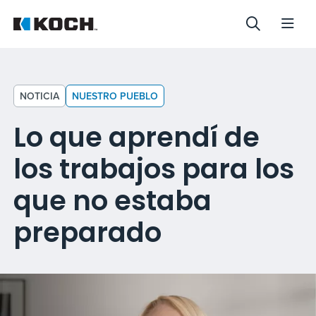
NOTICIA
NUESTRO PUEBLO
Lo que aprendí de
los trabajos para los
que no estaba
preparado