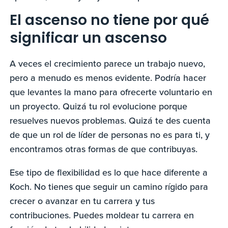
El ascenso no tiene por qué
significar un ascenso
A veces el crecimiento parece un trabajo nuevo,
pero a menudo es menos evidente. Podría hacer
que levantes la mano para ofrecerte voluntario en
un proyecto. Quizá tu rol evolucione porque
resuelves nuevos problemas. Quizá te des cuenta
de que un rol de líder de personas no es para ti, y
encontramos otras formas de que contribuyas.
Ese tipo de flexibilidad es lo que hace diferente a
Koch. No tienes que seguir un camino rígido para
crecer o avanzar en tu carrera y tus
contribuciones. Puedes moldear tu carrera en