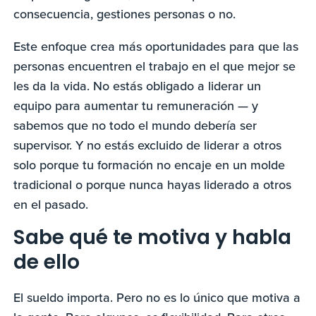
consecuencia, gestiones personas o no.
Este enfoque crea más oportunidades para que las
personas encuentren el trabajo en el que mejor se
les da la vida. No estás obligado a liderar un
equipo para aumentar tu remuneración — y
sabemos que no todo el mundo debería ser
supervisor. Y no estás excluido de liderar a otros
solo porque tu formación no encaje en un molde
tradicional o porque nunca hayas liderado a otros
en el pasado.
Sabe qué te motiva y habla
de ello
El sueldo importa. Pero no es lo único que motiva a