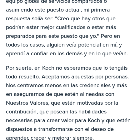
equipo global de servicios compartidos o
asumiendo este puesto actual, mi primera
respuesta solía ser: "Creo que hay otros que
podrían estar mejor cualificados o estar más
preparados para este puesto que yo." Pero en
todos los casos, alguien veía potencial en mí, y
aprendí a confiar en los demás y en lo que veían.
Por suerte, en Koch no esperamos que lo tengáis
todo resuelto. Aceptamos apuestas por personas.
Nos centramos menos en las credenciales y más
en asegurarnos de que estén alineadas con
Nuestros Valores, que estén motivadas por la
contribución, que posean las habilidades
necesarias para crear valor para Koch y que estén
dispuestos a transformarse con el deseo de
aprender, crecer y mejorar siempre.