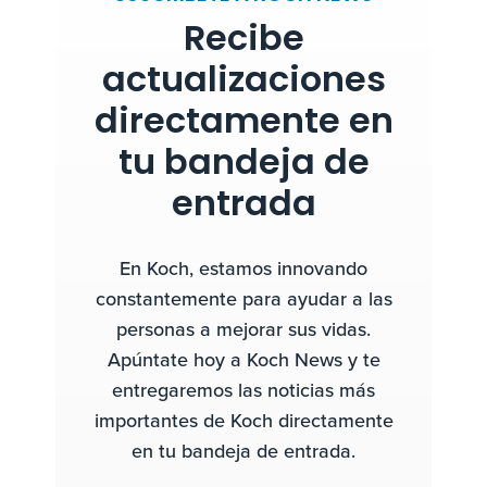
Recibe
actualizaciones
directamente en
tu bandeja de
entrada
En Koch, estamos innovando
constantemente para ayudar a las
personas a mejorar sus vidas.
Apúntate hoy a Koch News y te
entregaremos las noticias más
importantes de Koch directamente
en tu bandeja de entrada.