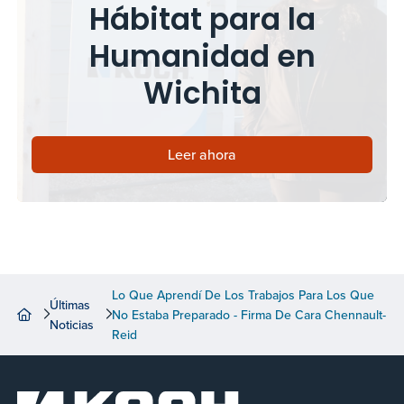
Hábitat para la
Humanidad en
Wichita
Leer ahora
Lo Que Aprendí De Los Trabajos Para Los Que
Últimas
No Estaba Preparado - Firma De Cara Chennault-
Noticias
Reid