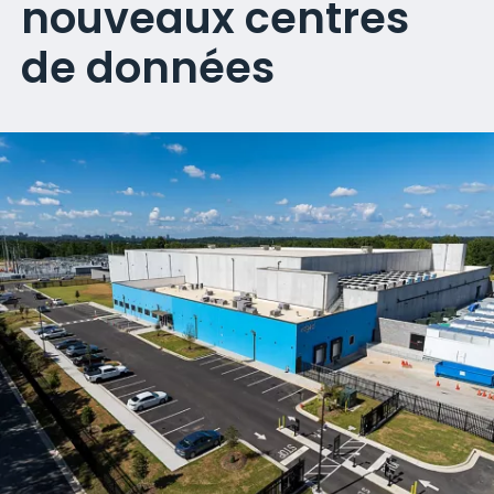
nouveaux centres
de données