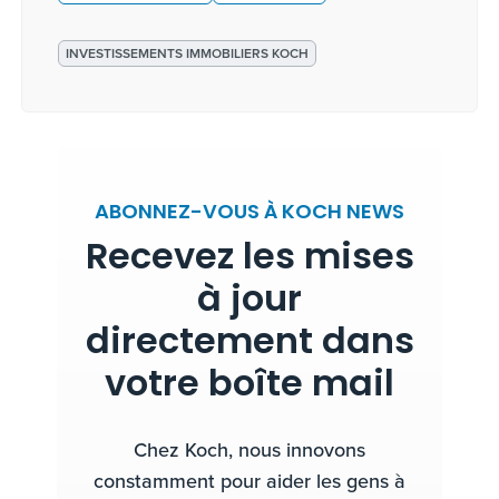
INVESTISSEMENTS IMMOBILIERS KOCH
ABONNEZ-VOUS À KOCH NEWS
Recevez les mises
à jour
directement dans
votre boîte mail
Chez Koch, nous innovons
constamment pour aider les gens à