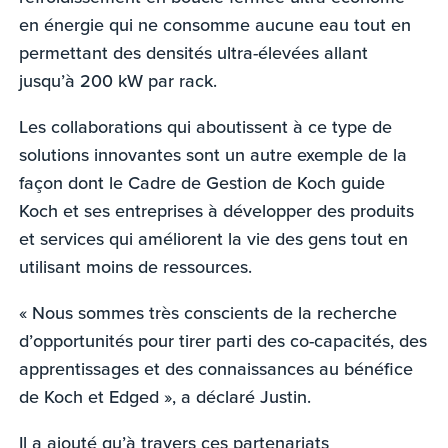
en énergie qui ne consomme aucune eau tout en
permettant des densités ultra-élevées allant
jusqu’à 200 kW par rack.
Les collaborations qui aboutissent à ce type de
solutions innovantes sont un autre exemple de la
façon dont le Cadre de Gestion de Koch guide
Koch et ses entreprises à développer des produits
et services qui améliorent la vie des gens tout en
utilisant moins de ressources.
« Nous sommes très conscients de la recherche
d’opportunités pour tirer parti des co-capacités, des
apprentissages et des connaissances au bénéfice
de Koch et Edged », a déclaré Justin.
Il a ajouté qu’à travers ces partenariats