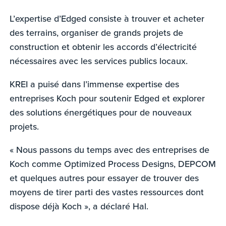
L’expertise d’Edged consiste à trouver et acheter
des terrains, organiser de grands projets de
construction et obtenir les accords d’électricité
nécessaires avec les services publics locaux.
KREI a puisé dans l’immense expertise des
entreprises Koch pour soutenir Edged et explorer
des solutions énergétiques pour de nouveaux
projets.
« Nous passons du temps avec des entreprises de
Koch comme Optimized Process Designs, DEPCOM
et quelques autres pour essayer de trouver des
moyens de tirer parti des vastes ressources dont
dispose déjà Koch », a déclaré Hal.