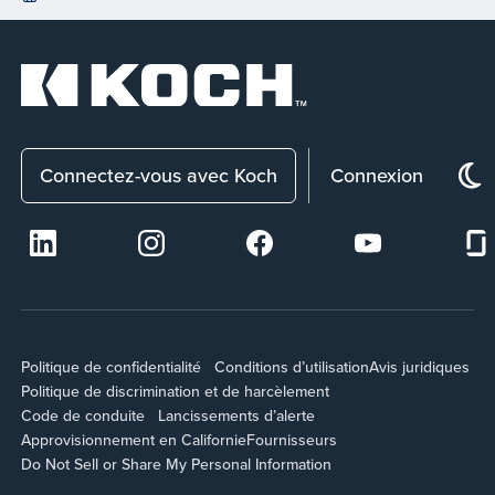
Connectez-vous avec Koch
Connexion
Politique de confidentialité
Conditions d’utilisation
Avis juridiques
Politique de discrimination et de harcèlement
Code de conduite
Lancissements d’alerte
Approvisionnement en Californie
Fournisseurs
Do Not Sell or Share My Personal Information