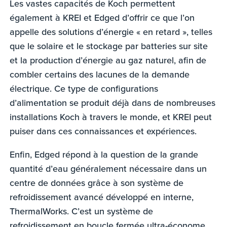
Les vastes capacités de Koch permettent
également à KREI et Edged d’offrir ce que l’on
appelle des solutions d’énergie « en retard », telles
que le solaire et le stockage par batteries sur site
et la production d’énergie au gaz naturel, afin de
combler certains des lacunes de la demande
électrique. Ce type de configurations
d’alimentation se produit déjà dans de nombreuses
installations Koch à travers le monde, et KREI peut
puiser dans ces connaissances et expériences.
Enfin, Edged répond à la question de la grande
quantité d’eau généralement nécessaire dans un
centre de données grâce à son système de
refroidissement avancé développé en interne,
ThermalWorks. C’est un système de
refroidissement en boucle fermée ultra-économe