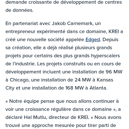
demande croissante de développement de centres
de données.
En partenariat avec Jakob Carnemark, un
entrepreneur expérimenté dans ce domaine, KREI a
créé une nouvelle société appelée
Edged
. Depuis
sa création, elle a déjà réalisé plusieurs grands
projets pour certains des plus grands hyperscalers
de l’industrie. Les projets construits ou en cours de
développement incluent une installation de 96 MW
à Chicago, une installation de 24 MW à Kansas
City et une installation de 168 MW à Atlanta.
« Notre équipe pense que nous allons continuer à
voir une croissance régulière dans ce domaine », a
déclaré Hal Mutlu, directeur de KREI. « Nous avons
trouvé une approche mesurée pour tirer parti de