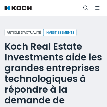
ARTICLE D’ACTUALITÉ
INVESTISSEMENTS
Koch Real Estate
Investments aide les
grandes entreprises
technologiques à
répondre à la
demande de