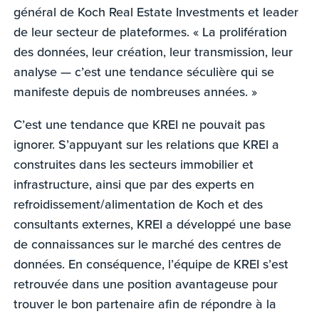
général de Koch Real Estate Investments et leader
de leur secteur de plateformes. « La prolifération
des données, leur création, leur transmission, leur
analyse — c’est une tendance séculière qui se
manifeste depuis de nombreuses années. »
C’est une tendance que KREI ne pouvait pas
ignorer. S’appuyant sur les relations que KREI a
construites dans les secteurs immobilier et
infrastructure, ainsi que par des experts en
refroidissement/alimentation de Koch et des
consultants externes, KREI a développé une base
de connaissances sur le marché des centres de
données. En conséquence, l’équipe de KREI s’est
retrouvée dans une position avantageuse pour
trouver le bon partenaire afin de répondre à la