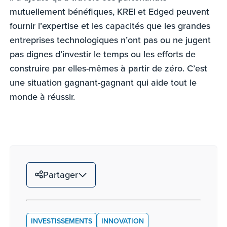
mutuellement bénéfiques, KREI et Edged peuvent
fournir l’expertise et les capacités que les grandes
entreprises technologiques n’ont pas ou ne jugent
pas dignes d’investir le temps ou les efforts de
construire par elles-mêmes à partir de zéro. C’est
une situation gagnant-gagnant qui aide tout le
monde à réussir.
Partager
INVESTISSEMENTS
INNOVATION