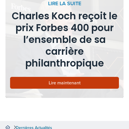
LIRE LA SUITE
Charles Koch reçoit le
prix Forbes 400 pour
l’ensemble de sa
carrière
philanthropique
Lire maintenant
Dernières Actualités