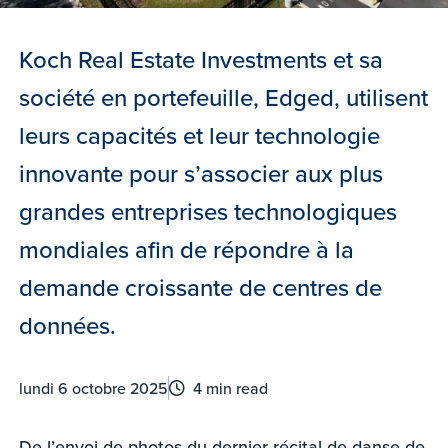
Koch Real Estate Investments et sa
société en portefeuille, Edged, utilisent
leurs capacités et leur technologie
innovante pour s’associer aux plus
grandes entreprises technologiques
mondiales afin de répondre à la
demande croissante de centres de
données.
lundi 6 octobre 2025
4 min read
De l’envoi de photos du dernier récital de danse de