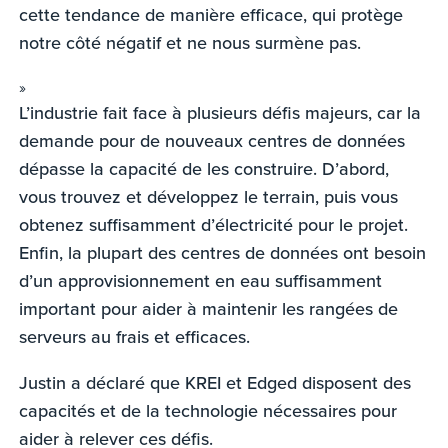
cette tendance de manière efficace, qui protège
notre côté négatif et ne nous surmène pas.
»
L’industrie fait face à plusieurs défis majeurs, car la
demande pour de nouveaux centres de données
dépasse la capacité de les construire. D’abord,
vous trouvez et développez le terrain, puis vous
obtenez suffisamment d’électricité pour le projet.
Enfin, la plupart des centres de données ont besoin
d’un approvisionnement en eau suffisamment
important pour aider à maintenir les rangées de
serveurs au frais et efficaces.
Justin a déclaré que KREI et Edged disposent des
capacités et de la technologie nécessaires pour
aider à relever ces défis.