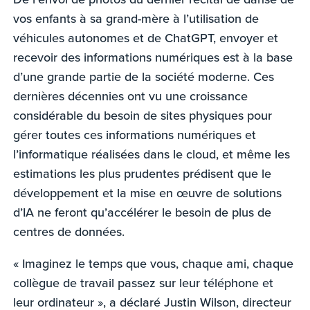
vos enfants à sa grand-mère à l’utilisation de
véhicules autonomes et de ChatGPT, envoyer et
recevoir des informations numériques est à la base
d’une grande partie de la société moderne. Ces
dernières décennies ont vu une croissance
considérable du besoin de sites physiques pour
gérer toutes ces informations numériques et
l’informatique réalisées dans le cloud, et même les
estimations les plus prudentes prédisent que le
développement et la mise en œuvre de solutions
d’IA ne feront qu’accélérer le besoin de plus de
centres de données.
« Imaginez le temps que vous, chaque ami, chaque
collègue de travail passez sur leur téléphone et
leur ordinateur », a déclaré Justin Wilson, directeur