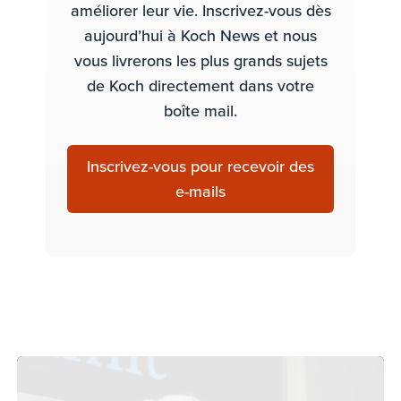
améliorer leur vie. Inscrivez-vous dès
aujourd’hui à Koch News et nous
vous livrerons les plus grands sujets
de Koch directement dans votre
boîte mail.
Inscrivez-vous pour recevoir des
e-mails