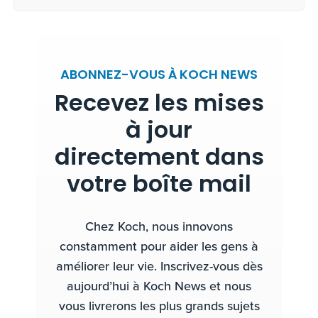
ABONNEZ-VOUS À KOCH NEWS
Recevez les mises
à jour
directement dans
votre boîte mail
Chez Koch, nous innovons
constamment pour aider les gens à
améliorer leur vie. Inscrivez-vous dès
aujourd’hui à Koch News et nous
vous livrerons les plus grands sujets