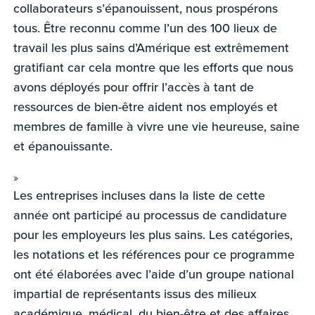
collaborateurs s’épanouissent, nous prospérons
tous. Être reconnu comme l’un des 100 lieux de
travail les plus sains d’Amérique est extrêmement
gratifiant car cela montre que les efforts que nous
avons déployés pour offrir l’accès à tant de
ressources de bien-être aident nos employés et
membres de famille à vivre une vie heureuse, saine
et épanouissante.
»
Les entreprises incluses dans la liste de cette
année ont participé au processus de candidature
pour les employeurs les plus sains. Les catégories,
les notations et les références pour ce programme
ont été élaborées avec l’aide d’un groupe national
impartial de représentants issus des milieux
académique, médical, du bien-être et des affaires.