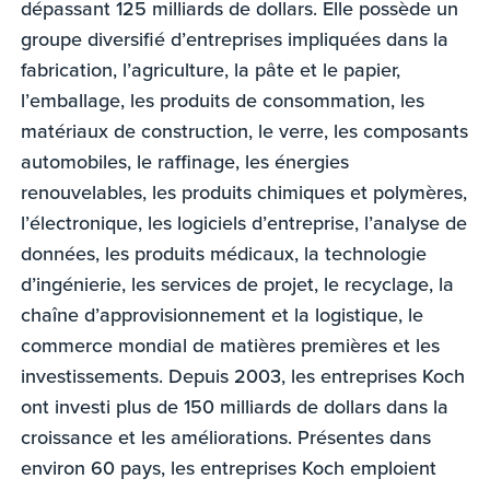
dépassant 125 milliards de dollars. Elle possède un
groupe diversifié d’entreprises impliquées dans la
fabrication, l’agriculture, la pâte et le papier,
l’emballage, les produits de consommation, les
matériaux de construction, le verre, les composants
automobiles, le raffinage, les énergies
renouvelables, les produits chimiques et polymères,
l’électronique, les logiciels d’entreprise, l’analyse de
données, les produits médicaux, la technologie
d’ingénierie, les services de projet, le recyclage, la
chaîne d’approvisionnement et la logistique, le
commerce mondial de matières premières et les
investissements. Depuis 2003, les entreprises Koch
ont investi plus de 150 milliards de dollars dans la
croissance et les améliorations. Présentes dans
environ 60 pays, les entreprises Koch emploient