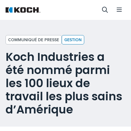
COMMUNIQUÉ DE PRESSE
GESTION
Koch Industries a
été nommé parmi
les 100 lieux de
travail les plus sains
d’Amérique