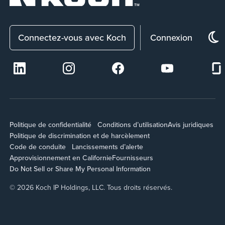
Connectez-vous avec Koch
Connexion
Politique de confidentialité
Conditions d’utilisation
Avis juridiques
Politique de discrimination et de harcèlement
Code de conduite
Lancissements d’alerte
Approvisionnement en Californie
Fournisseurs
Do Not Sell or Share My Personal Information
© 2026 Koch IP Holdings, LLC. Tous droits réservés.