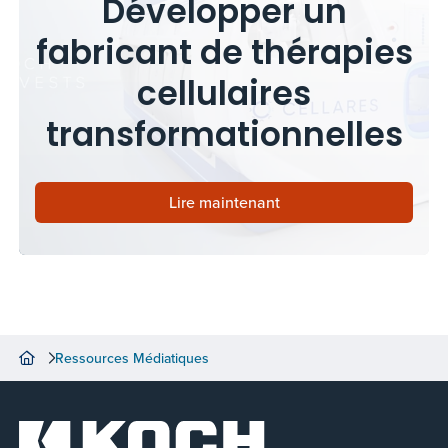
Développer un
fabricant de thérapies
cellulaires
transformationnelles
Lire maintenant
Ressources Médiatiques