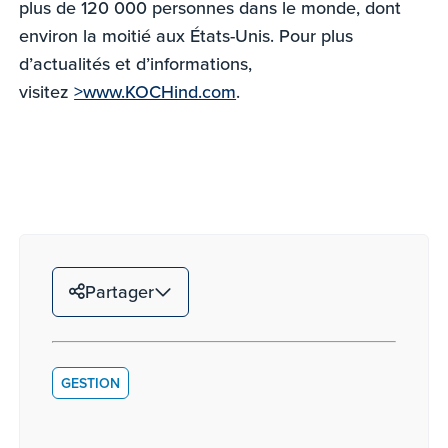
plus de 120 000 personnes dans le monde, dont
environ la moitié aux États-Unis. Pour plus
d’actualités et d’informations,
visitez
>www.KOCHind.com
.
Partager
GESTION