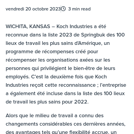
vendredi 20 octobre 2023
3 min read
WICHITA, KANSAS – Koch Industries a été
reconnue dans la liste 2023 de Springbuk des 100
lieux de travail les plus sains d’Amérique, un
programme de récompenses créé pour
récompenser les organisations axées sur les
personnes qui privilégient le bien-être de leurs
employés. C’est la deuxième fois que Koch
Industries reçoit cette reconnaissance ; l’entreprise
a également été incluse dans la liste des 100 lieux
de travail les plus sains pour 2022.
Alors que le milieu de travail a connu des
changements considérables ces dernières années,
des avantages tels qu’une flexibilité accrue, un