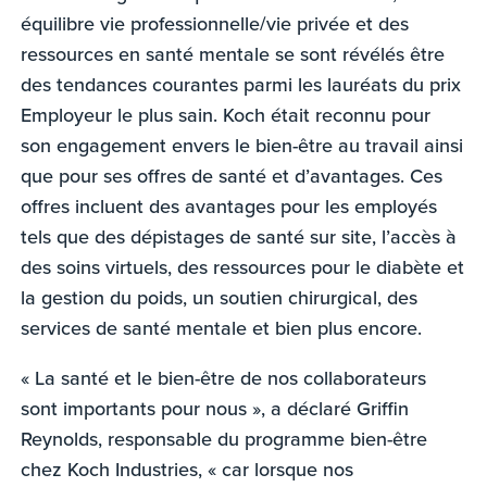
équilibre vie professionnelle/vie privée et des
ressources en santé mentale se sont révélés être
des tendances courantes parmi les lauréats du prix
Employeur le plus sain. Koch était reconnu pour
son engagement envers le bien-être au travail ainsi
que pour ses offres de santé et d’avantages. Ces
offres incluent des avantages pour les employés
tels que des dépistages de santé sur site, l’accès à
des soins virtuels, des ressources pour le diabète et
la gestion du poids, un soutien chirurgical, des
services de santé mentale et bien plus encore.
« La santé et le bien-être de nos collaborateurs
sont importants pour nous », a déclaré Griffin
Reynolds, responsable du programme bien-être
chez Koch Industries, « car lorsque nos