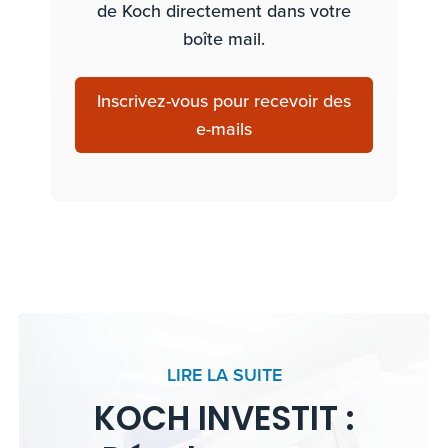
de Koch directement dans votre
boîte mail.
Inscrivez-vous pour recevoir des
e-mails
LIRE LA SUITE
KOCH INVESTIT :