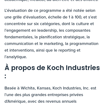
L’évaluation de ce programme a été notée selon
une grille d’évaluation, échelle de 1 à 100, et s’est
concentrée sur six catégories, dont la culture et
l’engagement en leadership, les composantes
fondamentales, la planification stratégique, la
communication et le marketing, la programmation
et interventions, ainsi que le reporting et
l’analytique.
À propos de Koch Industries
:
Basée à Wichita, Kansas, Koch Industries, Inc. est
l’une des plus grandes entreprises privées
d’Amérique, avec des revenus annuels