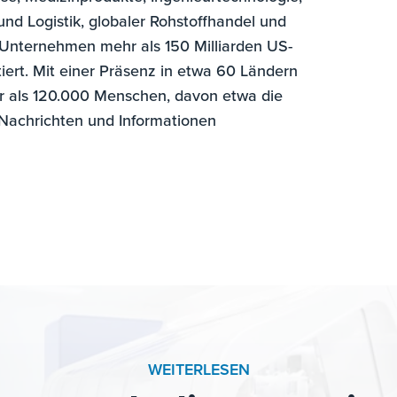
 und Logistik, globaler Rohstoffhandel und
h-Unternehmen mehr als 150 Milliarden US-
ert. Mit einer Präsenz in etwa 60 Ländern
 als 120.000 Menschen, davon etwa die
e Nachrichten und Informationen
WEITERLESEN