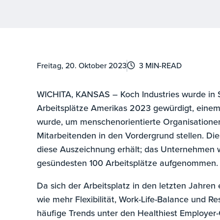
Freitag, 20. Oktober 2023
3 MIN-READ
WICHITA, KANSAS – Koch Industries wurde in S
Arbeitsplätze Amerikas 2023 gewürdigt, ein
wurde, um menschenorientierte Organisationen
Mitarbeitenden in den Vordergrund stellen. Dies
diese Auszeichnung erhält; das Unternehmen 
gesündesten 100 Arbeitsplätze aufgenommen.
Da sich der Arbeitsplatz in den letzten Jahren 
wie mehr Flexibilität, Work-Life-Balance und R
häufige Trends unter den Healthiest Employer-