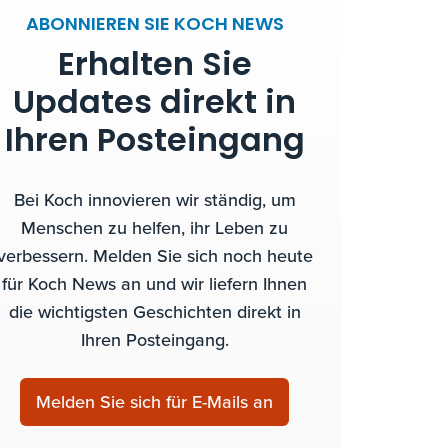
ABONNIEREN SIE KOCH NEWS
Erhalten Sie
Updates direkt in
Ihren Posteingang
Bei Koch innovieren wir ständig, um
Menschen zu helfen, ihr Leben zu
verbessern. Melden Sie sich noch heute
für Koch News an und wir liefern Ihnen
die wichtigsten Geschichten direkt in
Ihren Posteingang.
Melden Sie sich für E-Mails an