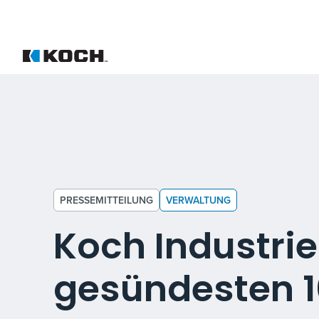
PRESSEMITTEILUNG
VERWALTUNG
Koch Industrie
gesündesten 1