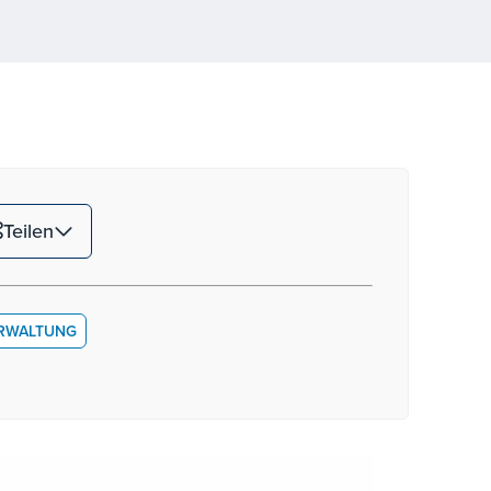
Teilen
RWALTUNG