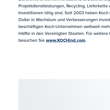
Projektdienstleistungen, Recycling, Lieferkette
Investitionen tätig sind. Seit 2003 haben Koc
Dollar in Wachstum und Verbesserungen investi
beschäftigen Koch-Unternehmen weltweit mehr
Hälfte in den Vereinigten Staaten. Für weiter
besuchen
Sie
www.KOCHind.com
.