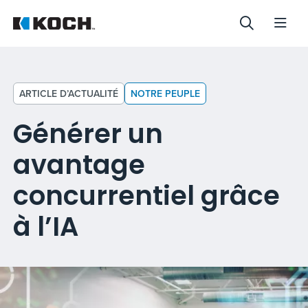
ARTICLE D’ACTUALITÉ
NOTRE PEUPLE
Générer un
avantage
concurrentiel grâce
à l’IA