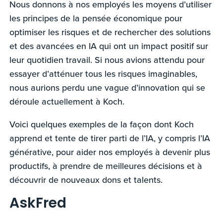
Nous donnons à nos employés les moyens d’utiliser
les principes de la pensée économique pour
optimiser les risques et de rechercher des solutions
et des avancées en IA qui ont un impact positif sur
leur quotidien travail. Si nous avions attendu pour
essayer d’atténuer tous les risques imaginables,
nous aurions perdu une vague d’innovation qui se
déroule actuellement à Koch.
Voici quelques exemples de la façon dont Koch
apprend et tente de tirer parti de l’IA, y compris l’IA
générative, pour aider nos employés à devenir plus
productifs, à prendre de meilleures décisions et à
découvrir de nouveaux dons et talents.
AskFred