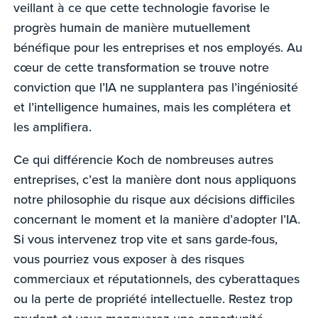
veillant à ce que cette technologie favorise le
progrès humain de manière mutuellement
bénéfique pour les entreprises et nos employés. Au
cœur de cette transformation se trouve notre
conviction que l’IA ne supplantera pas l’ingéniosité
et l’intelligence humaines, mais les complétera et
les amplifiera.
Ce qui différencie Koch de nombreuses autres
entreprises, c’est la manière dont nous appliquons
notre philosophie du risque aux décisions difficiles
concernant le moment et la manière d’adopter l’IA.
Si vous intervenez trop vite et sans garde-fous,
vous pourriez vous exposer à des risques
commerciaux et réputationnels, des cyberattaques
ou la perte de propriété intellectuelle. Restez trop