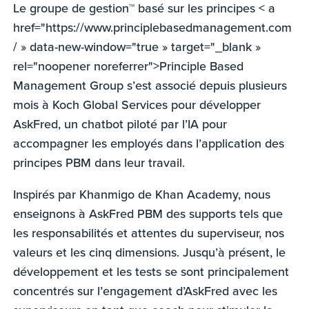
Le groupe de gestion™ basé sur les principes < a
href="https://www.principlebasedmanagement.com
/ » data-new-window="true » target="_blank »
rel="noopener noreferrer">Principle Based
Management Group s’est associé depuis plusieurs
mois à Koch Global Services pour développer
AskFred, un chatbot piloté par l’IA pour
accompagner les employés dans l’application des
principes PBM dans leur travail.
Inspirés par Khanmigo de Khan Academy, nous
enseignons à AskFred PBM des supports tels que
les responsabilités et attentes du superviseur, nos
valeurs et les cinq dimensions. Jusqu’à présent, le
développement et les tests se sont principalement
concentrés sur l’engagement d’AskFred avec les