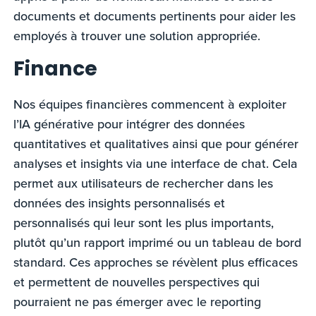
documents et documents pertinents pour aider les
employés à trouver une solution appropriée.
Finance
Nos équipes financières commencent à exploiter
l’IA générative pour intégrer des données
quantitatives et qualitatives ainsi que pour générer
analyses et insights via une interface de chat. Cela
permet aux utilisateurs de rechercher dans les
données des insights personnalisés et
personnalisés qui leur sont les plus importants,
plutôt qu’un rapport imprimé ou un tableau de bord
standard. Ces approches se révèlent plus efficaces
et permettent de nouvelles perspectives qui
pourraient ne pas émerger avec le reporting