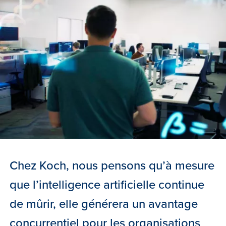
Chez Koch, nous pensons qu’à mesure
que l’intelligence artificielle continue
de mûrir, elle générera un avantage
concurrentiel pour les organisations