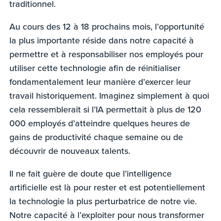
traditionnel.
Au cours des 12 à 18 prochains mois, l’opportunité
la plus importante réside dans notre capacité à
permettre et à responsabiliser nos employés pour
utiliser cette technologie afin de réinitialiser
fondamentalement leur manière d’exercer leur
travail historiquement. Imaginez simplement à quoi
cela ressemblerait si l’IA permettait à plus de 120
000 employés d’atteindre quelques heures de
gains de productivité chaque semaine ou de
découvrir de nouveaux talents.
Il ne fait guère de doute que l’intelligence
artificielle est là pour rester et est potentiellement
la technologie la plus perturbatrice de notre vie.
Notre capacité à l’exploiter pour nous transformer