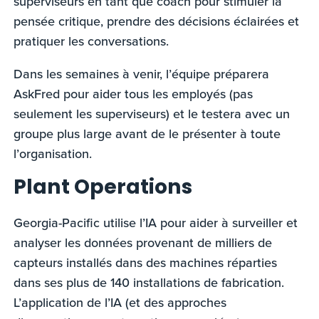
superviseurs en tant que coach pour stimuler la
pensée critique, prendre des décisions éclairées et
pratiquer les conversations.
Dans les semaines à venir, l’équipe préparera
AskFred pour aider tous les employés (pas
seulement les superviseurs) et le testera avec un
groupe plus large avant de le présenter à toute
l’organisation.
Plant Operations
Georgia-Pacific utilise l’IA pour aider à surveiller et
analyser les données provenant de milliers de
capteurs installés dans des machines réparties
dans ses plus de 140 installations de fabrication.
L’application de l’IA (et des approches