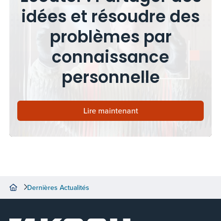
idées et résoudre des
problèmes par
connaissance
personnelle
Lire maintenant
Dernières Actualités