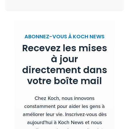
ABONNEZ-VOUS À KOCH NEWS
Recevez les mises
à jour
directement dans
votre boîte mail
Chez Koch, nous innovons
constamment pour aider les gens à
améliorer leur vie. Inscrivez-vous dès
aujourd’hui à Koch News et nous