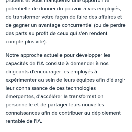
prudent et vous manquerez une opportunité
potentielle de donner du pouvoir à vos employés,
de transformer votre façon de faire des affaires et
de gagner un avantage concurrentiel (ou de perdre
des parts au profit de ceux qui s’en rendent
compte plus vite).
Notre approche actuelle pour développer les
capacités de l’IA consiste à demander à nos
dirigeants d’encourager les employés à
expérimenter au sein de leurs équipes afin d’élargir
leur connaissance de ces technologies
émergentes, d’accélérer la transformation
personnelle et de partager leurs nouvelles
connaissances afin de contribuer au déploiement
rentable de l’IA.