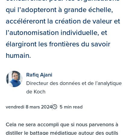
qui l’adopteront à grande échelle,
accéléreront la création de valeur et
l’autonomisation individuelle, et
élargiront les frontières du savoir
humain.
Rafiq Ajani
Directeur des données et de l’analytique
de Koch
vendredi 8 mars 2024
5 min read
Cela ne sera accompli que si nous parvenons à
distiller le battage médiatique autour des outils