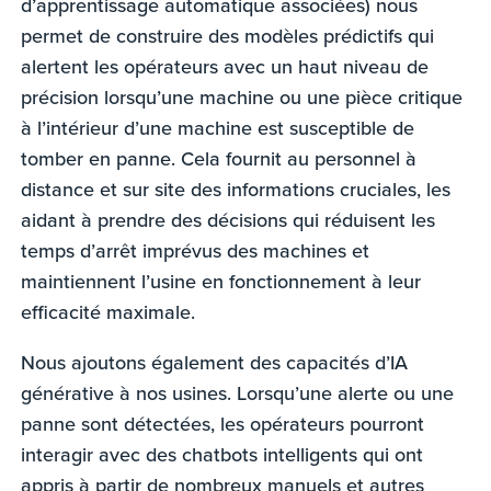
d’apprentissage automatique associées) nous
permet de construire des modèles prédictifs qui
alertent les opérateurs avec un haut niveau de
précision lorsqu’une machine ou une pièce critique
à l’intérieur d’une machine est susceptible de
tomber en panne. Cela fournit au personnel à
distance et sur site des informations cruciales, les
aidant à prendre des décisions qui réduisent les
temps d’arrêt imprévus des machines et
maintiennent l’usine en fonctionnement à leur
efficacité maximale.
Nous ajoutons également des capacités d’IA
générative à nos usines. Lorsqu’une alerte ou une
panne sont détectées, les opérateurs pourront
interagir avec des chatbots intelligents qui ont
appris à partir de nombreux manuels et autres