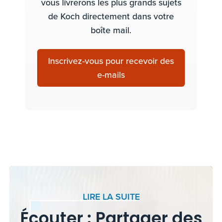
vous livrerons les plus grands sujets
de Koch directement dans votre
boîte mail.
Inscrivez-vous pour recevoir des
e-mails
LIRE LA SUITE
Écouter : Partager des