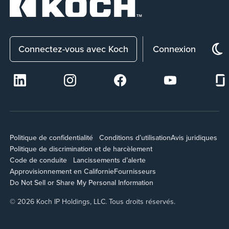
Connectez-vous avec Koch
Connexion
Politique de confidentialité
Conditions d’utilisation
Avis juridiques
Politique de discrimination et de harcèlement
Code de conduite
Lancissements d’alerte
Approvisionnement en Californie
Fournisseurs
Do Not Sell or Share My Personal Information
© 2026 Koch IP Holdings, LLC. Tous droits réservés.