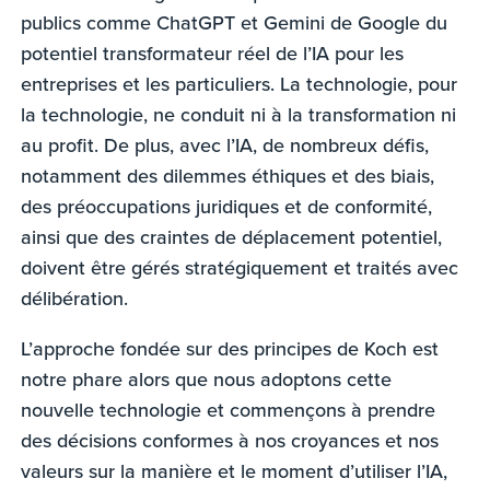
publics comme ChatGPT et Gemini de Google du
potentiel transformateur réel de l’IA pour les
entreprises et les particuliers. La technologie, pour
la technologie, ne conduit ni à la transformation ni
au profit. De plus, avec l’IA, de nombreux défis,
notamment des dilemmes éthiques et des biais,
des préoccupations juridiques et de conformité,
ainsi que des craintes de déplacement potentiel,
doivent être gérés stratégiquement et traités avec
délibération.
L’approche fondée sur des principes de Koch est
notre phare alors que nous adoptons cette
nouvelle technologie et commençons à prendre
des décisions conformes à nos croyances et nos
valeurs sur la manière et le moment d’utiliser l’IA,