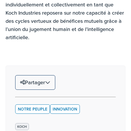
individuellement et collectivement en tant que
Koch Industries reposera sur notre capacité à créer
des cycles vertueux de bénéfices mutuels grâce à
l’union du jugement humain et de l’intelligence
artificielle.
Partager
NOTRE PEUPLE
INNOVATION
KOCH