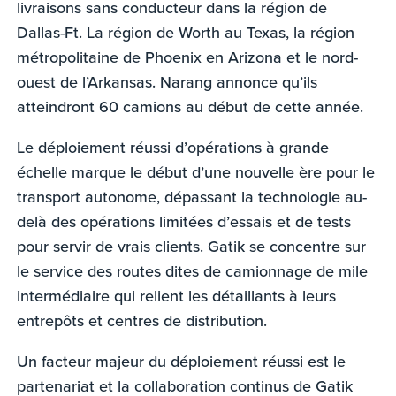
livraisons sans conducteur dans la région de
Dallas-Ft. La région de Worth au Texas, la région
métropolitaine de Phoenix en Arizona et le nord-
ouest de l’Arkansas. Narang annonce qu’ils
atteindront 60 camions au début de cette année.
Le déploiement réussi d’opérations à grande
échelle marque le début d’une nouvelle ère pour le
transport autonome, dépassant la technologie au-
delà des opérations limitées d’essais et de tests
pour servir de vrais clients. Gatik se concentre sur
le service des routes dites de camionnage de mile
intermédiaire qui relient les détaillants à leurs
entrepôts et centres de distribution.
Un facteur majeur du déploiement réussi est le
partenariat et la collaboration continus de Gatik