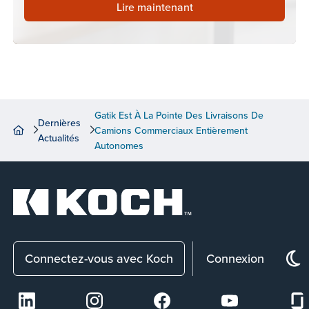
Lire maintenant
Gatik Est À La Pointe Des Livraisons De
Dernières
Camions Commerciaux Entièrement
Actualités
Autonomes
Connectez-vous avec Koch
Connexion