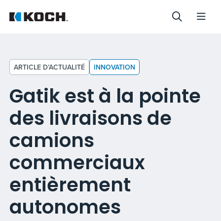
ARTICLE D’ACTUALITÉ
INNOVATION
Gatik est à la pointe
des livraisons de
camions
commerciaux
entièrement
autonomes