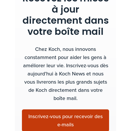
à jour
directement dans
votre boîte mail
Chez Koch, nous innovons
constamment pour aider les gens à
améliorer leur vie. Inscrivez-vous dès
aujourd’hui à Koch News et nous
vous livrerons les plus grands sujets
de Koch directement dans votre
boîte mail.
Inscrivez-vous pour recevoir des
e-mails