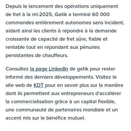
Depuis le lancement des opérations uniquement
de fret à la mi-2025, Gatik a terminé 60 000
commandes entièrement autonomes sans incident,
aidant ainsi les clients à répondre à la demande
croissante de capacité de fret sûre, fiable et
rentable tout en répondant aux pénuries
persistantes de chauffeurs.
Consultez
la page LinkedIn
de gatik pour rester
informé des derniers développements. Visitez le
site web de
KDT
pour en savoir plus sur la manière
dont ils permettent aux entrepreneurs d’accélérer
la commercialisation grâce à un capital flexible,
une communauté de partenaires mondiale et un
accent mis sur le bénéfice mutuel.