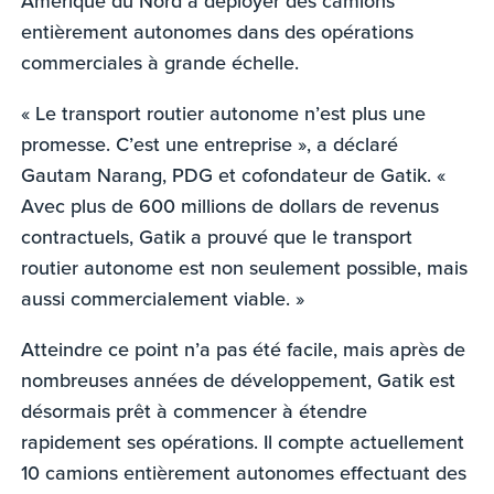
Amérique du Nord à déployer des camions
entièrement autonomes dans des opérations
commerciales à grande échelle.
« Le transport routier autonome n’est plus une
promesse. C’est une entreprise », a déclaré
Gautam Narang, PDG et cofondateur de Gatik. «
Avec plus de 600 millions de dollars de revenus
contractuels, Gatik a prouvé que le transport
routier autonome est non seulement possible, mais
aussi commercialement viable. »
Atteindre ce point n’a pas été facile, mais après de
nombreuses années de développement, Gatik est
désormais prêt à commencer à étendre
rapidement ses opérations. Il compte actuellement
10 camions entièrement autonomes effectuant des