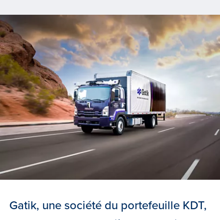
Gatik, une société du portefeuille KDT,