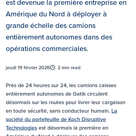
est devenue la première entreprise en
Amérique du Nord à déployer à
grande échelle des camions
entièrement autonomes dans des
opérations commerciales.
jeudi 19 février 2026
2 min read
Près de 24 heures sur 24,
les camions caisses
entièrement autonomes de Gatik circulent
désormais sur les routes pour livrer leur cargaison
en toute sécurité, sans conducteur humain.
La
société du portefeuille de Koch Disruptive
Technologies
est désormais la première en