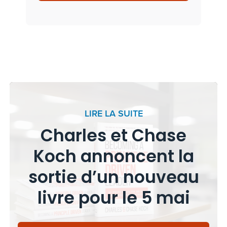
LIRE LA SUITE
Charles et Chase
Koch annoncent la
sortie d’un nouveau
livre pour le 5 mai