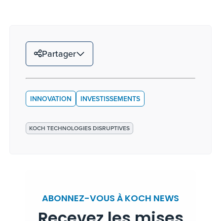
Partager
INNOVATION
INVESTISSEMENTS
KOCH TECHNOLOGIES DISRUPTIVES
ABONNEZ-VOUS À KOCH NEWS
Recevez les mises