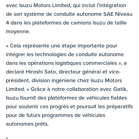
avec Isuzu Motors Limited, qui inclut l’intégration
de son système de conduite autonome SAE Niveau
4 dans les plateformes de camions Isuzu de taille
moyenne.
« Cela représente une étape importante pour
intégrer les technologies de conduite autonome
dans les opérations logistiques commerciales », a
déclaré Hiroshi Sato, directeur général et vice-
président, division ingénierie chez Isuzu Motors
Limited. « Grâce à notre collaboration avec Gatik,
Isuzu fournit des plateformes de véhicules fiables
pour soutenir ces progrès et poursuit les préparatifs
pour de futurs programmes de véhicules
autonomes prêts.
»