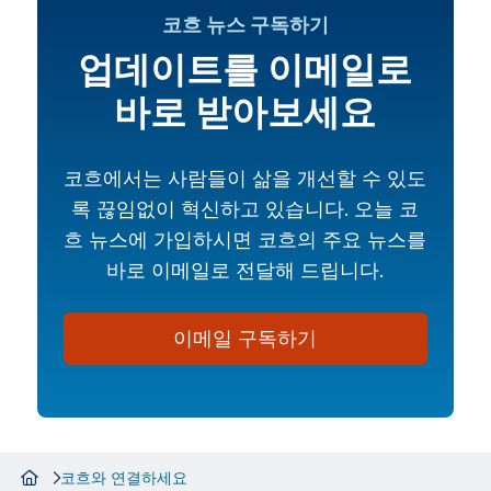
코흐 뉴스 구독하기
업데이트를 이메일로
바로 받아보세요
코흐에서는 사람들이 삶을 개선할 수 있도
록 끊임없이 혁신하고 있습니다. 오늘 코
흐 뉴스에 가입하시면 코흐의 주요 뉴스를
바로 이메일로 전달해 드립니다.
이메일 구독하기
코흐와 연결하세요