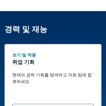
경력 및 재능
보기 및 적용
취업 기회
현재의 경력 기회를 탐색하고 저희 팀에 합
류하세요.