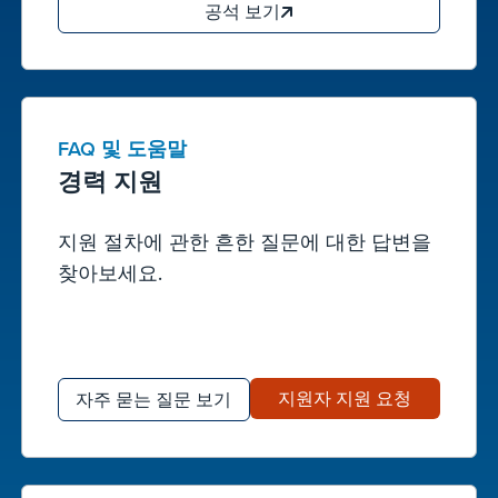
공석 보기
FAQ 및 도움말
경력 지원
지원 절차에 관한 흔한 질문에 대한 답변을
찾아보세요.
지원자 지원 요청
자주 묻는 질문 보기