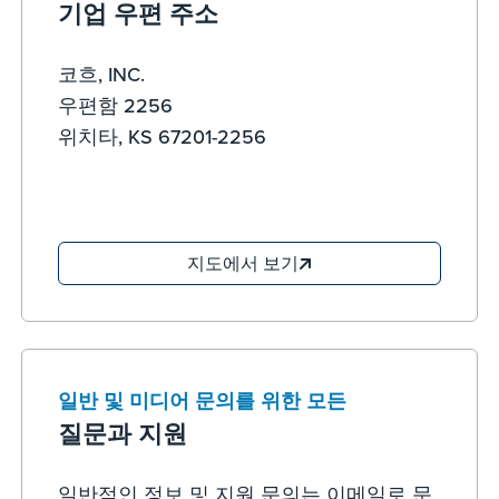
기업 우편 주소
코흐, INC.
우편함 2256
위치타, KS 67201-2256
지도에서 보기
일반 및 미디어 문의를 위한 모든
질문과 지원
일반적인 정보 및 지원 문의는 이메일로 문