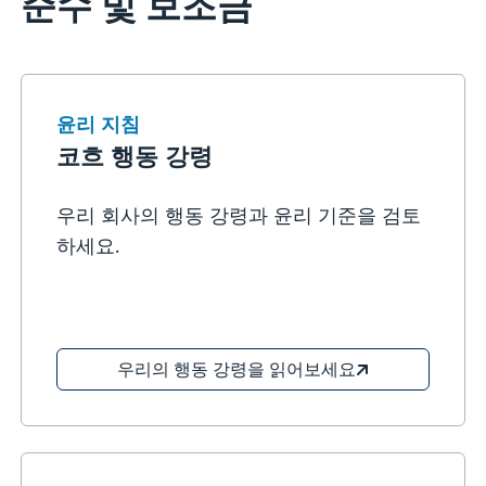
준수 및 보조금
윤리 지침
코흐 행동 강령
우리 회사의 행동 강령과 윤리 기준을 검토
하세요.
우리의 행동 강령을 읽어보세요