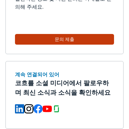
의해 주세요.
문의 제출
계속 연결되어 있어
코흐를 소셜 미디어에서 팔로우하
며 최신 소식과 소식을 확인하세요