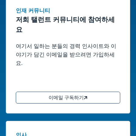
인재 커뮤니티
저희 탤런트 커뮤니티에 참여하세
요
여기서 일하는 분들의 경력 인사이트와 이
야기가 담긴 이메일을 받으려면 가입하세
요.
이메일 구독하기
인사