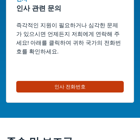
인사 관련 문의
즉각적인 지원이 필요하거나 심각한 문제
가 있으시면 언제든지 저희에게 연락해 주
세요! 아래를 클릭하여 귀하 국가의 전화번
호를 확인하세요.
인사 전화번호