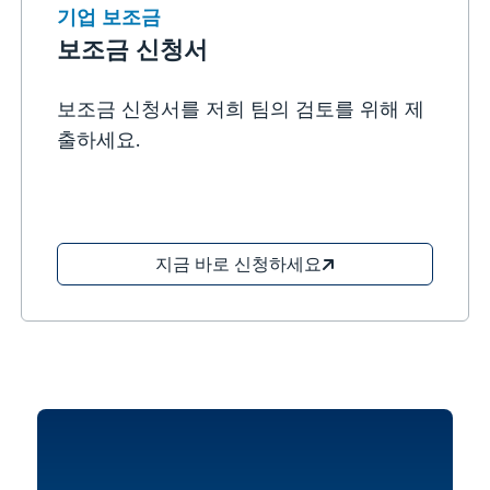
기업 보조금
보조금 신청서
보조금 신청서를 저희 팀의 검토를 위해 제
출하세요.
지금 바로 신청하세요