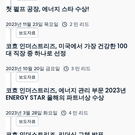
첫 펄프 공장, 에너지 스타 수상!
2023년 11월 23일 목요일
2 민 리드
보도자료
코흐 인더스트리즈, 미국에서 가장 건강한 100
대 직장 중 하나로 선정
2023년 10월 20일 금요일
3 민 리드
보도자료
코흐 인더스트리즈, 에너지 관리 부문 2023년
ENERGY STAR 올해의 파트너상 수상
2023년 3월 28일 화요일
4 민 리드
보도자료