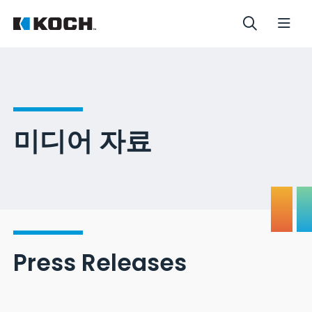
미디어 자료
Press Releases