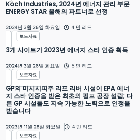
Koch Industries, 2024년 에너지 관리 부문
ENERGY STAR 올해의 파트너로 선정
2024년 3월 26일 화요일
4 민 리드
보도자료
3개 사이트가 2023년 에너지 스타 인증 획득
2024년 3월 26일 화요일
5 민 리드
보도자료
GP의 미시시피주 리프 리버 시설이 EPA 에너
지 스타 인증을 받은 최초의 펄프 공장 설립; 다
른 GP 시설들도 지속 가능한 노력으로 인정을
받습니다
2023년 11월 28일 화요일
4 민 리드
보도자료