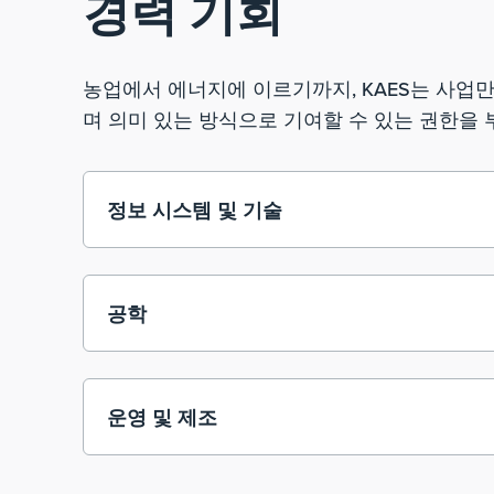
경력 기회
농업에서 에너지에 이르기까지, KAES는 사업
며 의미 있는 방식으로 기여할 수 있는 권한을
정보 시스템 및 기술
공학
운영 및 제조