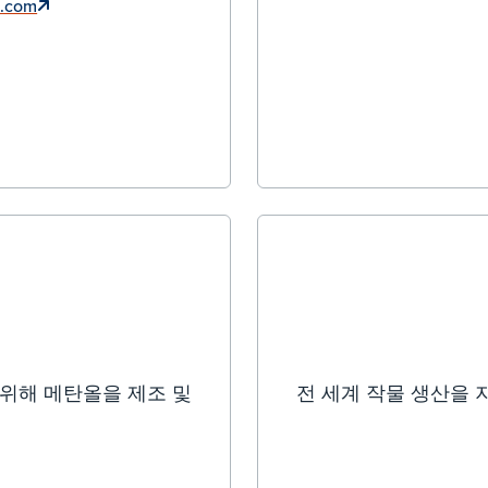
.com
 위해 메탄올을 제조 및
전 세계 작물 생산을 