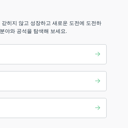
에 갇히지 않고 성장하고 새로운 도전에 도전하
 분야와 공석을 탐색해 보세요.