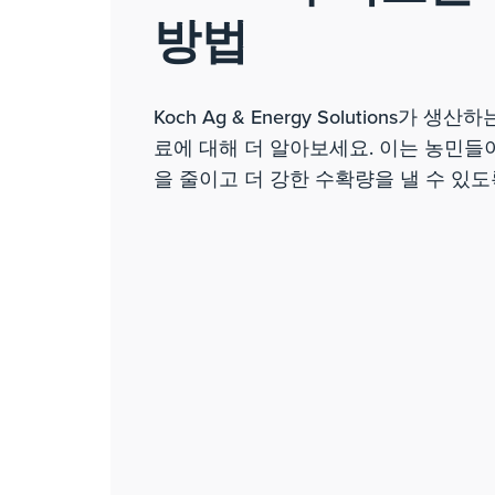
방법
Koch Ag & Energy Solutions가 
료에 대해 더 알아보세요. 이는 농민들
을 줄이고 더 강한 수확량을 낼 수 있도