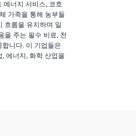
흐 에너지 서비스, 코흐
업체 가족을 통해 농부들
지 흐름을 유지하며 일
움을 주는 필수 비료, 천
공합니다. 이 기업들은
, 에너지, 화학 산업을