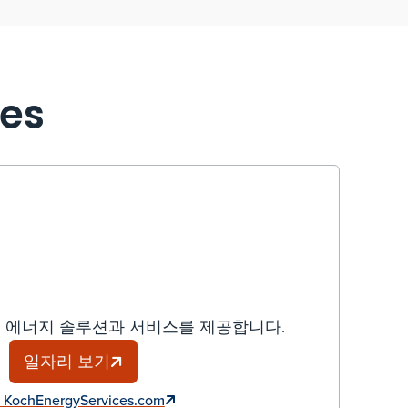
ies
 에너지 솔루션과 서비스를 제공합니다.
일자리 보기
KochEnergyServices.com