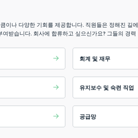
만큼이나 다양한 기회를 제공합니다. 직원들은 정해진 길
 부여받습니다. 회사에 합류하고 싶으신가요? 그들의 경력
회계 및 재무
유지보수 및 숙련 직업
공급망