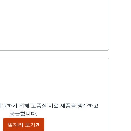
지원하기 위해 고품질 비료 제품을 생산하고
공급합니다.
일자리 보기