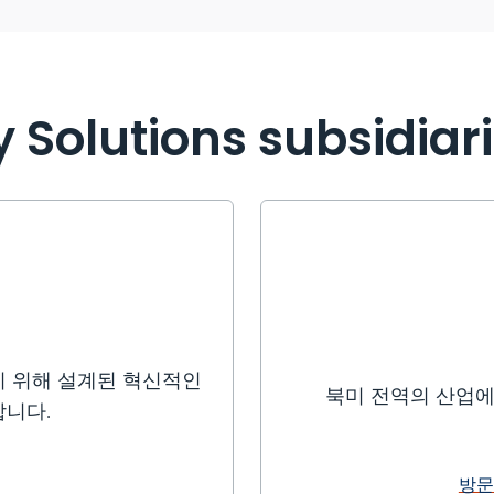
 Solutions subsidiar
기 위해 설계된 혁신적인
북미 전역의 산업에
합니다.
방문 