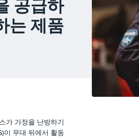
을 공급하
하는 제품
스가 가정을 난방하기
S)이 무대 뒤에서 활동