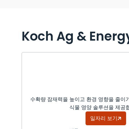
Koch Ag & Energy
수확량 잠재력을 높이고 환경 영향을 줄이
식물 영양 솔루션을 제공
일자리 보기