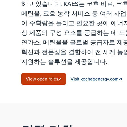
하고 있습니다. KAES는 코흐 비료, 코
메탄올, 코흐 농학 서비스 등 여러 사
이 수확량을 늘리고 필요한 곳에 에너
상 제품의 구성 요소를 공급하는 데 도
연가스, 메탄올을 글로벌 공급자로 제
혁신과 전문성을 결합하여 전 세계 농업
지원하는 솔루션을 제공합니다.
View open roles
Visit kochagenergy.com