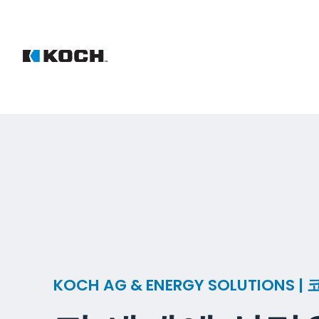
KOCH AG & ENERGY SOLUTIONS |