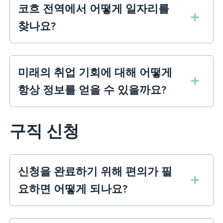
코흐 전역에서 어떻게 일자리를
찾나요?
미래의 취업 기회에 대해 어떻게
항상 정보를 얻을 수 있을까요?
구직 신청
신청을 완료하기 위해 편의가 필
요하면 어떻게 되나요?