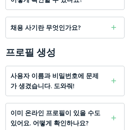
채용 사기란 무엇인가요?
프로필 생성
사용자 이름과 비밀번호에 문제
가 생겼습니다. 도와줘!
이미 온라인 프로필이 있을 수도
있어요. 어떻게 확인하나요?