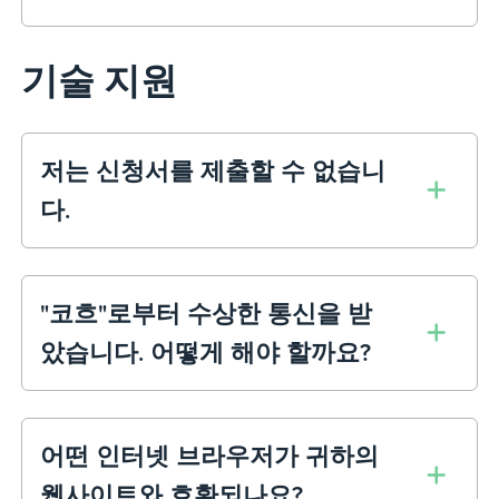
기술 지원
저는 신청서를 제출할 수 없습니
다.
"코흐"로부터 수상한 통신을 받
았습니다. 어떻게 해야 할까요?
어떤 인터넷 브라우저가 귀하의
웹사이트와 호환되나요?