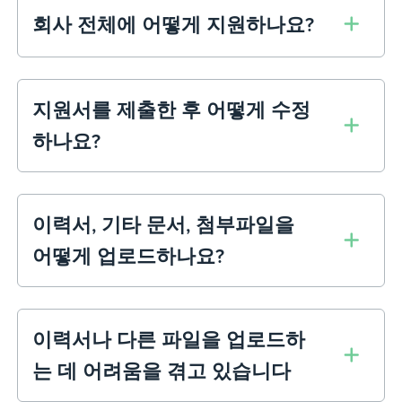
회사 전체에 어떻게 지원하나요?
지원서를 제출한 후 어떻게 수정
하나요?
이력서, 기타 문서, 첨부파일을
어떻게 업로드하나요?
이력서나 다른 파일을 업로드하
는 데 어려움을 겪고 있습니다