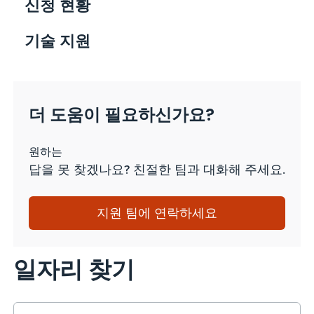
신청 현황
기술 지원
더 도움이 필요하신가요?
원하는
답을 못 찾겠나요? 친절한 팀과 대화해 주세요.
지원 팀에 연락하세요
일자리 찾기