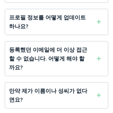
프로필 정보를 어떻게 업데이트
하나요?
등록했던 이메일에 더 이상 접근
할 수 없습니다. 어떻게 해야 할
까요?
만약 제가 이름이나 성씨가 없다
면요?