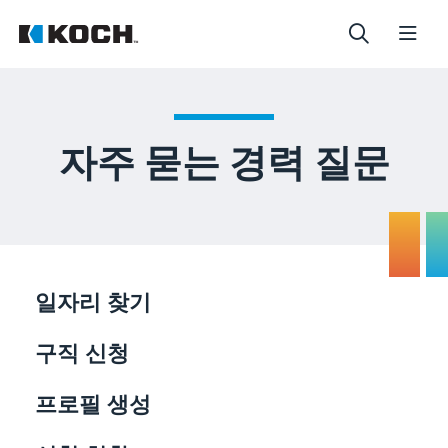
자주 묻는 경력 질문
일자리 찾기
구직 신청
프로필 생성