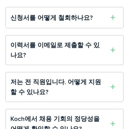
신청서를 어떻게 철회하나요?
이력서를 이메일로 제출할 수 있
나요?
저는 전 직원입니다. 어떻게 지원
할 수 있나요?
Koch에서 채용 기회의 정당성을
어떻게 확인할 수 있나요?