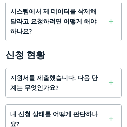
시스템에서 제 데이터를 삭제해
달라고 요청하려면 어떻게 해야
하나요?
신청 현황
지원서를 제출했습니다. 다음 단
계는 무엇인가요?
내 신청 상태를 어떻게 판단하나
요?