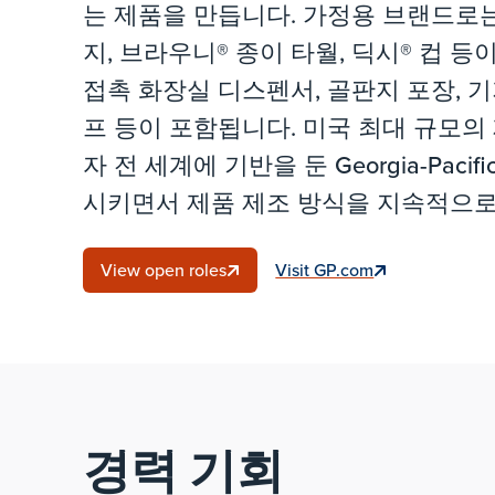
는 제품을 만듭니다. 가정용 브랜드로는
지, 브라우니® 종이 타월, 딕시® 컵 등이
접촉 화장실 디스펜서, 골판지 포장, 
프 등이 포함됩니다. 미국 최대 규모의
자 전 세계에 기반을 둔 Georgia-Pac
시키면서 제품 제조 방식을 지속적으로
View open roles
Visit GP.com
경력 기회