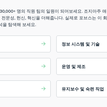
0,000+ 명의 직원 팀의 일원이 되어보세요. 조지아주 
든 일에 전문성, 헌신, 혁신을 더해줍니다. 실제로 포브스는 이
석을 탐색해 보세요.
정보 시스템 및 기술
운영 및 제조
유지보수 및 숙련 직업