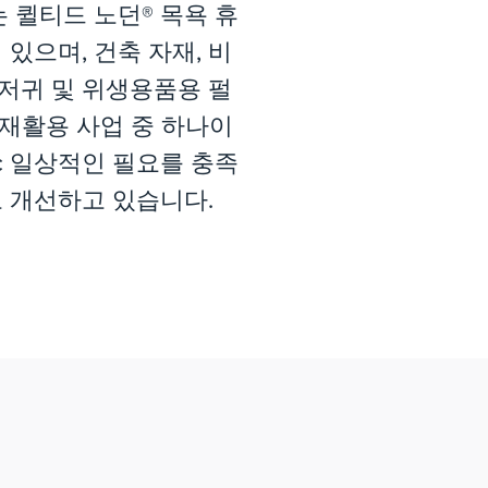
 퀼티드 노던® 목욕 휴
 있으며, 건축 자재, 비
기저귀 및 위생용품용 펄
 재활용 사업 중 하나이
ific 일상적인 필요를 충족
 개선하고 있습니다.