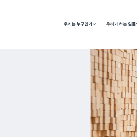
우리는 누구인가
우리가 하는 일들