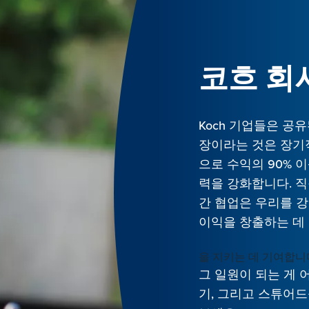
코흐 회
Koch 기업들은 공유
장이라는 것은 장기
으로 수익의 90% 
력을 강화합니다. 
간 협업은 우리를 
이익을 창출하는 데 
을 지키는 데 기여합니
그 일원이 되는 게 
기, 그리고 스튜어