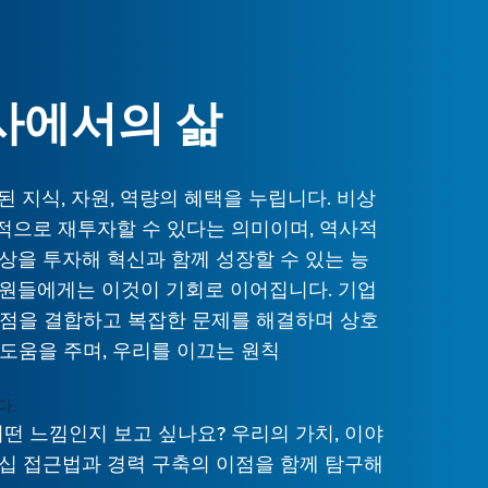
사에서의 삶
된 지식, 자원, 역량의 혜택을 누립니다. 비상
적으로 재투자할 수 있다는 의미이며, 역사적
이상을 투자해 혁신과 함께 성장할 수 있는 능
직원들에게는 이것이 기회로 이어집니다. 기업
강점을 결합하고 복잡한 문제를 해결하며 상호
도움을 주며, 우리를 이끄는 원칙
다.
어떤 느낌인지 보고 싶나요? 우리의 가치, 이야
드십 접근법과 경력 구축의 이점을 함께 탐구해