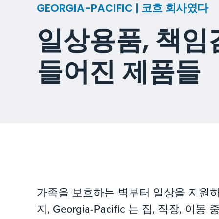
GEORGIA-PACIFIC | 코흐 회사였다
일상용품, 책임
들어진 제품들
가족을 보호하는 벽부터 일상을 지원하는
지, Georgia-Pacific 는 집, 직장,