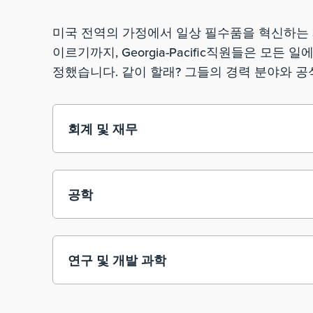
미국 전역의 가정에서 일상 필수품을 혁신하는 3
이르기까지, Georgia-Pacific직원들은 모
정했습니다. 같이 할래? 그들의 경력 분야와 공
회계 및 재무
공학
연구 및 개발 과학