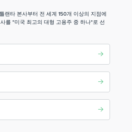
애틀랜타 본사부터 전 세계 150개 이상의 지점에
 회사를 "미국 최고의 대형 고용주 중 하나"로 선