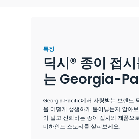
특징
딕시® 종이 접시
는 Georgia-Pac
Georgia-Pacific에서 사랑받는 브랜
을 어떻게 생생하게 불어넣는지 알아보
이 알고 신뢰하는 종이 접시와 제품으
비하인드 스토리를 살펴보세요.