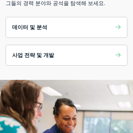
그들의 경력 분야와 공석을 탐색해 보세요.
데이터 및 분석
사업 전략 및 개발