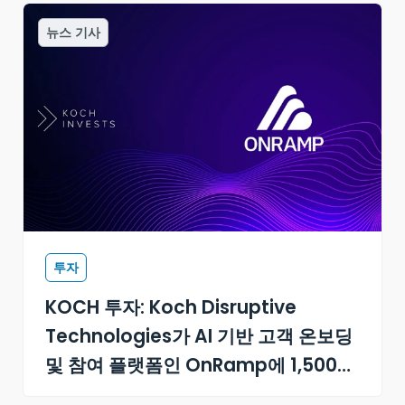
뉴스 기사
투자
KOCH 투자: Koch Disruptive
Technologies가 AI 기반 고객 온보딩
및 참여 플랫폼인 OnRamp에 1,500만
달러 규모의 시리즈 A 투자를 주도하다