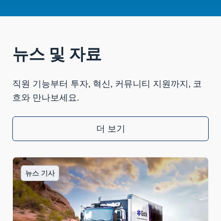
뉴스 및 자료
직원 기능부터 투자, 혁신, 커뮤니티 지원까지, 코
흐와 만나보세요.
더 보기
뉴스 기사