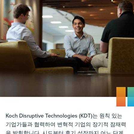
Koch Disruptive Technologies (KDT)는 원칙 있는
기업가들과 협력하여 변혁적 기업의 장기적 잠재력
을 발휘합니다. 시드부터 후기 성장까지 어느 단계