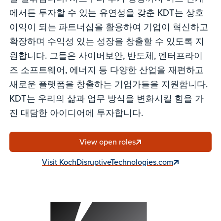
에서든 투자할 수 있는 유연성을 갖춘 KDT는 상호
이익이 되는 파트너십을 활용하여 기업이 혁신하고
확장하며 수익성 있는 성장을 창출할 수 있도록 지
원합니다. 그들은 사이버보안, 반도체, 엔터프라이
즈 소프트웨어, 에너지 등 다양한 산업을 재편하고
새로운 플랫폼을 창출하는 기업가들을 지원합니다.
KDT는 우리의 삶과 업무 방식을 변화시킬 힘을 가
진 대담한 아이디어에 투자합니다.
View open roles
Visit KochDisruptiveTechnologies.com