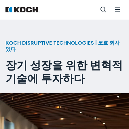
KOCH DISRUPTIVE TECHNOLOGIES | 코흐 회사
였다
장기 성장을 위한 변혁적
기술에 투자하다