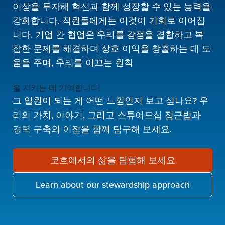
이상을 투자해 혁신과 함께 성장할 수 있는 능력을
강화합니다. 직원들에게는 이것이 기회로 이어집
니다. 기업 간 협업은 우리를 강점을 결합하고 복
잡한 문제를 해결하며 상호 이익을 창출하는 데 도
움을 주며, 우리를 이끄는 원칙
을 지키는 데 기여합니다.
그 일원이 되는 게 어떤 느낌인지 보고 싶나요? 우
리의 가치, 이야기, 그리고 스튜어드십 접근법과
경력 구축의 이점을 함께 탐구해 보세요.
코흐에서의 삶을 탐험해 보세요
Learn about our stewardship approach