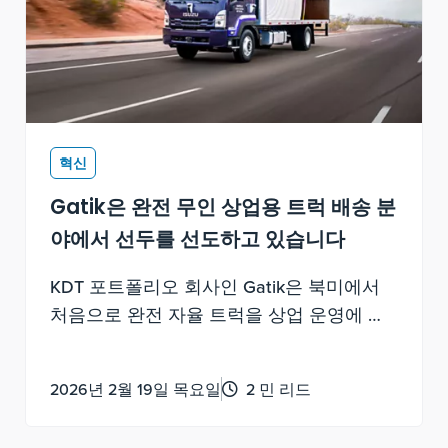
혁신
Gatik은 완전 무인 상업용 트럭 배송 분
야에서 선두를 선도하고 있습니다
KDT 포트폴리오 회사인 Gatik은 북미에서
처음으로 완전 자율 트럭을 상업 운영에 도
입한 기업이 되었습니다.
2026년 2월 19일 목요일
2 민 리드