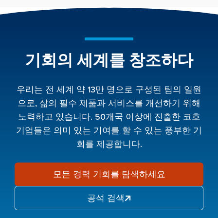
기회의 세계를 창조하다
우리는 전 세계 약 13만 명으로 구성된 팀의 일원
으로, 삶의 필수 제품과 서비스를 개선하기 위해
노력하고 있습니다. 50개국 이상에 진출한 코흐
기업들은 의미 있는 기여를 할 수 있는 풍부한 기
회를 제공합니다.
모든 경력 기회를 탐색하세요
공석 검색