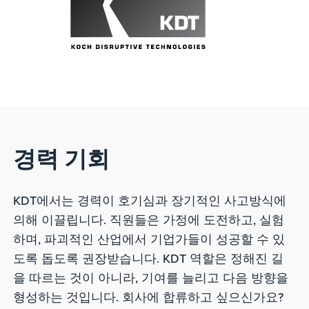
경력 기회
KDT에서는 경력이 호기심과 장기적인 사고방식에
의해 이끌립니다. 직원들은 가정에 도전하고, 실험
하며, 파괴적인 산업에서 기업가들이 성공할 수 있
도록 돕도록 권장받습니다. KDT 역할은 정해진 길
을 따르는 것이 아니라, 기여를 늘리고 다음 방향을
형성하는 것입니다. 회사에 합류하고 싶으신가요?