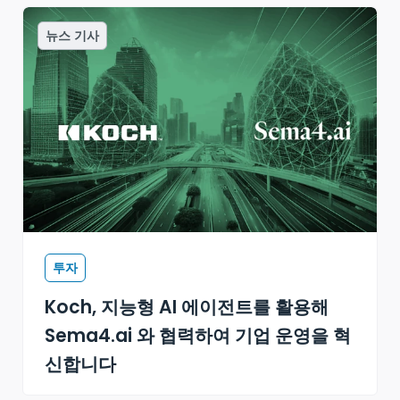
뉴스 기사
투자
Koch, 지능형 AI 에이전트를 활용해
Sema4.ai 와 협력하여 기업 운영을 혁
신합니다