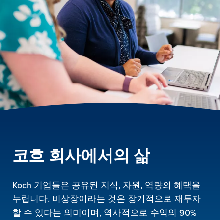
코흐 회사에서의 삶
Koch 기업들은 공유된 지식, 자원, 역량의 혜택을
누립니다. 비상장이라는 것은 장기적으로 재투자
할 수 있다는 의미이며, 역사적으로 수익의 90%