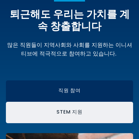
퇴근해도 우리는 가치를 계
속 창출합니다
많은 직원들이 지역사회와 사회를 지원하는 이니셔
티브에 적극적으로 참여하고 있습니다.
직원 참여
STEM 지원