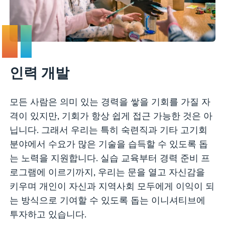
인력 개발
모든 사람은 의미 있는 경력을 쌓을 기회를 가질 자
격이 있지만, 기회가 항상 쉽게 접근 가능한 것은 아
닙니다. 그래서 우리는 특히 숙련직과 기타 고기회
분야에서 수요가 많은 기술을 습득할 수 있도록 돕
는 노력을 지원합니다. 실습 교육부터 경력 준비 프
로그램에 이르기까지, 우리는 문을 열고 자신감을
키우며 개인이 자신과 지역사회 모두에게 이익이 되
는 방식으로 기여할 수 있도록 돕는 이니셔티브에
투자하고 있습니다.