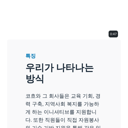
0:47
특징
우리가 나타나는
방식
코흐와 그 회사들은 교육 기회, 경
력 구축, 지역사회 복지를 가능하
게 하는 이니셔티브를 지원합니
다. 또한 직원들이 직접 자원봉사
와 기술 기반 지원을 통해 같은 일