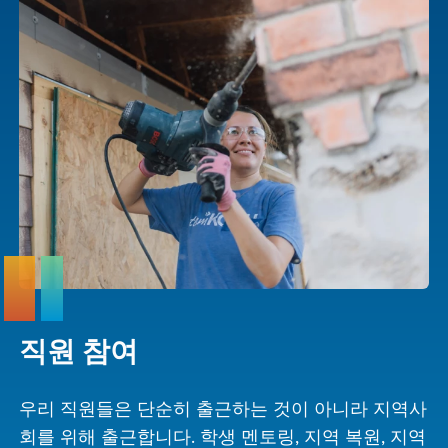
직원 참여
우리 직원들은 단순히 출근하는 것이 아니라 지역사
회를 위해 출근합니다. 학생 멘토링, 지역 복원, 지역