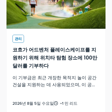
관리
코흐가 어드벤처 플레이스케이프를 지
원하기 위해 위치타 탐험 장소에 100만
달러를 기부하다
이 기부금은 최근 개장한 목적지 놀이 공간
건설을 지원하는 데 사용되었으며, 이 공간
은 지역 위치타 주민들과 지역 방문객들에
게 세계적 수준의 가족 놀이와 재미를 제공
2026년 8월 5일 수요일
~1 민 리드
합니다.