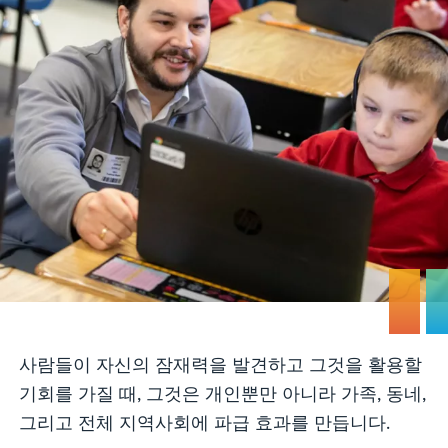
사람들이 자신의 잠재력을 발견하고 그것을 활용할
기회를 가질 때, 그것은 개인뿐만 아니라 가족, 동네,
그리고 전체 지역사회에 파급 효과를 만듭니다.