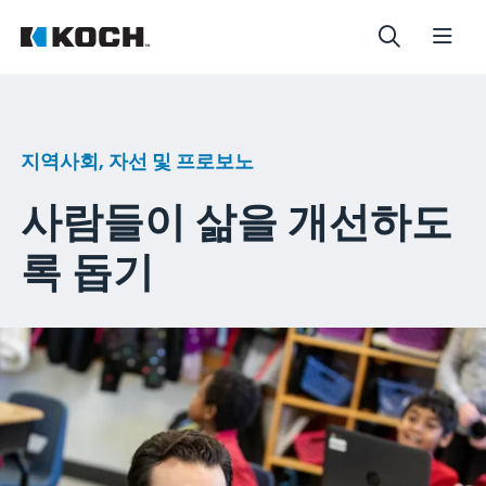
지역사회, 자선 및 프로보노
사람들이 삶을 개선하도
록 돕기