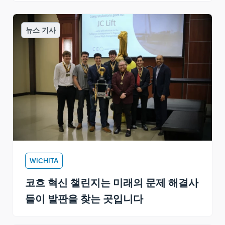
뉴스 기사
WICHITA
코흐 혁신 챌린지는 미래의 문제 해결사
들이 발판을 찾는 곳입니다