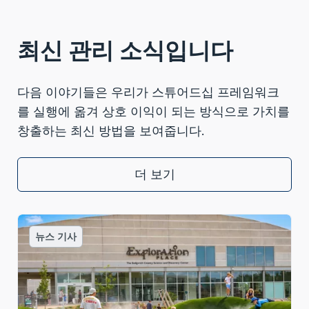
최신 관리 소식입니다
다음 이야기들은 우리가 스튜어드십 프레임워크
를 실행에 옮겨 상호 이익이 되는 방식으로 가치를
창출하는 최신 방법을 보여줍니다.
더 보기
뉴스 기사