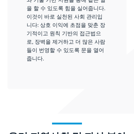
을 할 수 있도록 힘을 실어줍니다.
이것이 바로 실천된 사회 관리입
니다: 상호 이익에 초점을 맞춘 장
기적이고 원칙 기반의 접근법으
로, 장벽을 제거하고 더 많은 사람
들이 번영할 수 있도록 문을 열어
줍니다.