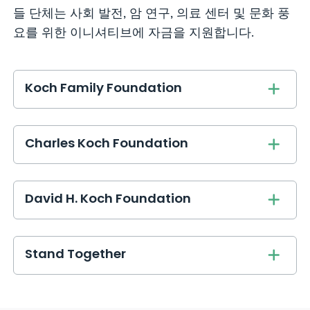
들 단체는 사회 발전, 암 연구, 의료 센터 및 문화 풍
요를 위한 이니셔티브에 자금을 지원합니다.
Koch Family Foundation
Charles Koch Foundation
David H. Koch Foundation
Stand Together