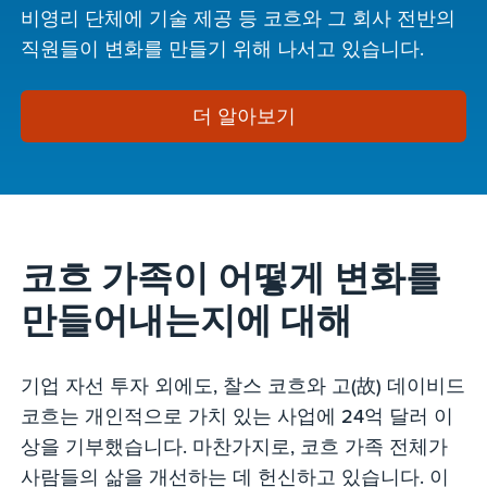
비영리 단체에 기술 제공 등 코흐와 그 회사 전반의
직원들이 변화를 만들기 위해 나서고 있습니다.
더 알아보기
코흐 가족이 어떻게 변화를
만들어내는지에 대해
기업 자선 투자 외에도, 찰스 코흐와 고(故) 데이비드
코흐는 개인적으로 가치 있는 사업에 24억 달러 이
상을 기부했습니다. 마찬가지로, 코흐 가족 전체가
사람들의 삶을 개선하는 데 헌신하고 있습니다. 이