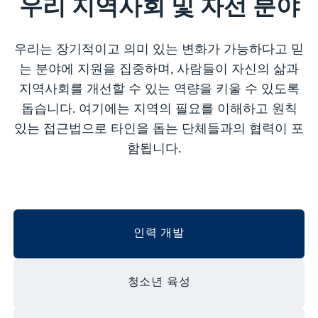
우리 지역사회 및 자선 분야
우리는 장기적이고 의미 있는 변화가 가능하다고 믿
는 분야에 지원을 집중하며, 사람들이 자신의 삶과
지역사회를 개선할 수 있는 역량을 키울 수 있도록
돕습니다. 여기에는 지역의 필요를 이해하고 원칙
있는 접근법으로 타인을 돕는 단체들과의 협력이 포
함됩니다.
인력 개발
청소년 육성