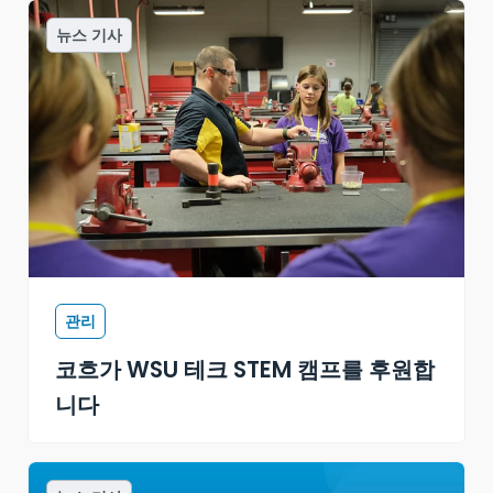
뉴스 기사
관리
코흐가 WSU 테크 STEM 캠프를 후원합
니다