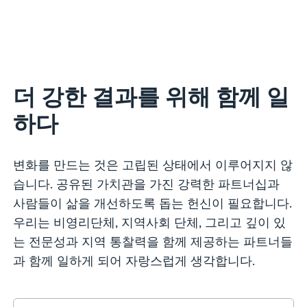
더 강한 결과를 위해 함께 일
하다
변화를 만드는 것은 고립된 상태에서 이루어지지 않
습니다. 공유된 가치관을 가진 강력한 파트너십과
사람들이 삶을 개선하도록 돕는 헌신이 필요합니다.
우리는 비영리단체, 지역사회 단체, 그리고 깊이 있
는 전문성과 지역 통찰력을 함께 제공하는 파트너들
과 함께 일하게 되어 자랑스럽게 생각합니다.