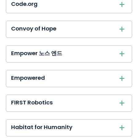
Code.org
Convoy of Hope
Empower 노스 엔드
Empowered
FIRST Robotics
Habitat for Humanity