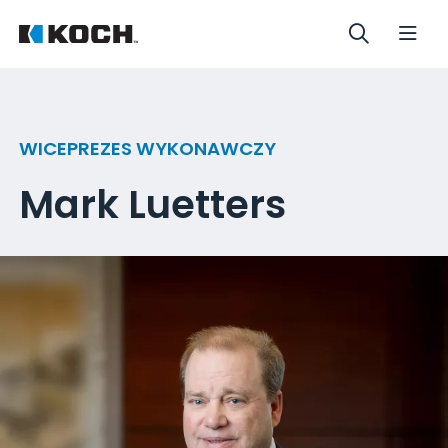
WICEPREZES WYKONAWCZY
Mark Luetters