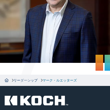
リーダーシップ
マーク・ルエッターズ