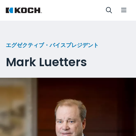
エグゼクティブ・バイスプレジデント
Mark Luetters