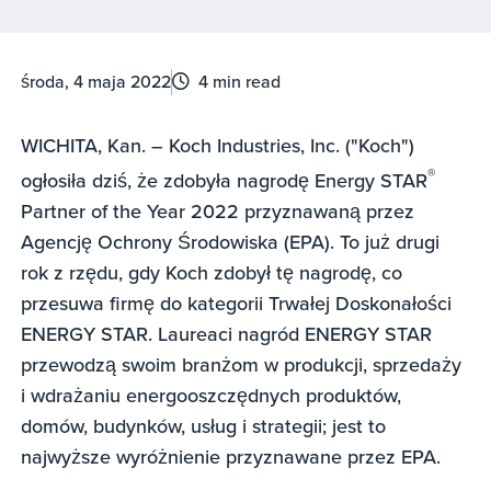
środa, 4 maja 2022
4 min read
WICHITA, Kan. – Koch Industries, Inc. ("Koch")
®
ogłosiła dziś, że zdobyła nagrodę Energy STAR
Partner of the Year 2022 przyznawaną przez
Agencję Ochrony Środowiska (EPA). To już drugi
rok z rzędu, gdy Koch zdobył tę nagrodę, co
przesuwa firmę do kategorii Trwałej Doskonałości
ENERGY STAR. Laureaci nagród ENERGY STAR
przewodzą swoim branżom w produkcji, sprzedaży
i wdrażaniu energooszczędnych produktów,
domów, budynków, usług i strategii; jest to
najwyższe wyróżnienie przyznawane przez EPA.