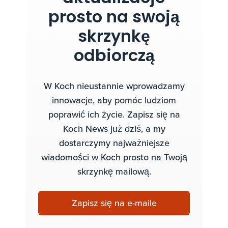
prosto na swoją
skrzynkę
odbiorczą
W Koch nieustannie wprowadzamy
innowacje, aby pomóc ludziom
poprawić ich życie. Zapisz się na
Koch News już dziś, a my
dostarczymy najważniejsze
wiadomości w Koch prosto na Twoją
skrzynkę mailową.
Zapisz się na e-maile