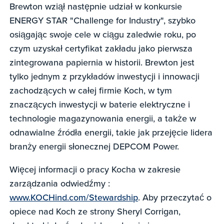
Brewton wziął następnie udział w konkursie
ENERGY STAR "Challenge for Industry", szybko
osiągając swoje cele w ciągu zaledwie roku, po
czym uzyskał certyfikat zakładu jako pierwsza
zintegrowana papiernia w historii. Brewton jest
tylko jednym z przykładów inwestycji i innowacji
zachodzących w całej firmie Koch, w tym
znaczących inwestycji w baterie elektryczne i
technologie magazynowania energii, a także w
odnawialne źródła energii, takie jak przejęcie lidera
branży energii słonecznej DEPCOM Power.
Więcej informacji o pracy Kocha w zakresie
zarządzania odwiedźmy :
www.KOCHind.com/Stewardship
. Aby przeczytać o
opiece nad Koch ze strony Sheryl Corrigan,