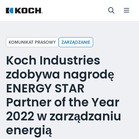
KOMUNIKAT PRASOWY
ZARZĄDZANIE
Koch Industries
zdobywa nagrodę
ENERGY STAR
Partner of the Year
2022 w zarządzaniu
energią