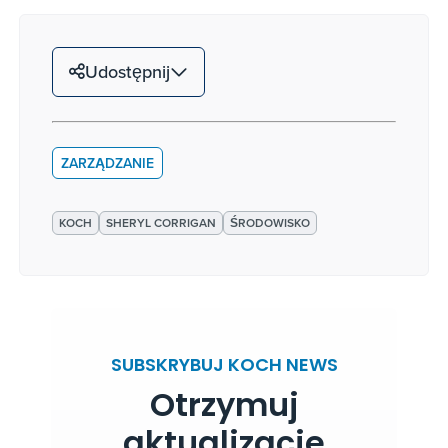
Udostępnij
ZARZĄDZANIE
KOCH
SHERYL CORRIGAN
ŚRODOWISKO
SUBSKRYBUJ KOCH NEWS
Otrzymuj
aktualizacje