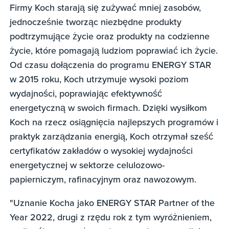
Firmy Koch starają się zużywać mniej zasobów,
jednocześnie tworząc niezbędne produkty
podtrzymujące życie oraz produkty na codzienne
życie, które pomagają ludziom poprawiać ich życie.
Od czasu dołączenia do programu ENERGY STAR
w 2015 roku, Koch utrzymuje wysoki poziom
wydajności, poprawiając efektywność
energetyczną w swoich firmach. Dzięki wysiłkom
Koch na rzecz osiągnięcia najlepszych programów i
praktyk zarządzania energią, Koch otrzymał sześć
certyfikatów zakładów o wysokiej wydajności
energetycznej w sektorze celulozowo-
papierniczym, rafinacyjnym oraz nawozowym.
"Uznanie Kocha jako ENERGY STAR Partner of the
Year 2022, drugi z rzędu rok z tym wyróżnieniem,