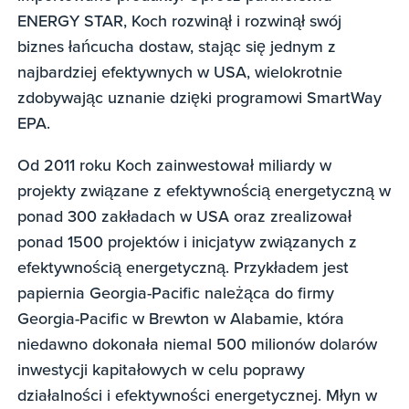
ENERGY STAR, Koch rozwinął i rozwinął swój
biznes łańcucha dostaw, stając się jednym z
najbardziej efektywnych w USA, wielokrotnie
zdobywając uznanie dzięki programowi SmartWay
EPA.
Od 2011 roku Koch zainwestował miliardy w
projekty związane z efektywnością energetyczną w
ponad 300 zakładach w USA oraz zrealizował
ponad 1500 projektów i inicjatyw związanych z
efektywnością energetyczną. Przykładem jest
papiernia Georgia-Pacific należąca do firmy
Georgia-Pacific w Brewton w Alabamie, która
niedawno dokonała niemal 500 milionów dolarów
inwestycji kapitałowych w celu poprawy
działalności i efektywności energetycznej. Młyn w