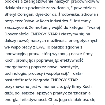
podkreśla zaangażowanie naszych pracowników w
działania na poziomie zarządzania, " powiedziała
Sheryl Corrigan, dyrektor ds. środowiska, zdrowia i
bezpieczeństwa w Koch Industries. " Jesteśmy
zaszczyceni, że możemy wejść do kategorii Trwałej
Doskonałości ENERGY STAR i cieszymy się na
dalszy rozwój naszych możliwości energetycznych
we współpracy z EPA. To bardzo zgodne z
innowacyjną pracą, którą wykonują nasze firmy
Koch, promując i poprawiając efektywność
energetyczną poprzez nowe inwestycje,
technologie, procesy i współpracę." data-
pasted="true"> Nagroda ENERGY STAR
przyznawana jest w momencie, gdy firmy Koch
dążą do jeszcze lepszych praktyk zarządzania
energią i efektywności. Choć jego działalność się