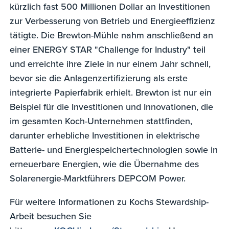
kürzlich fast 500 Millionen Dollar an Investitionen
zur Verbesserung von Betrieb und Energieeffizienz
tätigte. Die Brewton-Mühle nahm anschließend an
einer ENERGY STAR "Challenge for Industry" teil
und erreichte ihre Ziele in nur einem Jahr schnell,
bevor sie die Anlagenzertifizierung als erste
integrierte Papierfabrik erhielt. Brewton ist nur ein
Beispiel für die Investitionen und Innovationen, die
im gesamten Koch-Unternehmen stattfinden,
darunter erhebliche Investitionen in elektrische
Batterie- und Energiespeichertechnologien sowie in
erneuerbare Energien, wie die Übernahme des
Solarenergie-Marktführers DEPCOM Power.
Für weitere Informationen zu Kochs Stewardship-
Arbeit besuchen Sie