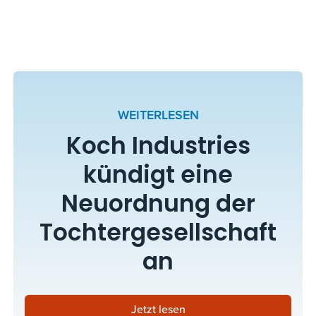
WEITERLESEN
Koch Industries
kündigt eine
Neuordnung der
Tochtergesellschaft
an
Jetzt lesen