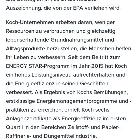
Auszeichnung, die von der EPA verliehen wird.
Koch-Unternehmen arbeiten daran, weniger
Ressourcen zu verbrauchen und gleichzeitig
lebenserhaltende Grundnahrungsmittel und
Alltagsprodukte herzustellen, die Menschen helfen,
ihr Leben zu verbessern. Seit dem Beitritt zum
ENERGY STAR-Programm im Jahr 2015 hat Koch
ein hohes Leistungsniveau aufrechterhalten und
die Energieeffizienz in seinen Geschäften
verbessert. Als Ergebnis von Kochs Bemühungen,
erstklassige Energiemanagementprogramme und -
praktiken zu erreichen, erhielt Koch sechs
Anlagenzertifikate als Energieeffizienz im ersten
Quartil in den Bereichen Zellstoff- und Papier-,
Raffinerie- und Düngemittelindustrie.