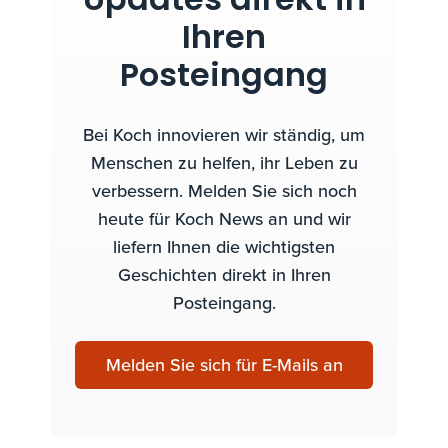
Updates direkt in
Ihren
Posteingang
Bei Koch innovieren wir ständig, um
Menschen zu helfen, ihr Leben zu
verbessern. Melden Sie sich noch
heute für Koch News an und wir
liefern Ihnen die wichtigsten
Geschichten direkt in Ihren
Posteingang.
Melden Sie sich für E-Mails an