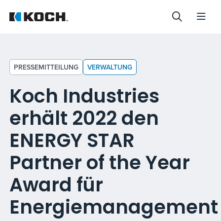
PRESSEMITTEILUNG
VERWALTUNG
Koch Industries
erhält 2022 den
ENERGY STAR
Partner of the Year
Award für
Energiemanagement