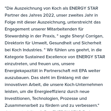
"Die Auszeichnung von Koch als ENERGY STAR
Partner des Jahres 2022, unser zweites Jahr in
Folge mit dieser Auszeichnung, unterstreicht das
Engagement unserer Mitarbeitenden für
Stewardship in der Praxis, " sagte Sheryl Corrigan,
Direktorin für Umwelt, Gesundheit und Sicherheit
bei Koch Industries. " Wir fühlen uns geehrt, in die
Kategorie Sustained Excellence von ENERGY STAR
einzutreten, und freuen uns, unsere
Energiekapazität in Partnerschaft mit EPA weiter
auszubauen. Das steht im Einklang mit der
innovativen Arbeit, die unsere Koch-Unternehmen
leisten, um die Energieeffizienz durch neue
Investitionen, Technologien, Prozesse und
Zusammenarbeit zu fördern und zu verbessern."