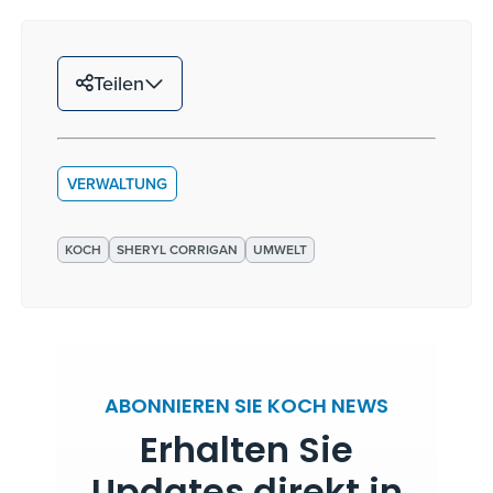
Teilen
VERWALTUNG
KOCH
SHERYL CORRIGAN
UMWELT
ABONNIEREN SIE KOCH NEWS
Erhalten Sie