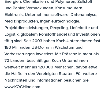
Energien, Chemikalien und Polymeren, Zellstoff
und Papier, Verpackungen, Konsumgütern,
Elektronik, Unternehmenssoftware, Datenanalyse,
Medizinprodukten, Ingenieurtechnologie,
Projektdienstleistungen, Recycling, Lieferkette und
Logistik, globalem Rohstoffhandel und Investitionen
tätig sind. Seit 2003 haben Koch-Unternehmen fast
150 Milliarden US-Dollar in Wachstum und
Verbesserungen investiert. Mit Präsenz in mehr als
70 Ländern beschäftigen Koch-Unternehmen
weltweit mehr als 120.000 Menschen, davon etwa
die Hälfte in den Vereinigten Staaten. Für weitere
Nachrichten und Informationen besuchen Sie
www.KOCHind.com.