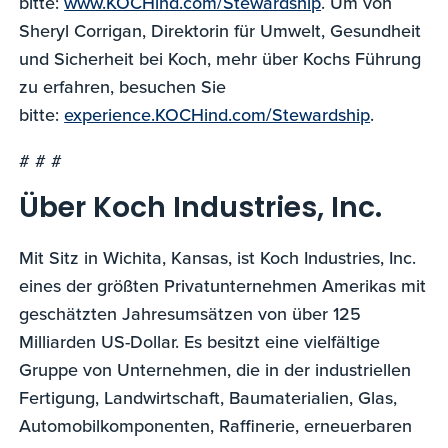
bitte:
www.KOCHind.com/Stewardship
. Um von
Sheryl Corrigan, Direktorin für Umwelt, Gesundheit
und Sicherheit bei Koch, mehr über Kochs Führung
zu erfahren, besuchen Sie
bitte:
experience.KOCHind.com/Stewardship
.
# # #
Über Koch Industries, Inc.
Mit Sitz in Wichita, Kansas, ist Koch Industries, Inc.
eines der größten Privatunternehmen Amerikas mit
geschätzten Jahresumsätzen von über 125
Milliarden US-Dollar. Es besitzt eine vielfältige
Gruppe von Unternehmen, die in der industriellen
Fertigung, Landwirtschaft, Baumaterialien, Glas,
Automobilkomponenten, Raffinerie, erneuerbaren