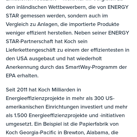
den inländischen Wettbewerbern, die von ENERGY
STAR gemessen werden, sondern auch im
Vergleich zu Anlagen, die importierte Produkte
weniger effizient herstellen. Neben seiner ENERGY
STAR-Partnerschaft hat Koch sein
Lieferkettengeschäft zu einem der effizientesten in
den USA ausgebaut und hat wiederholt
Anerkennung durch das SmartWay-Programm der
EPA erhalten.
Seit 2011 hat Koch Milliarden in
Energieeffizienzprojekte in mehr als 300 US-
amerikanischen Einrichtungen investiert und mehr
als 1.500 Energieeffizienzprojekte und -initiativen
umgesetzt. Ein Beispiel ist die Papierfabrik von
Koch Georgia-Pacific in Brewton, Alabama, die