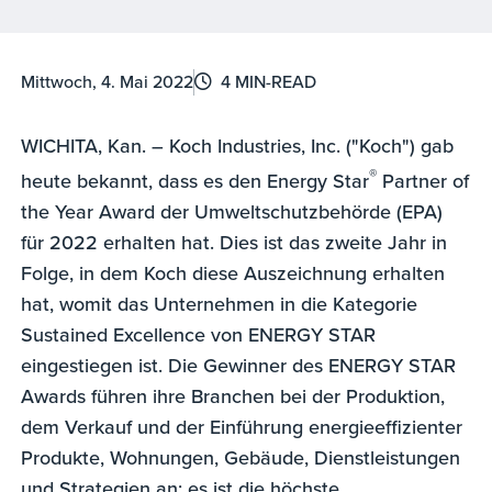
Mittwoch, 4. Mai 2022
4 MIN-READ
WICHITA, Kan. – Koch Industries, Inc. ("Koch") gab
®
heute bekannt, dass es den Energy Star
Partner of
the Year Award der Umweltschutzbehörde (EPA)
für 2022 erhalten hat. Dies ist das zweite Jahr in
Folge, in dem Koch diese Auszeichnung erhalten
hat, womit das Unternehmen in die Kategorie
Sustained Excellence von ENERGY STAR
eingestiegen ist. Die Gewinner des ENERGY STAR
Awards führen ihre Branchen bei der Produktion,
dem Verkauf und der Einführung energieeffizienter
Produkte, Wohnungen, Gebäude, Dienstleistungen
und Strategien an; es ist die höchste