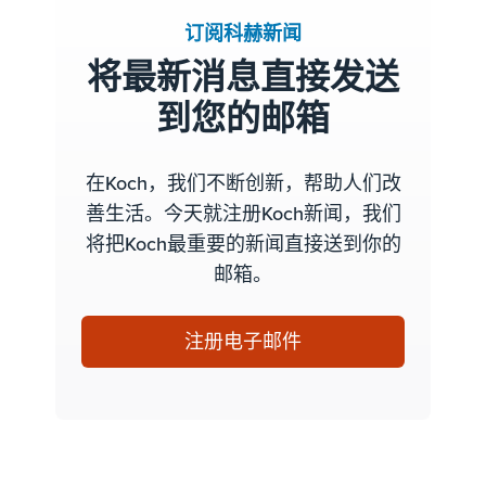
订阅科赫新闻
将最新消息直接发送
到您的邮箱
在Koch，我们不断创新，帮助人们改
善生活。今天就注册Koch新闻，我们
将把Koch最重要的新闻直接送到你的
邮箱。
注册电子邮件