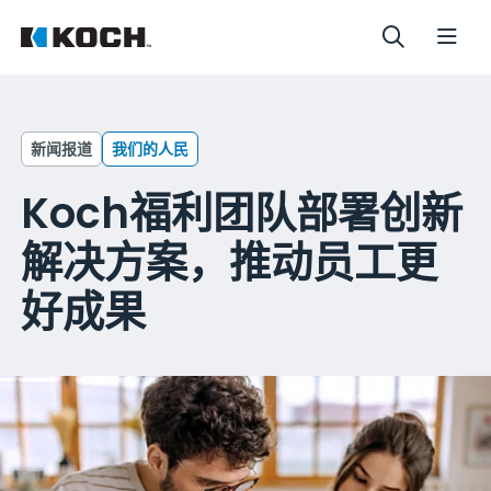
新闻报道
我们的人民
Koch福利团队部署创新
解决方案，推动员工更
好成果