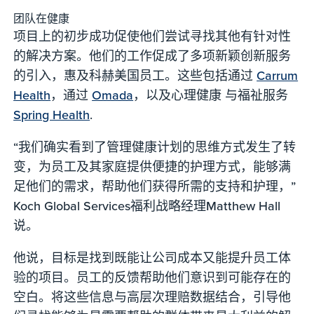
团队在健康
项目上的初步成功促使他们尝试寻找其他有针对性
的解决方案。他们的工作促成了多项新颖创新服务
的引入，惠及科赫美国员工。这些包括通过
Carrum
Health
，通过
Omada
，以及心理健康 与福祉服务
Spring Health
.
“我们确实看到了管理健康计划的思维方式发生了转
变，为员工及其家庭提供便捷的护理方式，能够满
足他们的需求，帮助他们获得所需的支持和护理，”
Koch Global Services福利战略经理Matthew Hall
说。
他说，目标是找到既能让公司成本又能提升员工体
验的项目。员工的反馈帮助他们意识到可能存在的
空白。将这些信息与高层次理赔数据结合，引导他