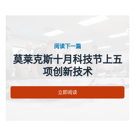
阅读下一篇
莫莱克斯十月科技节上五
项创新技术
立即阅读