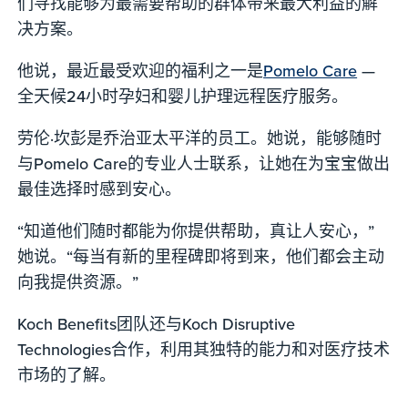
们寻找能够为最需要帮助的群体带来最大利益的解
决方案。
他说，最近最受欢迎的福利之一是
Pomelo Care
—
全天候24小时孕妇和婴儿护理远程医疗服务。
劳伦·坎彭是乔治亚太平洋的员工。她说，能够随时
与Pomelo Care的专业人士联系，让她在为宝宝做出
最佳选择时感到安心。
“知道他们随时都能为你提供帮助，真让人安心，”
她说。“每当有新的里程碑即将到来，他们都会主动
向我提供资源。”
Koch Benefits团队还与Koch Disruptive
Technologies合作，利用其独特的能力和对医疗技术
市场的了解。