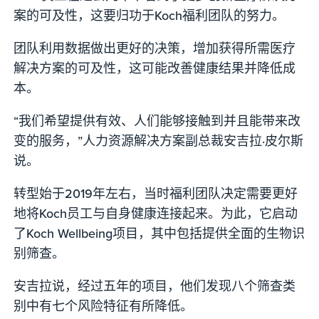
案的可及性，这要归功于Koch福利团队的努力。
团队利用数据做出更好的决策，增加获得所需医疗
解决方案的可及性，这可能改善健康结果并降低成
本。
“我们希望提供有效、人们能够接触到并且能带来改
变的服务，”人力资源解决方案副总裁安吉拉·皮尔斯
说。
转型始于2019年左右，当时福利团队决定需要更好
地将Koch员工与自身健康连接起来。为此，它启动
了Koch Wellbeing项目，其中包括提供全面的生物识
别筛查。
安吉拉说，经过五年的项目，他们发现八个筛查类
别中有七个风险特征有所降低。