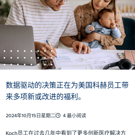
数据驱动的决策正在为美国科赫员工带
来多项新或改进的福利。
2024年10月15日星期二
4 最小阅读
Koch员工在过去几年中看到了更多创新医疗解决方