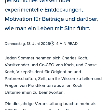
experimentelle Entdeckungen,
Motivation für Beiträge und darüber,
wie man ein Leben mit Sinn führt.
Donnerstag, 18. Juni 2026
4 MIN-READ
Jeden Sommer nehmen sich Charles Koch,
Vorsitzender und Co-CEO von Koch, und Chase
Koch, Vizepräsident für Origination und
Partnerschaften, Zeit, um ihr Wissen zu teilen und
Fragen von Praktikanten aus allen Koch-
Unternehmen zu beantworten.
Die diesjährige Veranstaltung brachte mehr als