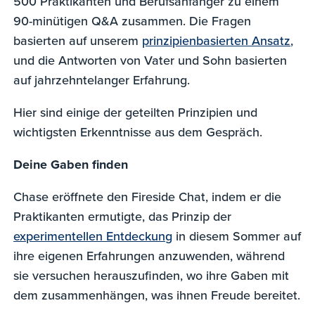
500 Praktikanten und Berufsanfänger zu einem
90-minütigen Q&A zusammen. Die Fragen
basierten auf unserem
prinzipienbasierten Ansatz
,
und die Antworten von Vater und Sohn basierten
auf jahrzehntelanger Erfahrung.
Hier sind einige der geteilten Prinzipien und
wichtigsten Erkenntnisse aus dem Gespräch.
Deine Gaben finden
Chase eröffnete den Fireside Chat, indem er die
Praktikanten ermutigte, das Prinzip der
experimentellen Entdeckung
in diesem Sommer auf
ihre eigenen Erfahrungen anzuwenden, während
sie versuchen herauszufinden, wo ihre Gaben mit
dem zusammenhängen, was ihnen Freude bereitet.