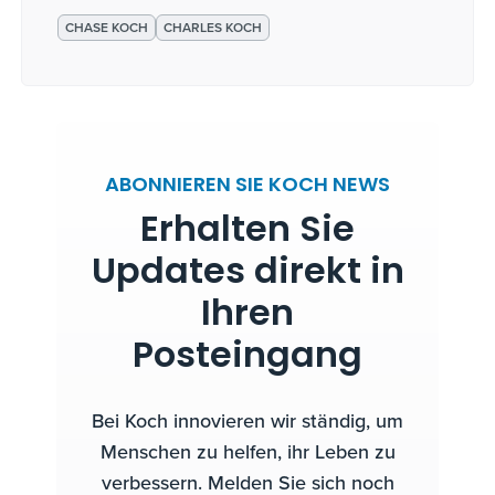
CHASE KOCH
CHARLES KOCH
ABONNIEREN SIE KOCH NEWS
Erhalten Sie
Updates direkt in
Ihren
Posteingang
Bei Koch innovieren wir ständig, um
Menschen zu helfen, ihr Leben zu
verbessern. Melden Sie sich noch