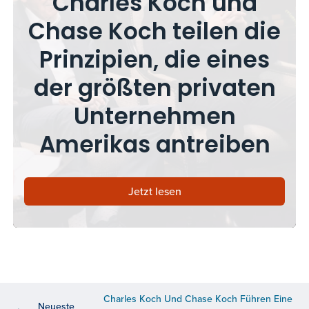
Charles Koch und
Chase Koch teilen die
Prinzipien, die eines
der größten privaten
Unternehmen
Amerikas antreiben
Jetzt lesen
Charles Koch Und Chase Koch Führen Eine
Neueste