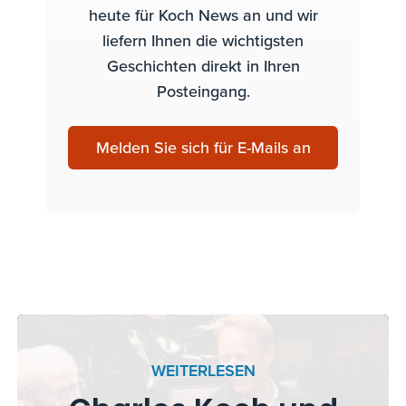
heute für Koch News an und wir
liefern Ihnen die wichtigsten
Geschichten direkt in Ihren
Posteingang.
Melden Sie sich für E-Mails an
WEITERLESEN