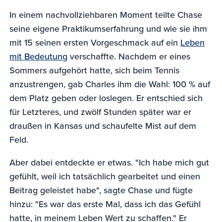
In einem nachvollziehbaren Moment teilte Chase
seine eigene Praktikumserfahrung und wie sie ihm
mit 15 seinen ersten Vorgeschmack auf ein
Leben
mit Bedeutung
verschaffte. Nachdem er eines
Sommers aufgehört hatte, sich beim Tennis
anzustrengen, gab Charles ihm die Wahl: 100 % auf
dem Platz geben oder loslegen. Er entschied sich
für Letzteres, und zwölf Stunden später war er
draußen in Kansas und schaufelte Mist auf dem
Feld.
Aber dabei entdeckte er etwas. "Ich habe mich gut
gefühlt, weil ich tatsächlich gearbeitet und einen
Beitrag geleistet habe", sagte Chase und fügte
hinzu: "Es war das erste Mal, dass ich das Gefühl
hatte, in meinem Leben Wert zu schaffen." Er