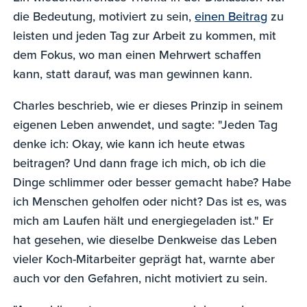
die Bedeutung, motiviert zu sein,
einen Beitrag
zu
leisten und jeden Tag zur Arbeit zu kommen, mit
dem Fokus, wo man einen Mehrwert schaffen
kann, statt darauf, was man gewinnen kann.
Charles beschrieb, wie er dieses Prinzip in seinem
eigenen Leben anwendet, und sagte: "Jeden Tag
denke ich: Okay, wie kann ich heute etwas
beitragen? Und dann frage ich mich, ob ich die
Dinge schlimmer oder besser gemacht habe? Habe
ich Menschen geholfen oder nicht? Das ist es, was
mich am Laufen hält und energiegeladen ist." Er
hat gesehen, wie dieselbe Denkweise das Leben
vieler Koch-Mitarbeiter geprägt hat, warnte aber
auch vor den Gefahren, nicht motiviert zu sein.