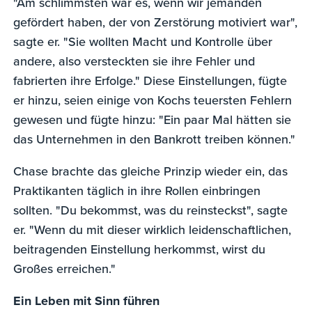
"Am schlimmsten war es, wenn wir jemanden
gefördert haben, der von Zerstörung motiviert war",
sagte er. "Sie wollten Macht und Kontrolle über
andere, also versteckten sie ihre Fehler und
fabrierten ihre Erfolge." Diese Einstellungen, fügte
er hinzu, seien einige von Kochs teuersten Fehlern
gewesen und fügte hinzu: "Ein paar Mal hätten sie
das Unternehmen in den Bankrott treiben können."
Chase brachte das gleiche Prinzip wieder ein, das
Praktikanten täglich in ihre Rollen einbringen
sollten. "Du bekommst, was du reinsteckst", sagte
er. "Wenn du mit dieser wirklich leidenschaftlichen,
beitragenden Einstellung herkommst, wirst du
Großes erreichen."
Ein Leben mit Sinn führen