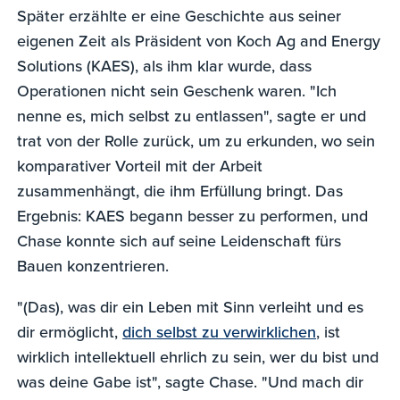
Später erzählte er eine Geschichte aus seiner
eigenen Zeit als Präsident von Koch Ag and Energy
Solutions (KAES), als ihm klar wurde, dass
Operationen nicht sein Geschenk waren. "Ich
nenne es, mich selbst zu entlassen", sagte er und
trat von der Rolle zurück, um zu erkunden, wo sein
komparativer Vorteil mit der Arbeit
zusammenhängt, die ihm Erfüllung bringt. Das
Ergebnis: KAES begann besser zu performen, und
Chase konnte sich auf seine Leidenschaft fürs
Bauen konzentrieren.
"(Das), was dir ein Leben mit Sinn verleiht und es
dir ermöglicht,
dich selbst zu verwirklichen
, ist
wirklich intellektuell ehrlich zu sein, wer du bist und
was deine Gabe ist", sagte Chase. "Und mach dir