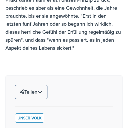
beschrieb es aber als eine Gewohnheit, die Jahre
brauchte, bis er sie angewöhnte. "Erst in den
letzten fünf Jahren oder so begann ich wirklich,
dieses herrliche Gefühl der Erfüllung regelmäßig zu
spüren", und dass "wenn es passiert, es in jeden
Aspekt deines Lebens sickert."
Teilen
UNSER VOLK