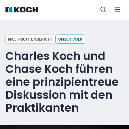
NACHRICHTENBERICHT
UNSER VOLK
Charles Koch und
Chase Koch führen
eine prinzipientreue
Diskussion mit den
Praktikanten