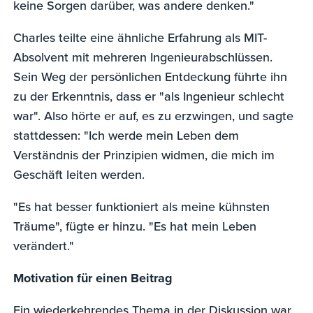
keine Sorgen darüber, was andere denken."
Charles teilte eine ähnliche Erfahrung als MIT-
Absolvent mit mehreren Ingenieurabschlüssen.
Sein Weg der persönlichen Entdeckung führte ihn
zu der Erkenntnis, dass er "als Ingenieur schlecht
war". Also hörte er auf, es zu erzwingen, und sagte
stattdessen: "Ich werde mein Leben dem
Verständnis der Prinzipien widmen, die mich im
Geschäft leiten werden.
"Es hat besser funktioniert als meine kühnsten
Träume", fügte er hinzu. "Es hat mein Leben
verändert."
Motivation für einen Beitrag
Ein wiederkehrendes Thema in der Diskussion war