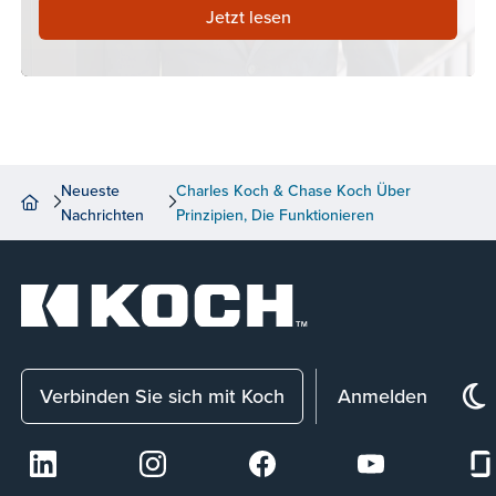
Jetzt lesen
Neueste
Charles Koch & Chase Koch Über
Nachrichten
Prinzipien, Die Funktionieren
Verbinden Sie sich mit Koch
Anmelden