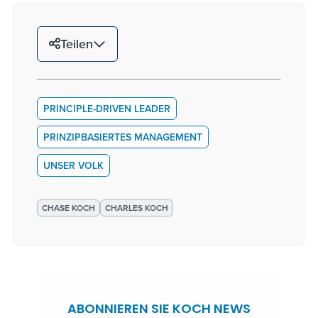
Teilen
PRINCIPLE-DRIVEN LEADER
PRINZIPBASIERTES MANAGEMENT
UNSER VOLK
CHASE KOCH
CHARLES KOCH
ABONNIEREN SIE KOCH NEWS