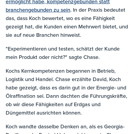
ermöglicht habe, kompetenzgebunden statt
branchengebunden zu sein
. In der Praxis bedeutet
das, dass Koch bewertet, wo es eine Fähigkeit
gezeigt hat, die Kunden einen Mehrwert bietet, und
sie auf neue Branchen hinweist.
"Experimentieren und testen, schätzt der Kunde
mein Produkt oder nicht?" sagte Chase.
Kochs Kernkompetenzen begannen in Betrieb,
Logistik und Handel. Chase erzählte David, Koch
habe gezeigt, dass es darin gut in der Energie- und
Ölraffination sei. Dann dachten die Führungskräfte,
ob wir diese Fähigkeiten auf Erdgas und
Düngemittel ausrichten können.
Koch wandte dasselbe Denken an, als es Georgia-