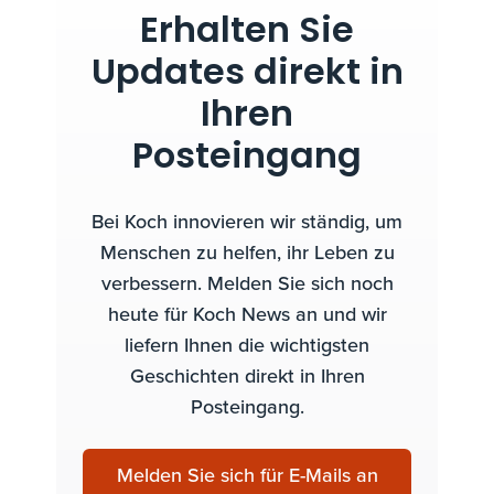
Erhalten Sie
Updates direkt in
Ihren
Posteingang
Bei Koch innovieren wir ständig, um
Menschen zu helfen, ihr Leben zu
verbessern. Melden Sie sich noch
heute für Koch News an und wir
liefern Ihnen die wichtigsten
Geschichten direkt in Ihren
Posteingang.
Melden Sie sich für E-Mails an