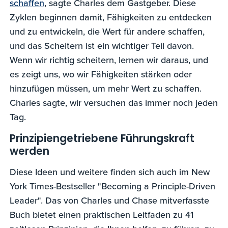
schaffen
, sagte Charles dem Gastgeber. Diese
Zyklen beginnen damit, Fähigkeiten zu entdecken
und zu entwickeln, die Wert für andere schaffen,
und das Scheitern ist ein wichtiger Teil davon.
Wenn wir richtig scheitern, lernen wir daraus, und
es zeigt uns, wo wir Fähigkeiten stärken oder
hinzufügen müssen, um mehr Wert zu schaffen.
Charles sagte, wir versuchen das immer noch jeden
Tag.
Prinzipiengetriebene Führungskraft
werden
Diese Ideen und weitere finden sich auch im New
York Times-Bestseller "Becoming a Principle-Driven
Leader". Das von Charles und Chase mitverfasste
Buch bietet einen praktischen Leitfaden zu 41