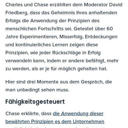
Charles und Chase erzählten dem Moderator David
Friedberg, dass das Geheimnis ihres anhaltenden
Erfolgs die Anwendung der Prinzipien des
menschlichen Fortschritts sei. Getestet über 60
Jahre Experimentieren, Misserfolg, Entdeckungen
und kontinuierliches Lernen zeigen diese
Prinzipien, wie jeder Rückschläge in Erfolg
verwandeln kann, indem er andere befähigt, mehr
zu werden, als er je für möglich gehalten hat.
Hier sind drei Momente aus dem Gespräch, die
man unbedingt sehen muss.
Fähigkeitsgesteuert
Chase erklärte, dass
die Anwendung dieser
bewährten Prinzipien es dem Unternehmen