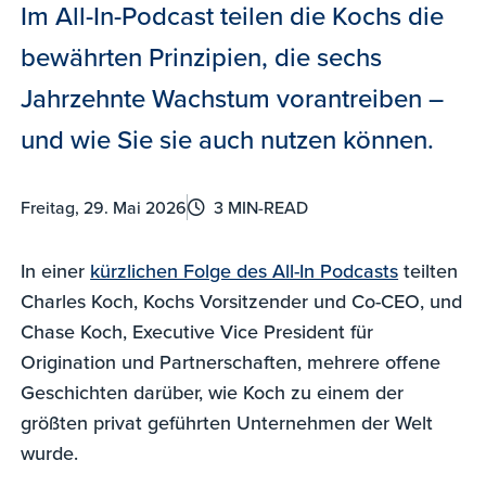
Im All-In-Podcast teilen die Kochs die
bewährten Prinzipien, die sechs
Jahrzehnte Wachstum vorantreiben –
und wie Sie sie auch nutzen können.
Freitag, 29. Mai 2026
3 MIN-READ
In einer
kürzlichen Folge des All-In Podcasts
teilten
Charles Koch, Kochs Vorsitzender und Co-CEO, und
Chase Koch, Executive Vice President für
Origination und Partnerschaften, mehrere offene
Geschichten darüber, wie Koch zu einem der
größten privat geführten Unternehmen der Welt
wurde.