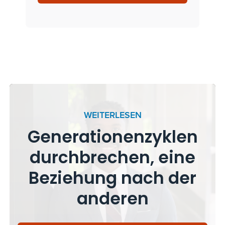
WEITERLESEN
Generationenzyklen
durchbrechen, eine
Beziehung nach der
anderen