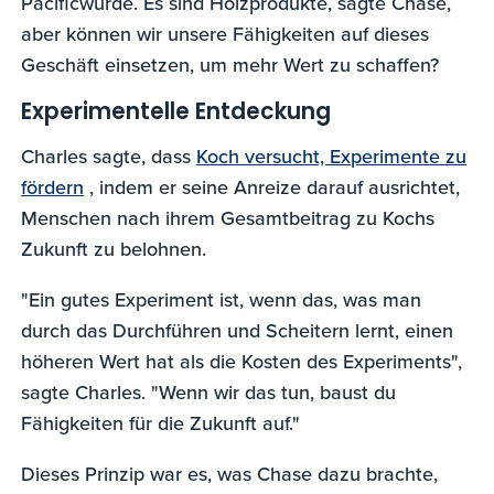
Pacificwurde. Es sind Holzprodukte, sagte Chase,
aber können wir unsere Fähigkeiten auf dieses
Geschäft einsetzen, um mehr Wert zu schaffen?
Experimentelle Entdeckung
Charles sagte, dass
Koch versucht, Experimente zu
fördern
, indem er seine Anreize darauf ausrichtet,
Menschen nach ihrem Gesamtbeitrag zu Kochs
Zukunft zu belohnen.
"Ein gutes Experiment ist, wenn das, was man
durch das Durchführen und Scheitern lernt, einen
höheren Wert hat als die Kosten des Experiments",
sagte Charles. "Wenn wir das tun, baust du
Fähigkeiten für die Zukunft auf."
Dieses Prinzip war es, was Chase dazu brachte,