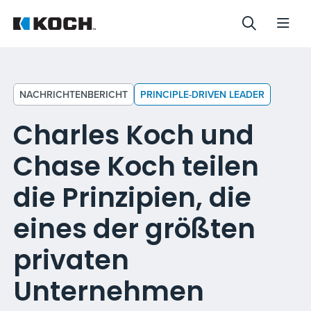
NACHRICHTENBERICHT
PRINCIPLE-DRIVEN LEADER
Charles Koch und
Chase Koch teilen
die Prinzipien, die
eines der größten
privaten
Unternehmen