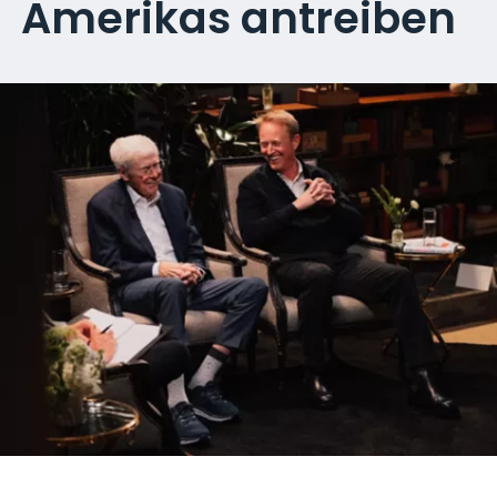
Amerikas antreiben