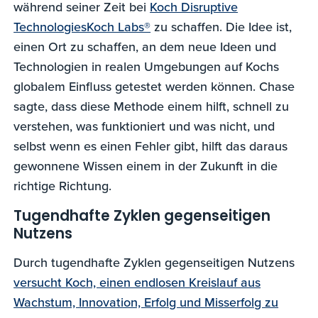
während seiner Zeit bei
Koch Disruptive
TechnologiesKoch Labs®
zu schaffen. Die Idee ist,
einen Ort zu schaffen, an dem neue Ideen und
Technologien in realen Umgebungen auf Kochs
globalem Einfluss getestet werden können. Chase
sagte, dass diese Methode einem hilft, schnell zu
verstehen, was funktioniert und was nicht, und
selbst wenn es einen Fehler gibt, hilft das daraus
gewonnene Wissen einem in der Zukunft in die
richtige Richtung.
Tugendhafte Zyklen gegenseitigen
Nutzens
Durch tugendhafte Zyklen gegenseitigen Nutzens
versucht Koch, einen endlosen Kreislauf aus
Wachstum, Innovation, Erfolg und Misserfolg zu