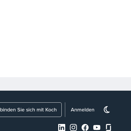
binden Sie sich mit Koch
Anmelden