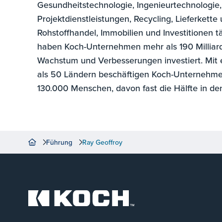
Gesundheitstechnologie, Ingenieurtechnologie,
Projektdienstleistungen, Recycling, Lieferkette 
Rohstoffhandel, Immobilien und Investitionen tä
haben Koch-Unternehmen mehr als 190 Milliard
Wachstum und Verbesserungen investiert. Mit 
als 50 Ländern beschäftigen Koch-Unternehme
130.000 Menschen, davon fast die Hälfte in de
Führung
Ray Geoffroy