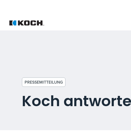
PRESSEMITTEILUNG
Koch antwortet