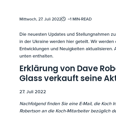
Mittwoch, 27. Juli 2022
~1 MIN-READ
Die neuesten Updates und Stellungnahmen zur 
in der Ukraine werden hier geteilt. Wir werden
Entwicklungen und Neuigkeiten aktualisieren. A
unten enthalten.
Erklärung von Dave Rob
Glass verkauft seine Ak
27. Juli 2022
Nachfolgend finden Sie eine E-Mail, die Koch 
Robertson an die Koch-Mitarbeiter bezüglich de