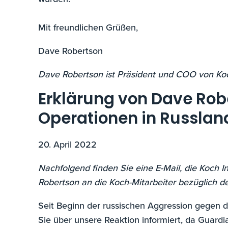
Mit freundlichen Grüßen,
Dave Robertson
Dave Robertson ist Präsident und COO von Koc
Erklärung von Dave Rob
Operationen in Russlan
20. April 2022
Nachfolgend finden Sie eine E-Mail, die Koch 
Robertson an die Koch-Mitarbeiter bezüglich de
Seit Beginn der russischen Aggression gegen d
Sie über unsere Reaktion informiert, da Guardi