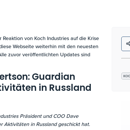
Reaktion von Koch Industries auf die Krise
 diese Webseite weiterhin mit den neuesten
lle zuvor veröffentlichten Updates sind
ertson: Guardian
KO
tivitäten in Russland
Industries Präsident und COO Dave
r Aktivitäten in Russland geschickt hat.