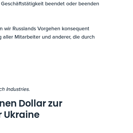
 Geschäftstätigkeit beendet oder beenden
n wir Russlands Vorgehen konsequent
g aller Mitarbeiter und anderer, die durch
h Industries.
nen Dollar zur
r Ukraine