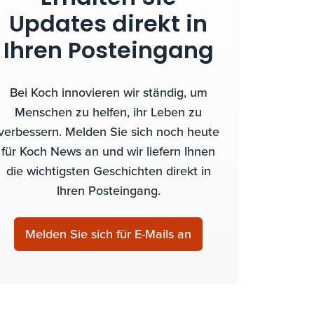
Updates direkt in
Ihren Posteingang
Bei Koch innovieren wir ständig, um
Menschen zu helfen, ihr Leben zu
verbessern. Melden Sie sich noch heute
für Koch News an und wir liefern Ihnen
die wichtigsten Geschichten direkt in
Ihren Posteingang.
Melden Sie sich für E-Mails an