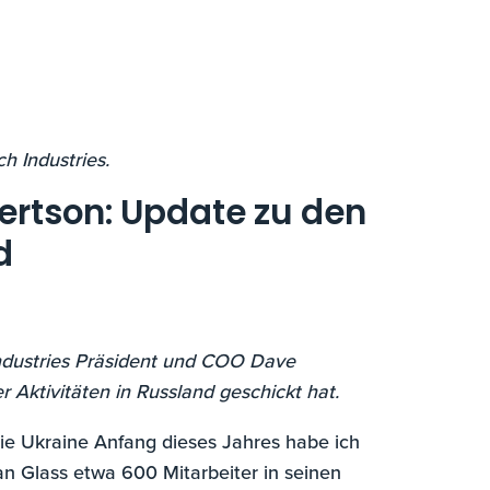
h Industries.
ertson: Update zu den
d
Industries Präsident und COO Dave
r Aktivitäten in Russland geschickt hat.
ie Ukraine Anfang dieses Jahres habe ich
an Glass etwa 600 Mitarbeiter in seinen