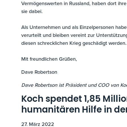
Vermögenswerten in Russland, haben dort ihre
sie dabei.
Als Unternehmen und als Einzelpersonen habe
verurteilt und bleiben vereint zur Unterstützun
diesen schrecklichen Krieg geschädigt werden.
Mit freundlichen Grüßen,
Dave Robertson
Dave Robertson ist Präsident und COO von Koc
Koch spendet 1,85 Millio
humanitären Hilfe in de
27. März 2022