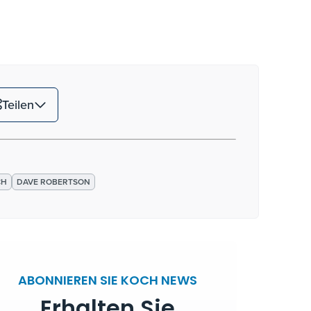
Teilen
CH
DAVE ROBERTSON
ABONNIEREN SIE KOCH NEWS
Erhalten Sie