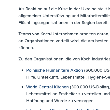
Als Reaktion auf die Krise in der Ukraine stellt
allgemeiner Unterstützung und Mitarbeiterhilf
Flüchtlingsorganisationen in der Region bereit.
Teams von Koch-Unternehmen arbeiten daran, s
an Organisationen verteilt wird, die am besten d
können.
Zu den Organisationen, die von Koch Industrie
Polnische Humanitäre Aktion
(600.000 US-D
Hilfe, Unterkunft, Lebensmittel, Hygiene-
World Central Kitchen
(300.000 US-Dollar)
Lebensmittel an Ersthelfer zu verteilen un
Hoffnung und Würde zu versorgen.