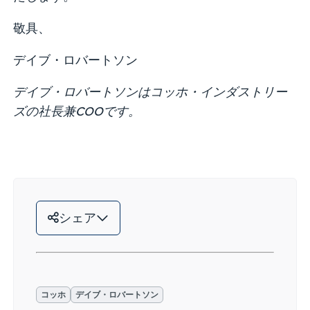
敬具、
デイブ・ロバートソン
デイブ・ロバートソンはコッホ・インダストリー
ズの社長兼COOです。
シェア
コッホ
デイブ・ロバートソン