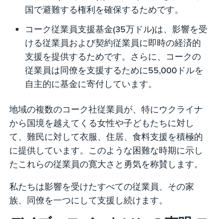
国で避難する権利を確保するためです。
コーク従業員支援基金(35万ドル)は、影響を受
ける従業員および契約従業員に即時の経済的
支援を提供するためです。さらに、コークの
従業員は同僚を支援するために55,000ドルを
自主的に基金に寄付しています。
地域の複数のコーク社従業員が、特にウクライナ
から国境を越えてくる女性や子どもたちに対し
て、難民に対して衣服、住居、食料支援を積極的
に提供しています。このような困難な時期に示し
たこれらの従業員の寛大さと勇気を称賛します。
私たちは影響を受けたすべての従業員、その家
族、同僚を一つにして支援し続けます。