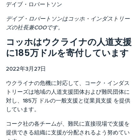
デイブ・ロバートソン
デイブ・ロバートソンはコッホ・インダストリー
ズの社長兼COOです。
コッホはウクライナの人道支援
に185万ドルを寄付しています
2022年3月27日
ウクライナの危機に対応して、コーク・インダス
トリーズは地域の人道支援団体および難民団体に
対し、185万 ドルの一般支援と従業員支援 を提供
しています。
コーク社の各チームが、難民に直接現場で支援を
提供できる組織に支援が分配されるよう努めてい