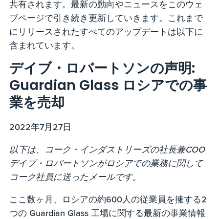
共有されます。最新の動向やニュースをこのウェ
ブページで引き続き更新していきます。これまで
にリリースされたすべてのアップデートは以下に
含まれています。
デイブ・ロバートソンの声明:
Guardian Glass ロシアでの事
業を売却
2022年7月27日
以下は、コーク・インダストリーズの社長兼COO
デイブ・ロバートソンがロシアでの業務に関して
コーク社員に送ったメールです。
ここ数ヶ月、ロシアの約600人の従業員を擁する2
つの Guardian Glass 工場に関する最新の事業情報