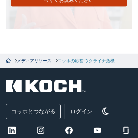
メディアリソース
コッホの応答:ウクライナ危機
コッホとつながる
ログイン