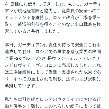
を 皆様にお伝え してきました。4月に、ガーディ
アンが現地経営陣と協力し、従業員の安全へのコ
ミットメントを維持し、ロシア政府が工場を乗っ
取り、経済的利益を得ることのない出口戦略を模
索していると共有しました。
本日、ガーディアンは責任を持って安全にこれを
達成しており、ロシアでの事業を建設業界の民間
企業FSKグループの社長ウラジーミル・アレクサ
ンドロヴィチ・ヴォロニンに売却しました。これ
は工場従業員によって促進・支援された成果であ
り、すべての適用される制裁、法律および規制に
準拠しています。
私たちは引き続きロシアのウクライナにおける行
動と侵略を非難し、この恐ろしい紛争によって被