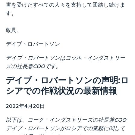
害を受けたすべての人々を支持して団結し続けま
す。
敬具、
デイブ・ロバートソン
デイブ・ロバートソンはコッホ・インダストリー
ズの社長兼COOです。
デイブ・ロバートソンの声明:ロ
シアでの作戦状況の最新情報
2022年4月20日
以下は、コーク・インダストリーズの社長兼COO
デイブ・ロバートソンがロシアでの業務に関して