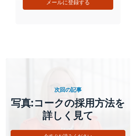
メールに登録する
次回の記事
写真:コークの採用方法を
詳しく見て
今すぐお読みください