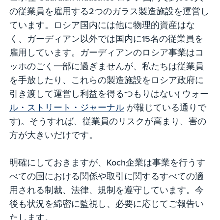
の従業員を雇用する2つのガラス製造施設を運営し
ています。ロシア国内には他に物理的資産はな
く、ガーディアン以外では国内に15名の従業員を
雇用しています。ガーディアンのロシア事業はコ
ッホのごく一部に過ぎませんが、私たちは従業員
を手放したり、これらの製造施設をロシア政府に
引き渡して運営し利益を得るつもりはない( ウォー
ル・ストリート・ジャーナル
が報じている通りで
す)。そうすれば、従業員のリスクが高まり、害の
方が大きいだけです。
明確にしておきますが、Koch企業は事業を行うす
べての国における関係や取引に関するすべての適
用される制裁、法律、規制を遵守しています。今
後も状況を綿密に監視し、必要に応じてご報告い
たします。