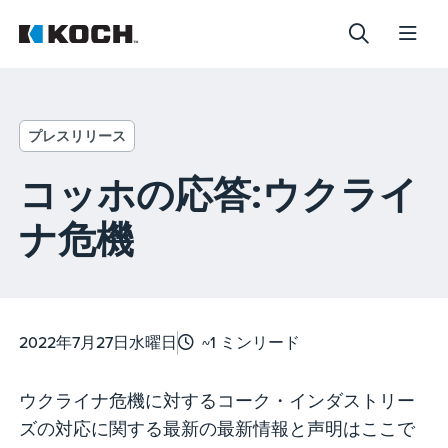
プレスリリース
コッホの応答:ウクライ
ナ危機
2022年7月27日水曜日
~1 ミンリード
ウクライナ危機に対するコーク・インダストリー
ズの対応に関する最新の最新情報と声明はここで