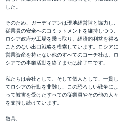
した。
そのため、ガーディアンは現地経営陣と協力し、
従業員の安全へのコミットメントを維持しつつ、
ロシア政府が工場を乗っ取り、経済的利益を得る
ことのない出口戦略を模索しています。ロシアに
営業資産を持たない他のすべてのコーチ社は、ロ
シアでの事業活動を終了または終了中です。
私たちは会社として、そして個人として、一貫し
てロシアの行動を非難し、この恐ろしい戦争によ
って被害を受けたすべての従業員やその他の人々
を支持し続けています。
敬具、