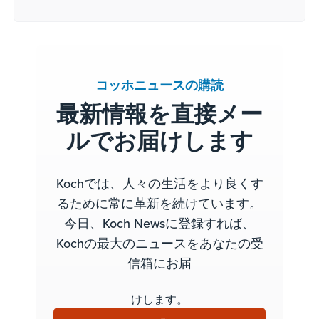
コッホニュースの購読
最新情報を直接メー
ルでお届けします
Kochでは、人々の生活をより良くす
るために常に革新を続けています。
今日、Koch Newsに登録すれば、
Kochの最大のニュースをあなたの受
信箱にお届
けします。