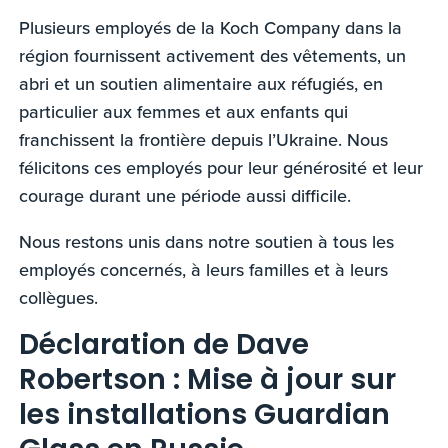
Plusieurs employés de la Koch Company dans la
région fournissent activement des vêtements, un
abri et un soutien alimentaire aux réfugiés, en
particulier aux femmes et aux enfants qui
franchissent la frontière depuis l’Ukraine. Nous
félicitons ces employés pour leur générosité et leur
courage durant une période aussi difficile.
Nous restons unis dans notre soutien à tous les
employés concernés, à leurs familles et à leurs
collègues.
Déclaration de Dave
Robertson : Mise à jour sur
les installations Guardian