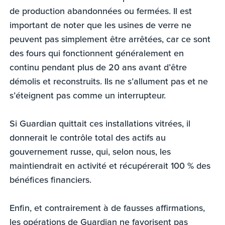
de production abandonnées ou fermées. Il est
important de noter que les usines de verre ne
peuvent pas simplement être arrêtées, car ce sont
des fours qui fonctionnent généralement en
continu pendant plus de 20 ans avant d’être
démolis et reconstruits. Ils ne s’allument pas et ne
s’éteignent pas comme un interrupteur.
Si Guardian quittait ces installations vitrées, il
donnerait le contrôle total des actifs au
gouvernement russe, qui, selon nous, les
maintiendrait en activité et récupérerait 100 % des
bénéfices financiers.
Enfin, et contrairement à de fausses affirmations,
les opérations de Guardian ne favorisent pas