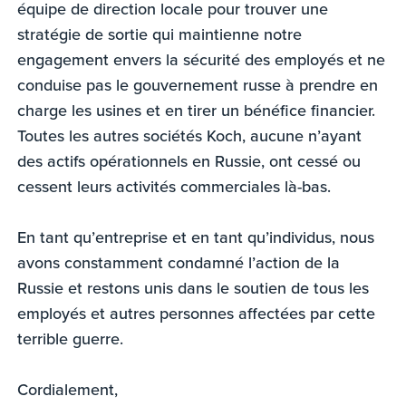
équipe de direction locale pour trouver une
stratégie de sortie qui maintienne notre
engagement envers la sécurité des employés et ne
conduise pas le gouvernement russe à prendre en
charge les usines et en tirer un bénéfice financier.
Toutes les autres sociétés Koch, aucune n’ayant
des actifs opérationnels en Russie, ont cessé ou
cessent leurs activités commerciales là-bas.
En tant qu’entreprise et en tant qu’individus, nous
avons constamment condamné l’action de la
Russie et restons unis dans le soutien de tous les
employés et autres personnes affectées par cette
terrible guerre.
Cordialement,