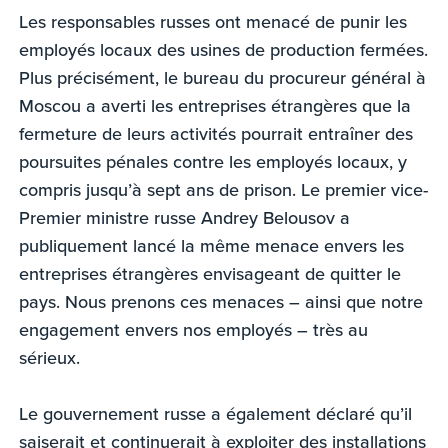
Les responsables russes ont menacé de punir les
employés locaux des usines de production fermées.
Plus précisément, le bureau du procureur général à
Moscou a averti les entreprises étrangères que la
fermeture de leurs activités pourrait entraîner des
poursuites pénales contre les employés locaux, y
compris jusqu’à sept ans de prison. Le premier vice-
Premier ministre russe Andrey Belousov a
publiquement lancé la même menace envers les
entreprises étrangères envisageant de quitter le
pays. Nous prenons ces menaces – ainsi que notre
engagement envers nos employés – très au
sérieux.
Le gouvernement russe a également déclaré qu’il
saiserait et continuerait à exploiter des installations