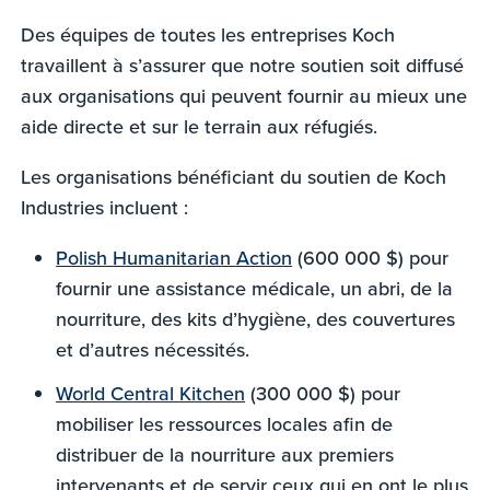
Des équipes de toutes les entreprises Koch
travaillent à s’assurer que notre soutien soit diffusé
aux organisations qui peuvent fournir au mieux une
aide directe et sur le terrain aux réfugiés.
Les organisations bénéficiant du soutien de Koch
Industries incluent :
Polish Humanitarian Action
(600 000 $) pour
fournir une assistance médicale, un abri, de la
nourriture, des kits d’hygiène, des couvertures
et d’autres nécessités.
World Central Kitchen
(300 000 $) pour
mobiliser les ressources locales afin de
distribuer de la nourriture aux premiers
intervenants et de servir ceux qui en ont le plus