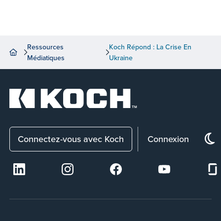
Ressources
Koch Répond : La Crise En
Médiatiques
Ukraine
Connectez-vous avec Koch
Connexion