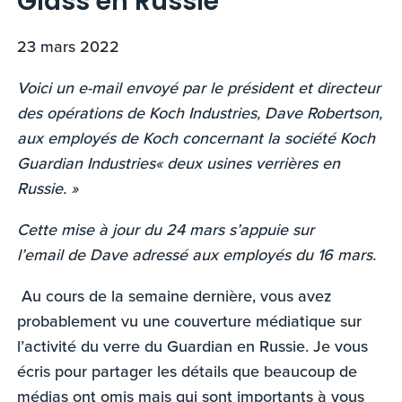
Glass en Russie
23 mars 2022
Voici un e-mail envoyé par le président et directeur
des opérations de Koch Industries, Dave Robertson,
aux employés de Koch concernant la société Koch
Guardian Industries« deux usines verrières en
Russie. »
Cette mise à jour du 24 mars s’appuie sur
l’email de Dave adressé aux employés du 16 mars.
Au cours de la semaine dernière, vous avez
probablement vu une couverture médiatique sur
l’activité du verre du Guardian en Russie. Je vous
écris pour partager les détails que beaucoup de
médias ont omis mais qui sont importants à vous