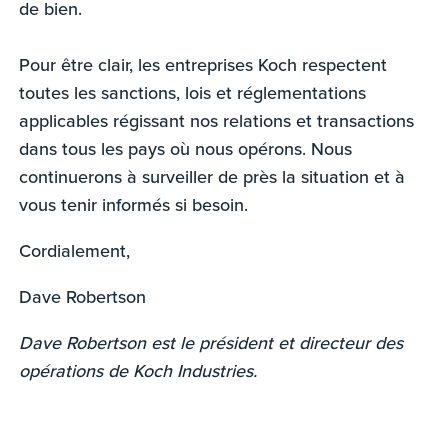
de bien.
Pour être clair, les entreprises Koch respectent
toutes les sanctions, lois et réglementations
applicables régissant nos relations et transactions
dans tous les pays où nous opérons. Nous
continuerons à surveiller de près la situation et à
vous tenir informés si besoin.
Cordialement,
Dave Robertson
Dave Robertson est le président et directeur des
opérations de Koch Industries.