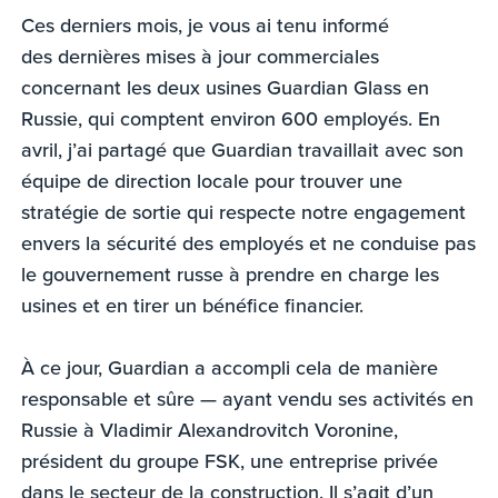
Ces derniers mois, je vous ai tenu informé
des dernières mises à jour commerciales
concernant les deux usines Guardian Glass en
Russie, qui comptent environ 600 employés. En
avril, j’ai partagé que Guardian travaillait avec son
équipe de direction locale pour trouver une
stratégie de sortie qui respecte notre engagement
envers la sécurité des employés et ne conduise pas
le gouvernement russe à prendre en charge les
usines et en tirer un bénéfice financier.
À ce jour, Guardian a accompli cela de manière
responsable et sûre — ayant vendu ses activités en
Russie à Vladimir Alexandrovitch Voronine,
président du groupe FSK, une entreprise privée
dans le secteur de la construction. Il s’agit d’un