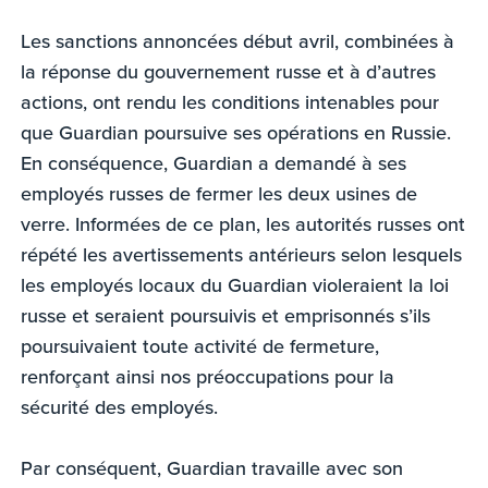
Les sanctions annoncées début avril, combinées à
la réponse du gouvernement russe et à d’autres
actions, ont rendu les conditions intenables pour
que Guardian poursuive ses opérations en Russie.
En conséquence, Guardian a demandé à ses
employés russes de fermer les deux usines de
verre. Informées de ce plan, les autorités russes ont
répété les avertissements antérieurs selon lesquels
les employés locaux du Guardian violeraient la loi
russe et seraient poursuivis et emprisonnés s’ils
poursuivaient toute activité de fermeture,
renforçant ainsi nos préoccupations pour la
sécurité des employés.
Par conséquent, Guardian travaille avec son