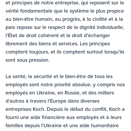
et principes de notre entreprise, qui reposent sur la
vérité fondamentale que le système le plus propice
au bien-être humain, au progrès, à la civilité et à la
paix repose sur le respect de la dignité individuelle,
l’État de droit cohérent et le droit d’échanger
librement des biens et services. Les principes
comptent toujours, et ils comptent surtout lorsqu’ils
sont sous pression.
La santé, la sécurité et le bien-être de tous les
employés sont notre priorité absolue, y compris nos
employés en Ukraine, en Russie, et des milliers
d’autres à travers l’Europe dans diverses
entreprises Koch. Depuis le début du conflit, Koch a
fourni une aide financière aux employés et à leurs
familles depuis l’Ukraine et une aide humanitaire