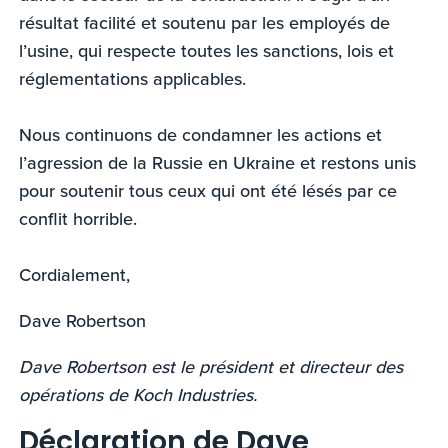
résultat facilité et soutenu par les employés de
l’usine, qui respecte toutes les sanctions, lois et
réglementations applicables.
Nous continuons de condamner les actions et
l’agression de la Russie en Ukraine et restons unis
pour soutenir tous ceux qui ont été lésés par ce
conflit horrible.
Cordialement,
Dave Robertson
Dave Robertson est le président et directeur des
opérations de Koch Industries.
Déclaration de Dave