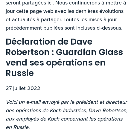
seront partagées ici. Nous continuerons à mettre à
jour cette page web avec les dernières évolutions
et actualités à partager. Toutes les mises à jour
précédemment publiées sont incluses ci-dessous.
Déclaration de Dave
Robertson : Guardian Glass
vend ses opérations en
Russie
27 juillet 2022
Voici un e-mail envoyé par le président et directeur
des opérations de Koch Industries, Dave Robertson,
aux employés de Koch concernant les opérations
en Russie.