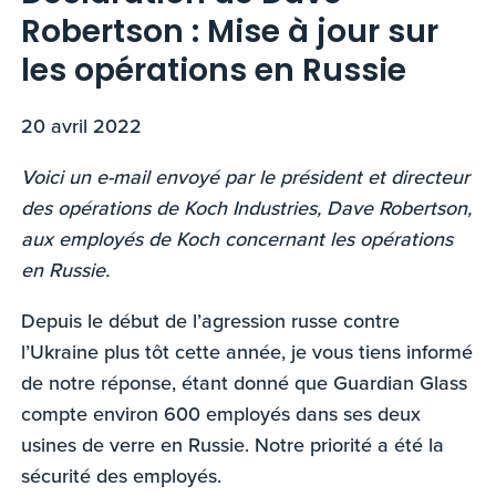
Robertson : Mise à jour sur
les opérations en Russie
20 avril 2022
Voici un e-mail envoyé par le président et directeur
des opérations de Koch Industries, Dave Robertson,
aux employés de Koch concernant les opérations
en Russie.
Depuis le début de l’agression russe contre
l’Ukraine plus tôt cette année, je vous tiens informé
de notre réponse, étant donné que Guardian Glass
compte environ 600 employés dans ses deux
usines de verre en Russie. Notre priorité a été la
sécurité des employés.