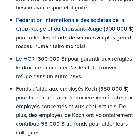
besoin avec espoir et dignité.
Fédération internationale des sociétés de la
Croix-Rouge et du Croissant-Rouge
(300 000 $)
pour relier les efforts de secours au plus grand
réseau humanitaire mondial.
Le HCR
(300 000 $) pour garantir aux réfugiés
le droit de demander l’asile et de trouver
refuge dans un autre pays.
Fonds d’aide aux employés Koch (350 000 $)
pour fournir une aide financière immédiate aux
employés concernés et aux contractuels. De
plus, des employés de Koch ont volontairement
contribué 55 000 $ au fonds pour aider leurs
collègues.