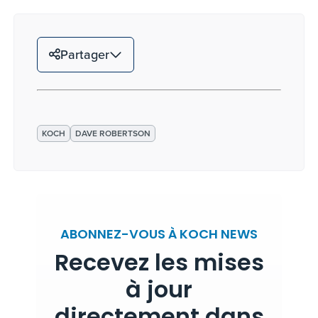
Partager
KOCH
DAVE ROBERTSON
ABONNEZ-VOUS À KOCH NEWS
Recevez les mises
à jour