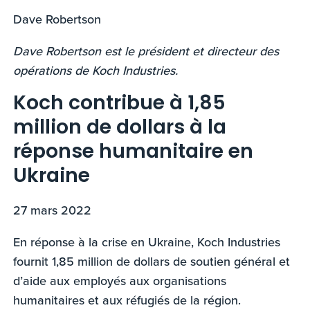
Dave Robertson
Dave Robertson est le président et directeur des
opérations de Koch Industries.
Koch contribue à 1,85
million de dollars à la
réponse humanitaire en
Ukraine
27 mars 2022
En réponse à la crise en Ukraine, Koch Industries
fournit 1,85 million de dollars de soutien général et
d’aide aux employés aux organisations
humanitaires et aux réfugiés de la région.