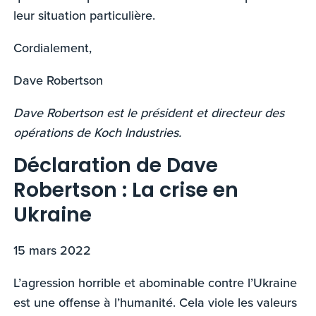
leur situation particulière.
Cordialement,
Dave Robertson
Dave Robertson est le président et directeur des
opérations de Koch Industries.
Déclaration de Dave
Robertson : La crise en
Ukraine
15 mars 2022
L’agression horrible et abominable contre l’Ukraine
est une offense à l’humanité. Cela viole les valeurs