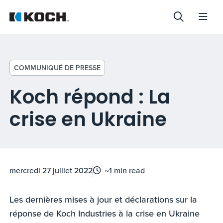
COMMUNIQUÉ DE PRESSE
Koch répond : La
crise en Ukraine
mercredi 27 juillet 2022
~1 min read
Les dernières mises à jour et déclarations sur la
réponse de Koch Industries à la crise en Ukraine