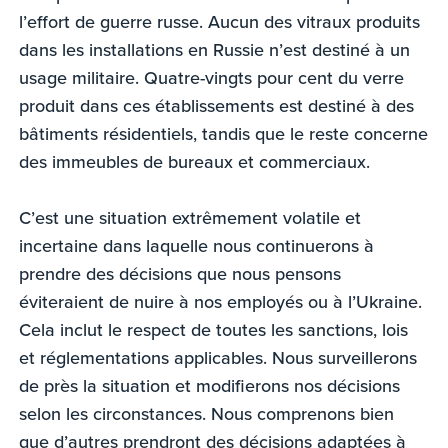
l’effort de guerre russe. Aucun des vitraux produits
dans les installations en Russie n’est destiné à un
usage militaire. Quatre-vingts pour cent du verre
produit dans ces établissements est destiné à des
bâtiments résidentiels, tandis que le reste concerne
des immeubles de bureaux et commerciaux.
C’est une situation extrêmement volatile et
incertaine dans laquelle nous continuerons à
prendre des décisions que nous pensons
éviteraient de nuire à nos employés ou à l’Ukraine.
Cela inclut le respect de toutes les sanctions, lois
et réglementations applicables. Nous surveillerons
de près la situation et modifierons nos décisions
selon les circonstances. Nous comprenons bien
que d’autres prendront des décisions adaptées à