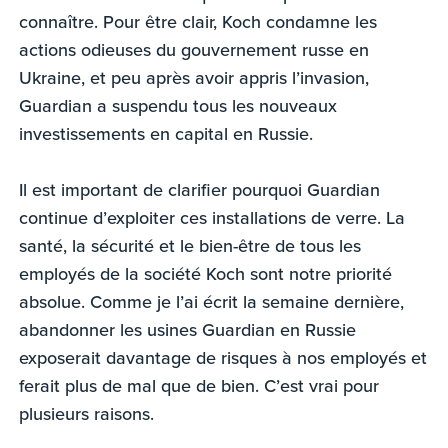
connaître. Pour être clair, Koch condamne les
actions odieuses du gouvernement russe en
Ukraine, et peu après avoir appris l’invasion,
Guardian a suspendu tous les nouveaux
investissements en capital en Russie.
Il est important de clarifier pourquoi Guardian
continue d’exploiter ces installations de verre. La
santé, la sécurité et le bien-être de tous les
employés de la société Koch sont notre priorité
absolue. Comme je l’ai écrit la semaine dernière,
abandonner les usines Guardian en Russie
exposerait davantage de risques à nos employés et
ferait plus de mal que de bien. C’est vrai pour
plusieurs raisons.