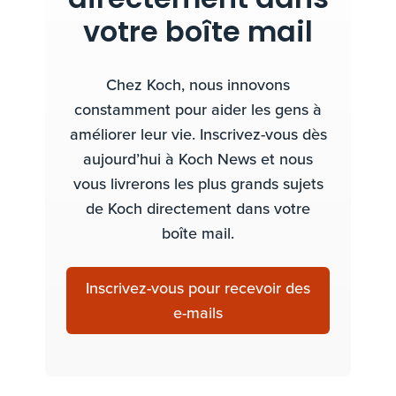
directement dans
votre boîte mail
Chez Koch, nous innovons
constamment pour aider les gens à
améliorer leur vie. Inscrivez-vous dès
aujourd’hui à Koch News et nous
vous livrerons les plus grands sujets
de Koch directement dans votre
boîte mail.
Inscrivez-vous pour recevoir des
e-mails