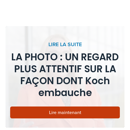
LIRE LA SUITE
LA PHOTO : UN REGARD
PLUS ATTENTIF SUR LA
FAÇON DONT Koch
embauche
Lire maintenant