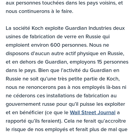
aux personnes touchées dans les pays voisins, et
nous continuerons à le faire.
La société Koch exploite Guardian Industries deux
usines de fabrication de verre en Russie qui
emploient environ 600 personnes. Nous ne
disposons d’aucun autre actif physique en Russie,
et en dehors de Guardian, employons 15 personnes
dans le pays. Bien que l’activité du Guardian en
Russie ne soit qu’une très petite partie de Koch,
nous ne renoncerons pas à nos employés là-bas ni
ne céderons ces installations de fabrication au
gouvernement russe pour qu’il puisse les exploiter
et en bénéficier (ce que le
Wall Street Journal
a
rapporté qu’ils feraient). Cela ne ferait qu’accroître
le risque de nos employés et ferait plus de mal que