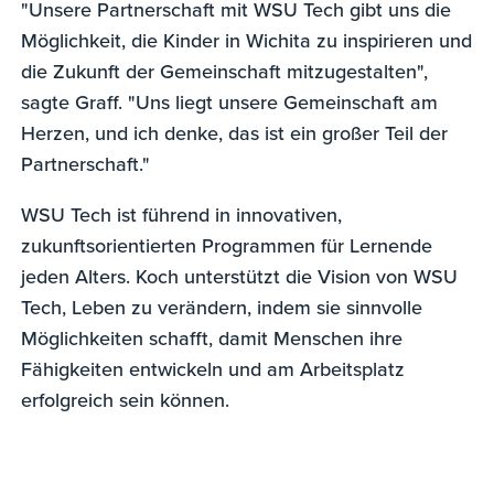
"Unsere Partnerschaft mit WSU Tech gibt uns die
Möglichkeit, die Kinder in Wichita zu inspirieren und
die Zukunft der Gemeinschaft mitzugestalten",
sagte Graff. "Uns liegt unsere Gemeinschaft am
Herzen, und ich denke, das ist ein großer Teil der
Partnerschaft."
WSU Tech ist führend in innovativen,
zukunftsorientierten Programmen für Lernende
jeden Alters. Koch unterstützt die Vision von WSU
Tech, Leben zu verändern, indem sie sinnvolle
Möglichkeiten schafft, damit Menschen ihre
Fähigkeiten entwickeln und am Arbeitsplatz
erfolgreich sein können.