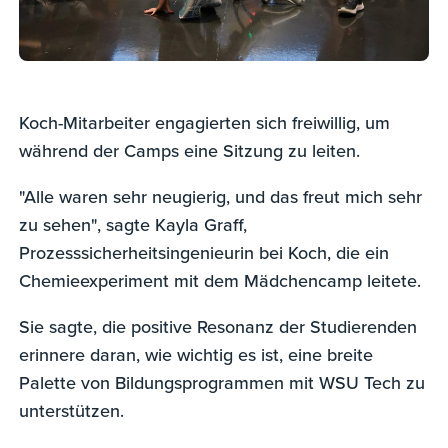
Koch-Mitarbeiter engagierten sich freiwillig, um
während der Camps eine Sitzung zu leiten.
"Alle waren sehr neugierig, und das freut mich sehr
zu sehen", sagte Kayla Graff,
Prozesssicherheitsingenieurin bei Koch, die ein
Chemieexperiment mit dem Mädchencamp leitete.
Sie sagte, die positive Resonanz der Studierenden
erinnere daran, wie wichtig es ist, eine breite
Palette von Bildungsprogrammen mit WSU Tech zu
unterstützen.