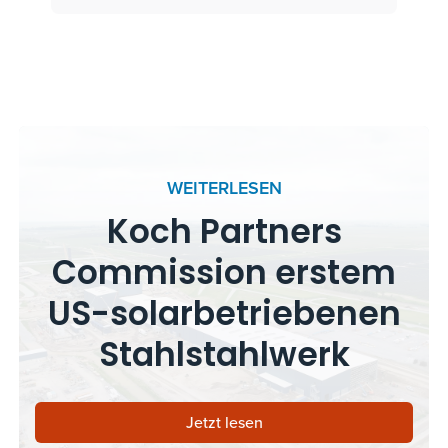
WEITERLESEN
Koch Partners
Commission erstem
US-solarbetriebenen
Stahlstahlwerk
Jetzt lesen