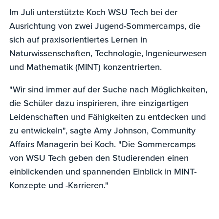
Im Juli unterstützte Koch WSU Tech bei der
Ausrichtung von zwei Jugend-Sommercamps, die
sich auf praxisorientiertes Lernen in
Naturwissenschaften, Technologie, Ingenieurwesen
und Mathematik (MINT) konzentrierten.
"Wir sind immer auf der Suche nach Möglichkeiten,
die Schüler dazu inspirieren, ihre einzigartigen
Leidenschaften und Fähigkeiten zu entdecken und
zu entwickeln", sagte Amy Johnson, Community
Affairs Managerin bei Koch. "Die Sommercamps
von WSU Tech geben den Studierenden einen
einblickenden und spannenden Einblick in MINT-
Konzepte und -Karrieren."
0
seconds