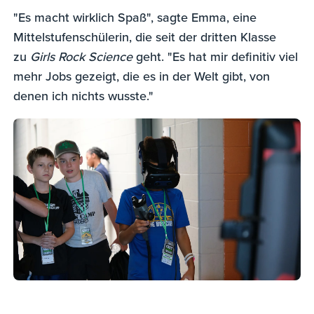
"Es macht wirklich Spaß", sagte Emma, eine
Mittelstufenschülerin, die seit der dritten Klasse
zu
Girls Rock Science
geht. "Es hat mir definitiv viel
mehr Jobs gezeigt, die es in der Welt gibt, von
denen ich nichts wusste."