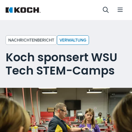
NACHRICHTENBERICHT
VERWALTUNG
Koch sponsert WSU
Tech STEM-Camps