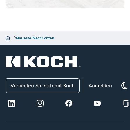
Neueste Nachrichten
Verbinden Sie sich mit Koch
Anmelden