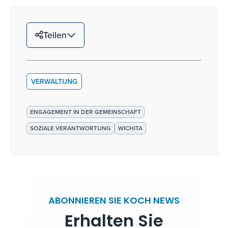
Teilen
VERWALTUNG
ENGAGEMENT IN DER GEMEINSCHAFT
SOZIALE VERANTWORTUNG
WICHITA
ABONNIEREN SIE KOCH NEWS
Erhalten Sie