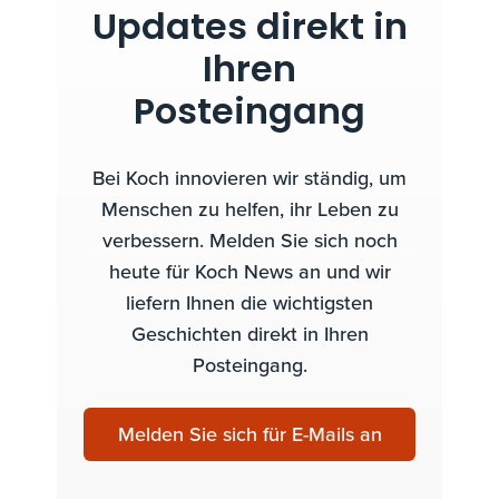
Updates direkt in
Ihren
Posteingang
Bei Koch innovieren wir ständig, um
Menschen zu helfen, ihr Leben zu
verbessern. Melden Sie sich noch
heute für Koch News an und wir
liefern Ihnen die wichtigsten
Geschichten direkt in Ihren
Posteingang.
Melden Sie sich für E-Mails an