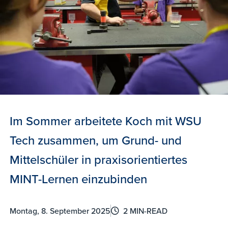
Im Sommer arbeitete Koch mit WSU
Tech zusammen, um Grund- und
Mittelschüler in praxisorientiertes
MINT-Lernen einzubinden
Montag, 8. September 2025
2 MIN-READ