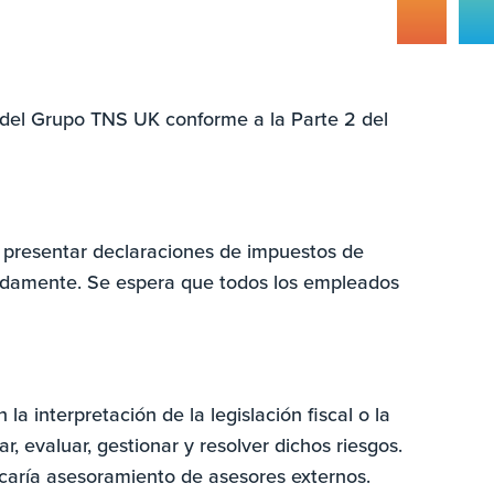
s del Grupo TNS UK conforme a la Parte 2 del
, presentar declaraciones de impuestos de
uadamente. Se espera que todos los empleados
a interpretación de la legislación fiscal o la
 evaluar, gestionar y resolver dichos riesgos.
uscaría asesoramiento de asesores externos.