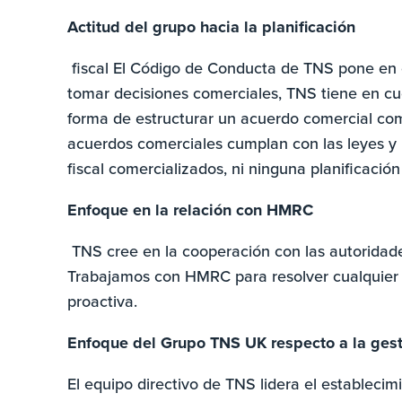
Actitud del grupo hacia la planificación
fiscal El Código de Conducta de TNS pone en c
tomar decisiones comerciales, TNS tiene en c
forma de estructurar un acuerdo comercial come
acuerdos comerciales cumplan con las leyes y 
fiscal comercializados, ni ninguna planificación fi
Enfoque en la relación con HMRC
TNS cree en la cooperación con las autoridades
Trabajamos con HMRC para resolver cualquier 
proactiva.
Enfoque del Grupo TNS UK respecto a la gesti
El equipo directivo de TNS lidera el establecim