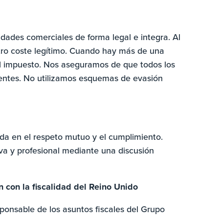
dades comerciales de forma legal e integra. Al
tro coste legítimo. Cuando hay más de una
 el impuesto. Nos aseguramos de que todos los
ientes. No utilizamos esquemas de evasión
ada en el respeto mutuo y el cumplimiento.
a y profesional mediante una discusión
 con la fiscalidad del Reino Unido
sponsable de los asuntos fiscales del Grupo