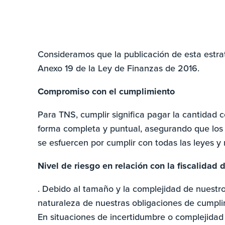
Consideramos que la publicación de esta estra
Anexo 19 de la Ley de Finanzas de 2016.
Compromiso con el cumplimiento
Para TNS, cumplir significa pagar la cantidad
forma completa y puntual, asegurando que los
se esfuercen por cumplir con todas las leyes y
Nivel de riesgo en relación con la fiscalidad
. Debido al tamaño y la complejidad de nuestro 
naturaleza de nuestras obligaciones de cumplim
En situaciones de incertidumbre o complejidad 