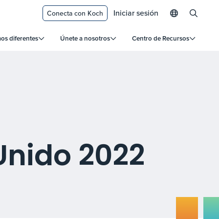
Iniciar sesión
Conecta con Koch
s diferentes
Únete a nosotros
Centro de Recursos
 Unido 2022