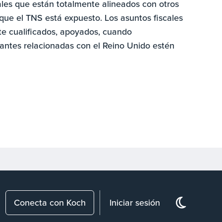
males que están totalmente alineados con otros
que el TNS está expuesto. Los asuntos fiscales
te cualificados, apoyados, cuando
tantes relacionadas con el Reino Unido estén
Conecta con Koch
Iniciar sesión