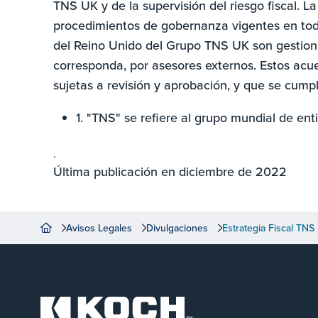
TNS UK y de la supervisión del riesgo fiscal. 
procedimientos de gobernanza vigentes en todo
del Reino Unido del Grupo TNS UK son gestion
corresponda, por asesores externos. Estos acue
sujetas a revisión y aprobación, y que se cumpl
1. "TNS" se refiere al grupo mundial de ent
.
Última publicación en diciembre de 2022
Avisos Legales
Divulgaciones
Estrategia Fiscal TN