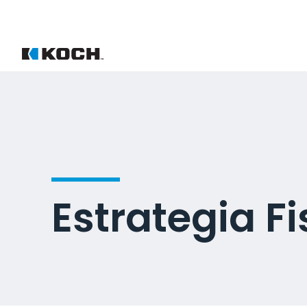
Estrategia F