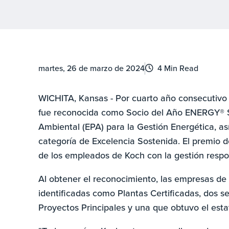
martes, 26 de marzo de 2024
4 Min Read
WICHITA, Kansas - Por cuarto año consecutivo y
fue reconocida como Socio del Año ENERGY® 
Ambiental (EPA) para la Gestión Energética, as
categoría de Excelencia Sostenida. El premio 
de los empleados de Koch con la gestión respo
Al obtener el reconocimiento, las empresas de 
identificadas como Plantas Certificadas, dos 
Proyectos Principales y una que obtuvo el estat