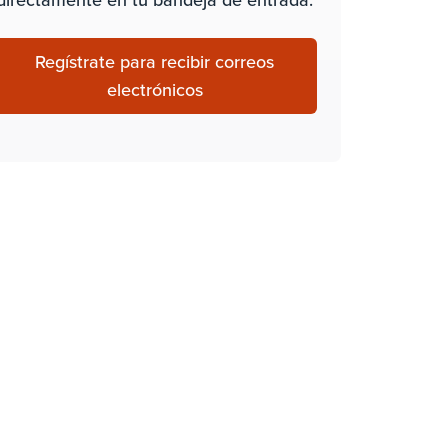
Regístrate para recibir correos
electrónicos