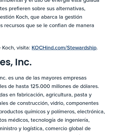
tes prefieren sobre sus alternativas,
estión Koch, que abarca la gestión
os recursos que se le confian de manera
 Koch, visita:
KOCHind.com/Stewardship
.
s, Inc.
 Inc. es una de las mayores empresas
les de hasta 125.000 millones de dólares.
s en fabricación, agricultura, pasta y
les de construcción, vidrio, componentes
productos químicos y polímeros, electrónica,
tos médicos, tecnología de ingeniería,
inistro y logística, comercio global de