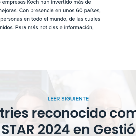
as empresas Koch han invertido más de
mejoras. Con presencia en unos 60 países,
personas en todo el mundo, de las cuales
idos. Para más noticias e información,
LEER SIGUIENTE
tries reconocido com
STAR 2024 en Gestió