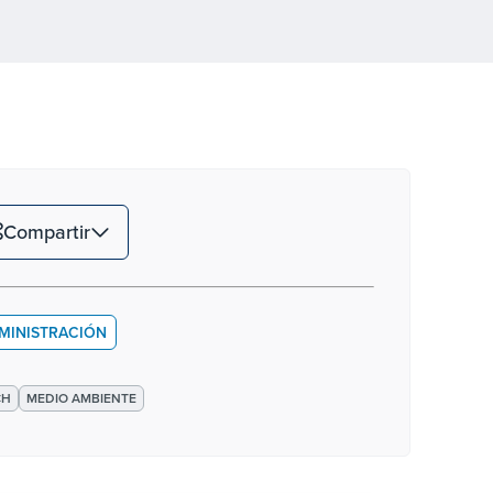
Compartir
MINISTRACIÓN
CH
MEDIO AMBIENTE