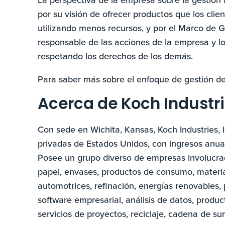
por su visión de ofrecer productos que los clien
utilizando menos recursos, y por el Marco de G
responsable de las acciones de la empresa y l
respetando los derechos de los demás.
Para saber más sobre el enfoque de gestión de
Acerca de Koch Industrie
Con sede en Wichita, Kansas, Koch Industries,
privadas de Estados Unidos, con ingresos anua
Posee un grupo diverso de empresas involucrada
papel, envases, productos de consumo, materia
automotrices, refinación, energías renovables, 
software empresarial, análisis de datos, produc
servicios de proyectos, reciclaje, cadena de sum