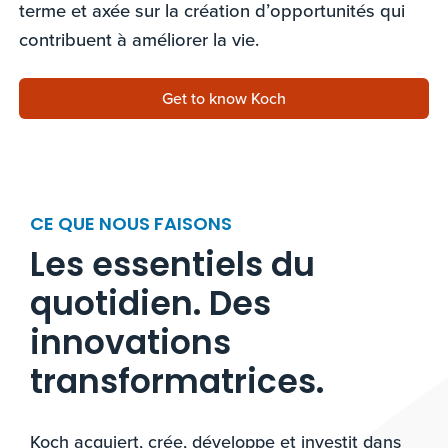
terme et axée sur la création d’opportunités qui
contribuent à améliorer la vie.
Get to know Koch
CE QUE NOUS FAISONS
Les essentiels du
quotidien. Des
innovations
transformatrices.
Koch acquiert, crée, développe et investit dans