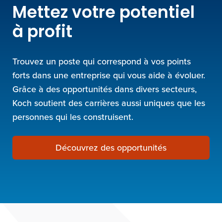
Mettez votre potentiel
à profit
Trouvez un poste qui correspond à vos points
forts dans une entreprise qui vous aide à évoluer.
Grâce à des opportunités dans divers secteurs,
Koch soutient des carrières aussi uniques que les
personnes qui les construisent.
Découvrez des opportunités