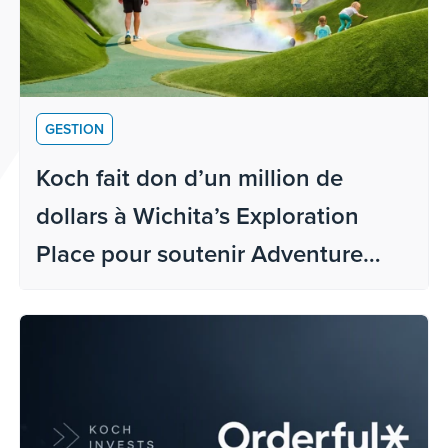
GESTION
Koch fait don d’un million de
dollars à Wichita’s Exploration
Place pour soutenir Adventure
Playscape