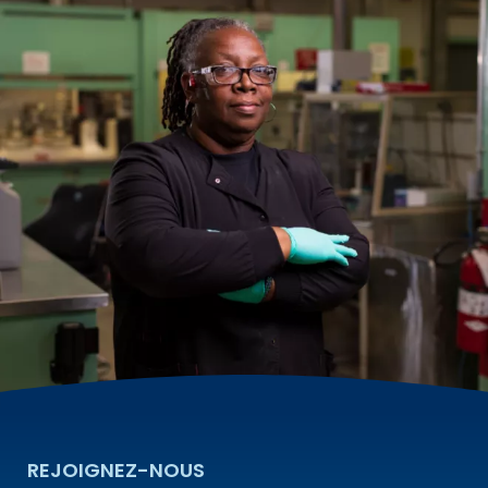
REJOIGNEZ-NOUS