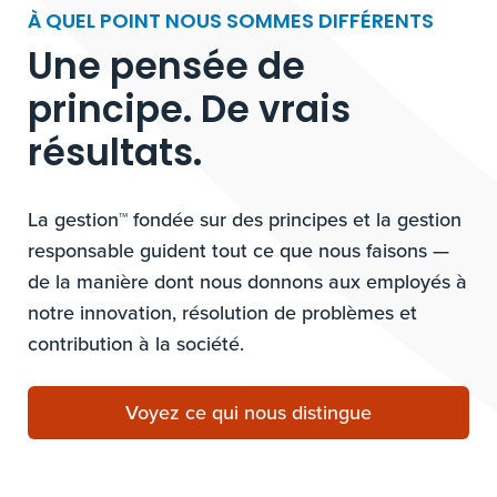
À QUEL POINT NOUS SOMMES DIFFÉRENTS
Une pensée de
principe. De vrais
résultats.
La gestion™ fondée sur des principes et la gestion
responsable guident tout ce que nous faisons —
de la manière dont nous donnons aux employés à
notre innovation, résolution de problèmes et
contribution à la société.
Voyez ce qui nous distingue