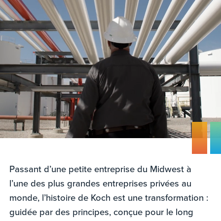
Passant d’une petite entreprise du Midwest à
l’une des plus grandes entreprises privées au
monde, l’histoire de Koch est une transformation :
guidée par des principes, conçue pour le long