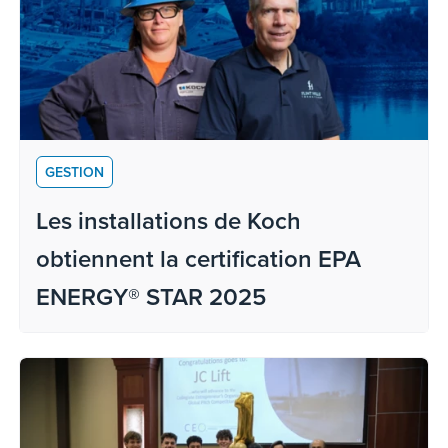
GESTION
Les installations de Koch
obtiennent la certification EPA
ENERGY® STAR 2025