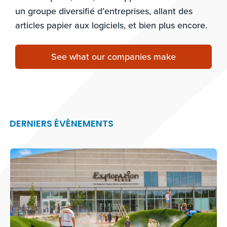
un groupe diversifié d’entreprises, allant des
articles papier aux logiciels, et bien plus encore.
See what our companies make
DERNIERS ÉVÉNEMENTS