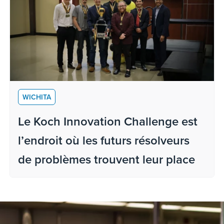
WICHITA
Le Koch Innovation Challenge est
l’endroit où les futurs résolveurs
de problèmes trouvent leur place