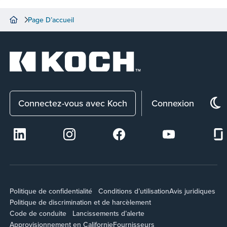
Page D’accueil
Connectez-vous avec Koch
Connexion
Politique de confidentialité
Conditions d’utilisation
Avis juridiques
Politique de discrimination et de harcèlement
Code de conduite
Lancissements d’alerte
Approvisionnement en Californie
Fournisseurs