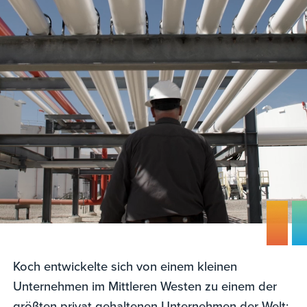
Koch entwickelte sich von einem kleinen
Unternehmen im Mittleren Westen zu einem der
größten privat gehaltenen Unternehmen der Welt;