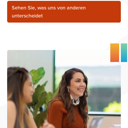
Sehen Sie, was uns von anderen
unterscheidet