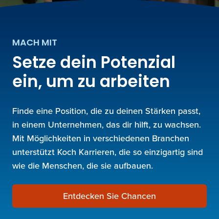
MACH MIT
Setze dein Potenzial
ein, um zu arbeiten
Finde eine Position, die zu deinen Stärken passt,
in einem Unternehmen, das dir hilft, zu wachsen.
Mit Möglichkeiten in verschiedenen Branchen
unterstützt Koch Karrieren, die so einzigartig sind
wie die Menschen, die sie aufbauen.
Entdecken Sie Chancen