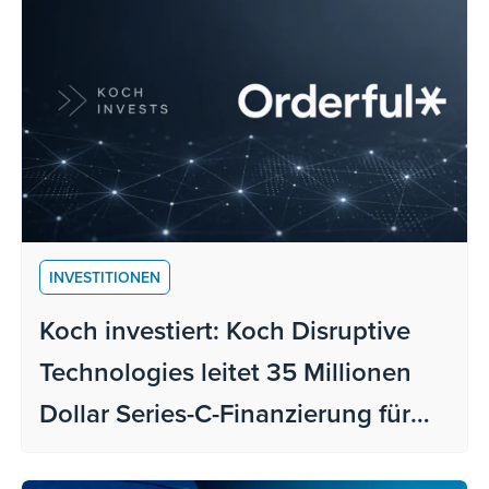
INVESTITIONEN
Koch investiert: Koch Disruptive
Technologies leitet 35 Millionen
Dollar Series-C-Finanzierung für
Orderful