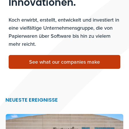
Innovationen.
Koch erwirbt, erstellt, entwickelt und investiert in
eine vielfältige Unternehmensgruppe, die von
Papierwaren über Software bis hin zu vielem
mehr reicht.
See what our companies make
NEUESTE EREIGNISSE