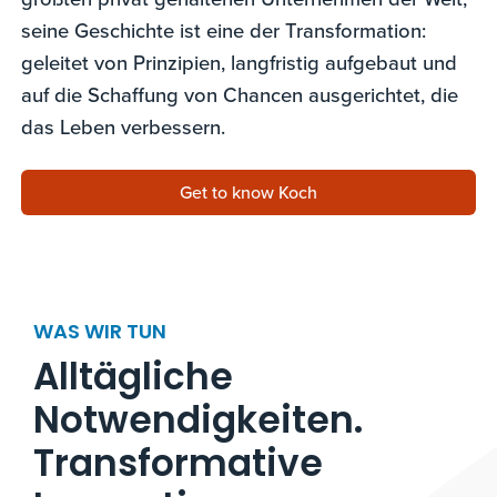
seine Geschichte ist eine der Transformation:
geleitet von Prinzipien, langfristig aufgebaut und
auf die Schaffung von Chancen ausgerichtet, die
das Leben verbessern.
Get to know Koch
WAS WIR TUN
Alltägliche
Notwendigkeiten.
Transformative