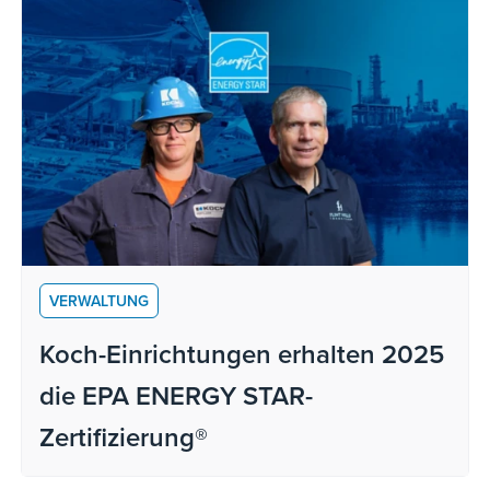
VERWALTUNG
Koch-Einrichtungen erhalten 2025
die EPA ENERGY STAR-
Zertifizierung®