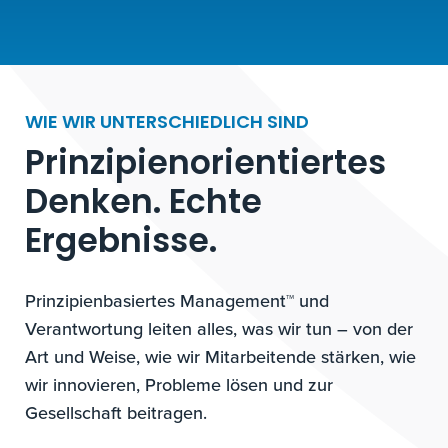
WIE WIR UNTERSCHIEDLICH SIND
Prinzipienorientiertes
Denken. Echte
Ergebnisse.
Prinzipienbasiertes Management™ und
Verantwortung leiten alles, was wir tun – von der
Art und Weise, wie wir Mitarbeitende stärken, wie
wir innovieren, Probleme lösen und zur
Gesellschaft beitragen.