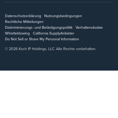
Datenschutzerklärung
Nutzungsbedingungen
Rechtliche Mitteilungen
Diskriminierungs- und Belästigungspolitik
Verhaltenskodex
Whistleblowing
California Supply
Anbieter
Do Not Sell or Share My Personal Information
© 2026 Koch IP Holdings, LLC. Alle Rechte vorbehalten.