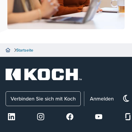
Startseite
Verbinden Sie sich mit Koch
Anmelden