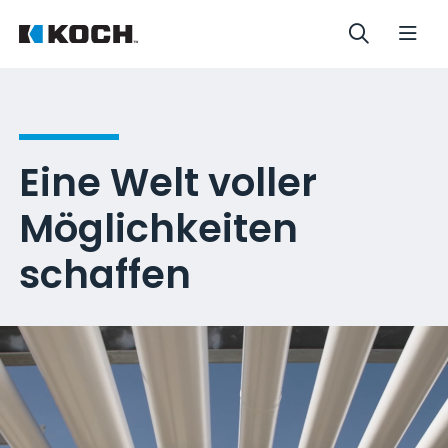
Eine Welt voller
Möglichkeiten
schaffen