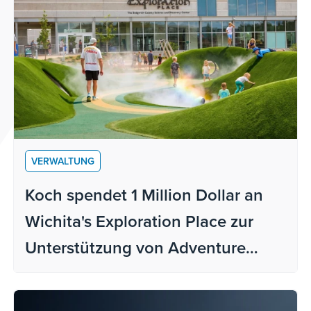
VERWALTUNG
Koch spendet 1 Million Dollar an
Wichita's Exploration Place zur
Unterstützung von Adventure
Playscape