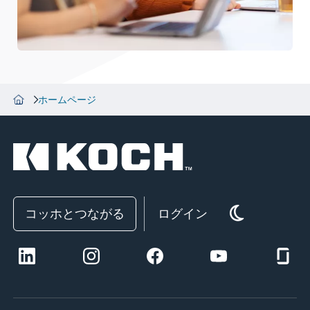
ホームページ
コッホとつながる
ログイン