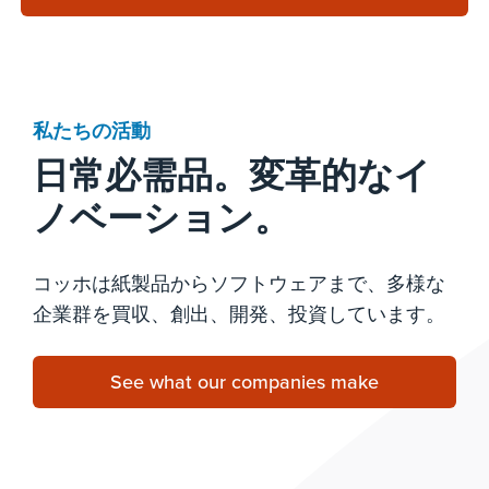
私たちの活動
日常必需品。変革的なイ
ノベーション。
コッホは紙製品からソフトウェアまで、多様な
企業群を買収、創出、開発、投資しています。
See what our companies make