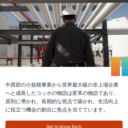
中西部の小規模事業から世界最大級の非上場企業
へと成長したコッホの物語は変革の物語であり、
原則に導かれ、長期的な視点で築かれ、生活向上
に役立つ機会の創出に焦点を当てています。
Get to know Koch