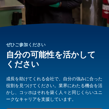
ぜひご参加ください
自分の可能性を活かして
ください
成長を助けてくれる会社で、自分の強みに合った
役割を見つけてください。業界にわたる機会を活
かし、コッホはそれを築く人々と同じくらいユニ
ークなキャリアを支援しています。