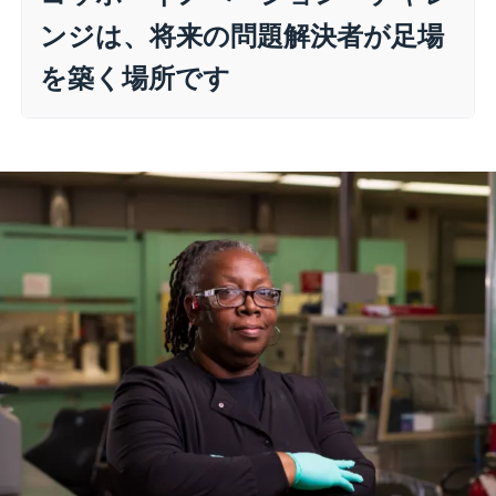
ンジは、将来の問題解決者が足場
を築く場所です