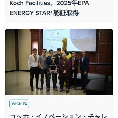
Koch Facilities、2025年EPA
ENERGY STAR®認証取得
WICHITA
コッホ・イノベーション・チャレ