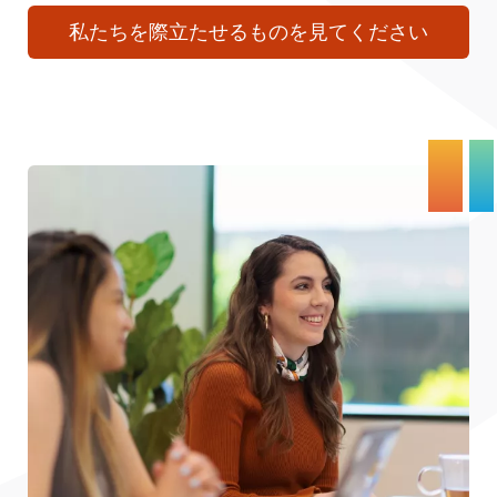
私たちを際立たせるものを見てください