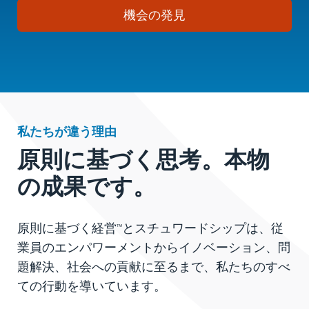
機会の発見
私たちが違う理由
原則に基づく思考。本物
の成果です。
原則に基づく経営™とスチュワードシップは、従
業員のエンパワーメントからイノベーション、問
題解決、社会への貢献に至るまで、私たちのすべ
ての行動を導いています。