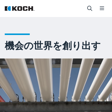
機会の世界を創り出す