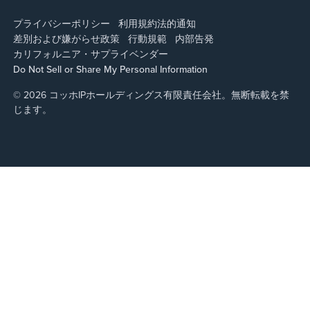
プライバシーポリシー
利用規約
法的通知
差別および嫌がらせ政策
行動規範
内部告発
カリフォルニア・サプライ
ベンダー
Do Not Sell or Share My Personal Information
© 2026 コッホIPホールディングス有限責任会社。無断転載を禁
じます。