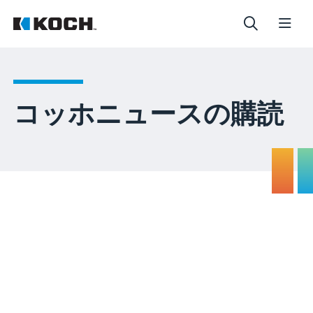
コッホニュースの購読