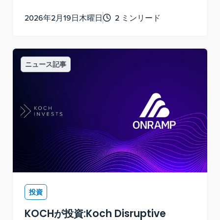
2026年2月19日木曜日
2 ミンリード
ニュース記事
投資
KOCHが投資:Koch Disruptive