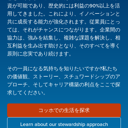
資が可能であり、歴史的には利益の90%以上を活
用してきました。これにより、イノベーションと
共に成長する能力が強化されます。従業員にとっ
ては、それがチャンスにつながります。企業間の
協力は、強みを結集し、複雑な課題を解決し、相
互利益を生み出す助けとなり、そのすべてを導く
原則に忠実であり続けます。
その一員になる気持ちを知りたいですか?私たち
の価値観、ストーリー、スチュワードシップのア
プローチ、そしてキャリア構築の利点をここで探
求してください。
コッホでの生活を探求
Learn about our stewardship approach