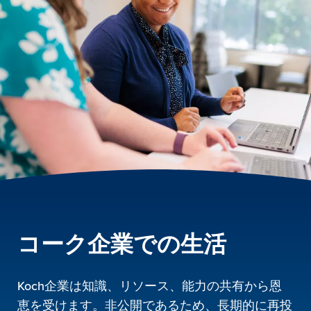
コーク企業での生活
Koch企業は知識、リソース、能力の共有から恩
恵を受けます。非公開であるため、長期的に再投