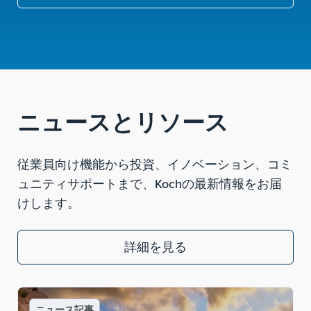
ニュースとリソース
従業員向け機能から投資、イノベーション、コミ
ュニティサポートまで、Kochの最新情報をお届
けします。
詳細を見る
ニュース記事