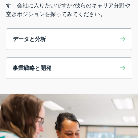
す。会社に入りたいですか?彼らのキャリア分野や
空きポジションを探ってみてください。
データと分析
事業戦略と開発