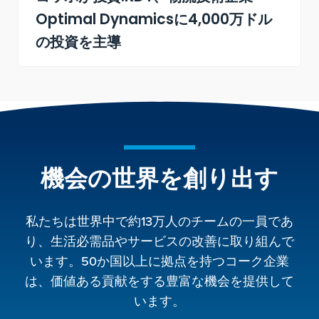
Optimal Dynamicsに4,000万ドル
の投資を主導
機会の世界を創り出す
私たちは世界中で約13万人のチームの一員であ
り、生活必需品やサービスの改善に取り組んで
います。50か国以上に拠点を持つコーク企業
は、価値ある貢献をする豊富な機会を提供して
います。