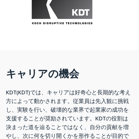
キャリアの機会
KDT(KDT)では、キャリアは好奇心と長期的な考え
方によって動かされます。従業員は先入観に挑戦
し、実験を行い、破壊的な業界で起業家の成功を
支援することが奨励されています。KDTの役割は
決まった道を辿ることではなく、自分の貢献を増
やし、次に何を切り開くかを形作ることが目的で