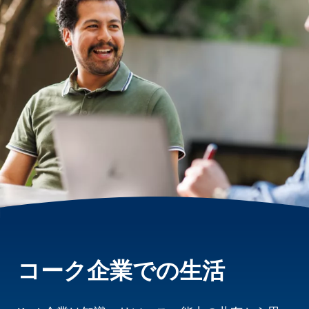
コーク企業での生活