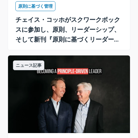
原則に基づく管理
チェイス・コッホがスクワークボック
スに参加し、原則、リーダーシップ、
そして新刊『原則に基づくリーダーに
なる』について語る
ニュース記事