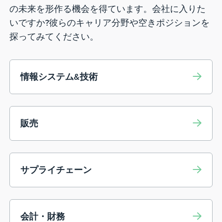
の未来を形作る機会を得ています。会社に入りた
いですか?彼らのキャリア分野や空きポジションを
探ってみてください。
情報システム&技術
販売
サプライチェーン
会計・財務