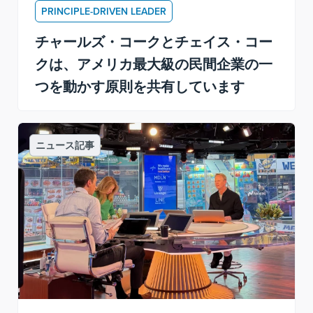
PRINCIPLE-DRIVEN LEADER
チャールズ・コークとチェイス・コー
クは、アメリカ最大級の民間企業の一
つを動かす原則を共有しています
ニュース記事