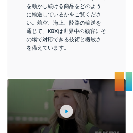
を動かし続ける商品をどのよう
に輸送しているかをご覧くださ
い。航空、海上、陸路の輸送を
通じて、KBXは世界中の顧客にそ
の場で対応できる技術と機敏さ
を備えています。