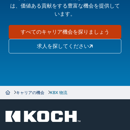
は、価値ある貢献をする豊富な機会を提供して
います。
すべてのキャリア機会を探りましょう
求人を探してください
キャリアの機会
KBX 物流