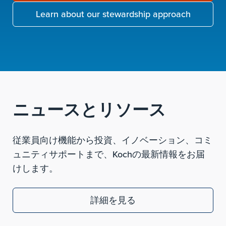
Learn about our stewardship approach
ニュースとリソース
従業員向け機能から投資、イノベーション、コミ
ュニティサポートまで、Kochの最新情報をお届
けします。
詳細を見る