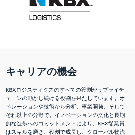
キャリアの機会
KBXロジスティクスのすべての役割がサプライチ
ェーンの動かし続ける役割を果たしています。オ
ペレーションや技術から分析、事業開発、そして
それ以上の分野で。イノベーションの文化と長期
的な進歩へのコミットメントにより、KBX従業員
はスキルを磨き、役割で成長し、グローバル物流