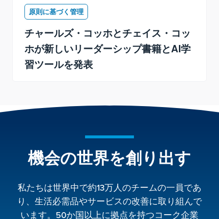
原則に基づく管理
チャールズ・コッホとチェイス・コッ
ホが新しいリーダーシップ書籍とAI学
習ツールを発表
機会の世界を創り出す
私たちは世界中で約13万人のチームの一員であ
り、生活必需品やサービスの改善に取り組んで
います。50か国以上に拠点を持つコーク企業