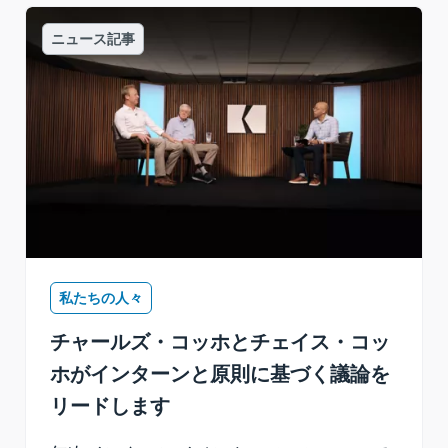
ニュース記事
私たちの人々
チャールズ・コッホとチェイス・コッ
ホがインターンと原則に基づく議論を
リードします