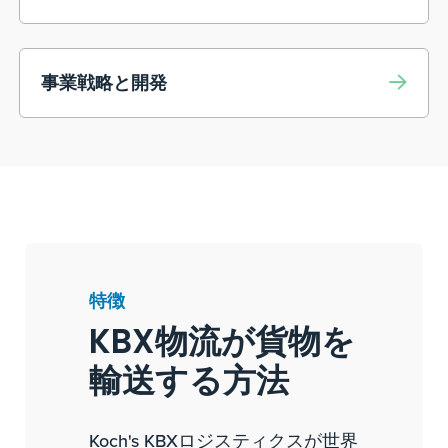
事業戦略と開発
特徴
KBX物流が貨物を
輸送する方法
Koch's KBXロジスティクスが世界