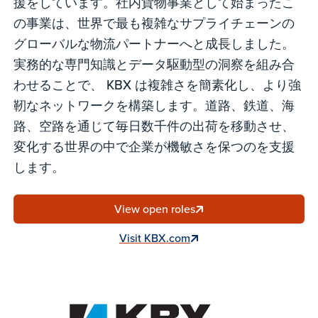
援をしています。社内貨物事業として始まったこ
の事業は、世界で最も複雑なサプライチェーンの
グローバルな物流パートナーへと成長しました。
実務的な専門知識とデータ駆動型の洞察を組み合
わせることで、 KBX は複雑さを簡素化し、より強
靭なネットワークを構築します。道路、鉄道、海
路、空路を通じて毎日数千件の出荷を移動させ、
変化する世界の中で企業が機敏さを保つのを支援
します。
View open roles
Visit KBX.com