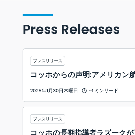
Press Releases
プレスリリース
コッホからの声明:アメリカン航
2025年1月30日木曜日
~1 ミンリード
プレスリリース
コッホの長期指導者ラズークが