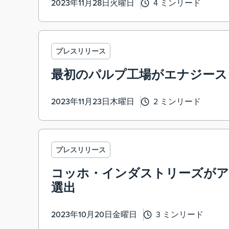
2023年11月28日火曜日
4 ミンリード
プレスリリース
最初のパルプ工場がエナジース
2023年11月23日木曜日
2 ミンリード
プレスリリース
コッホ・インダストリーズがア
選出
2023年10月20日金曜日
3 ミンリード