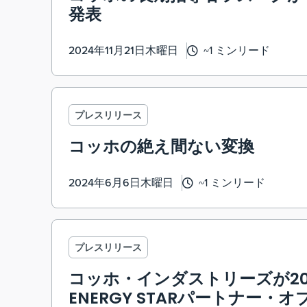
発表
2024年11月21日木曜日
~1 ミンリード
プレスリリース
コッホの絶え間ない変換
2024年6月6日木曜日
~1 ミンリード
プレスリリース
コッホ・インダストリーズが2
ENERGY STARパートナー