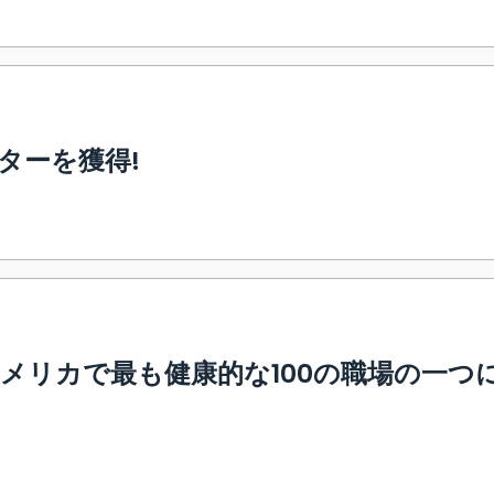
ターを獲得!
メリカで最も健康的な100の職場の一つ