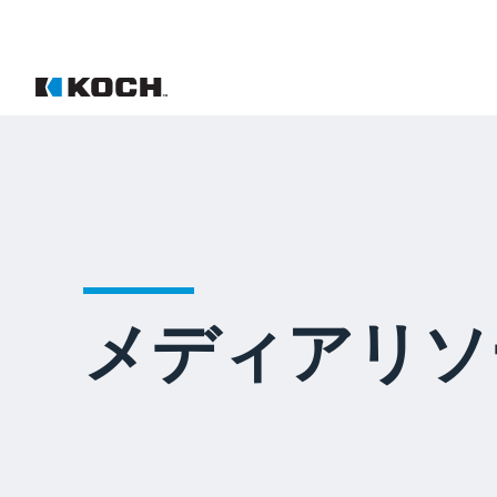
メディアリソ