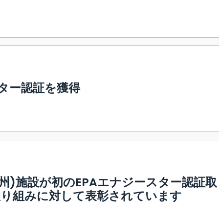
スター認証を獲得
州)施設が初のEPAエナジースター認証取
取り組みに対して表彰されています