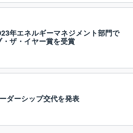
023年エネルギーマネジメント部門で
・オブ・ザ・イヤー賞を受賞
ーダーシップ交代を発表