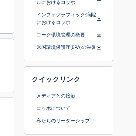
ルにおけるコッホ
インフォグラフィック:病院
におけるコッホ
コーク環境管理の概要
米国環境保護庁(EPA)の栄誉
クイックリンク
メディアとの接触
コッホについて
私たちのリーダーシップ