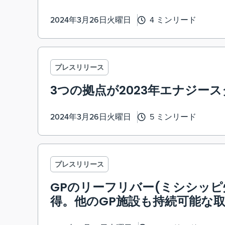
2024年3月26日火曜日
4 ミンリード
プレスリリース
3つの拠点が2023年エナジー
2024年3月26日火曜日
5 ミンリード
プレスリリース
GPのリーフリバー(ミシシッピ
得。他のGP施設も持続可能な