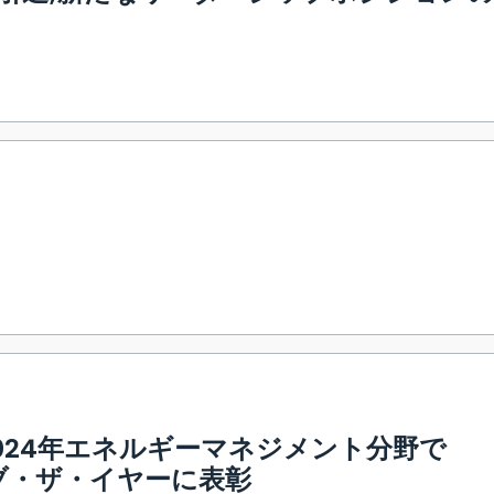
024年エネルギーマネジメント分野で
・オブ・ザ・イヤーに表彰