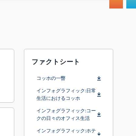
ファクトシート
コッホの一瞥
インフォグラフィック:日常
生活におけるコッホ
インフォグラフィック:コー
クの日々のオフィス生活
インフォグラフィック:ホテ
の