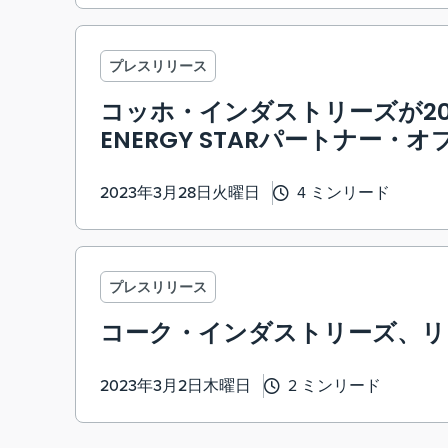
プレスリリース
コッホ・インダストリーズが2
ENERGY STARパートナー
2023年3月28日火曜日
4 ミンリード
プレスリリース
コーク・インダストリーズ、リ
2023年3月2日木曜日
2 ミンリード