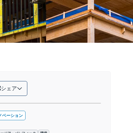
シェア
ノベーション