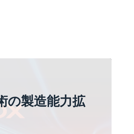
ー技術の製造能力拡