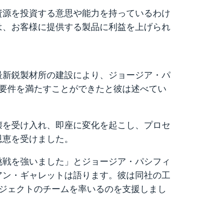
資源を投資する意思や能力を持っているわけ
は、お客様に提供する製品に利益を上げられ
最新鋭製材所の建設により、ジョージア・パ
mの要件を満たすことができたと彼は述べてい
壊を受け入れ、即座に変化を起こし、プロセ
恩恵を受けました。
挑戦を強いました」とジョージア・パシフィ
アン・ギャレットは語ります。彼は同社の工
ロジェクトのチームを率いるのを支援しまし