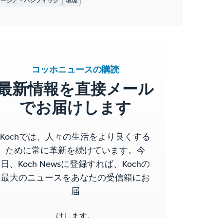
ョージア・パシフィック
環境
コッホニュースの購読
最新情報を直接メール
でお届けします
Kochでは、人々の生活をより良くする
ために常に革新を続けています。今
日、Koch Newsに登録すれば、Kochの
最大のニュースをあなたの受信箱にお
届
けします。