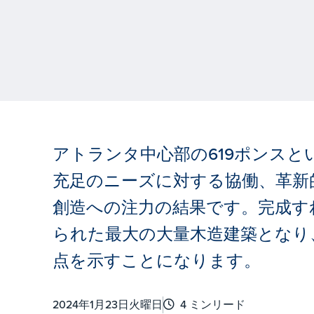
アトランタ中心部の619ポンス
充足のニーズに対する協働、革新
創造への注力の結果です。完成す
られた最大の大量木造建築となり
点を示すことになります。
2024年1月23日火曜日
4 ミンリード