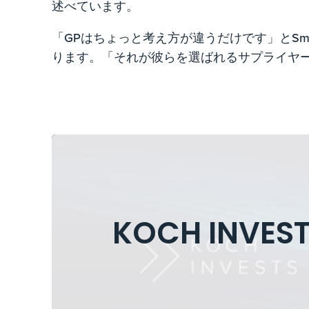
述べています。
「GPはちょっと考え方が違うだけです」とSma
ります。「それが彼らを選ばれるサプライヤ
KOCH INV