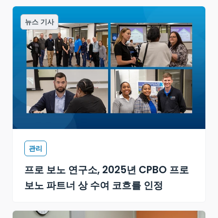
뉴스 기사
관리
프로 보노 연구소, 2025년 CPBO 프로
보노 파트너 상 수여 코흐를 인정