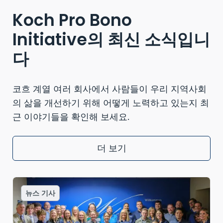
Koch Pro Bono
Initiative의 최신 소식입니
다
코흐 계열 여러 회사에서 사람들이 우리 지역사회
의 삶을 개선하기 위해 어떻게 노력하고 있는지 최
근 이야기들을 확인해 보세요.
더 보기
뉴스 기사