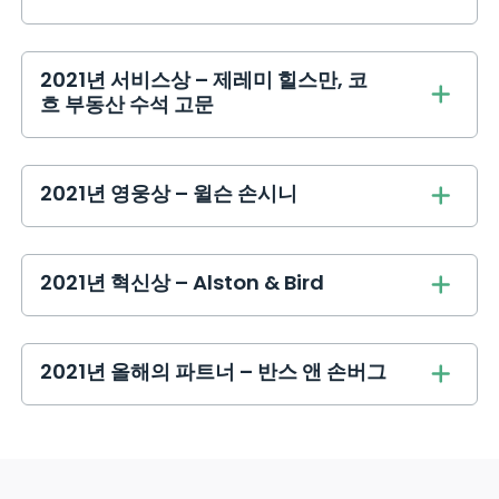
2021년 서비스상 – 제레미 힐스만, 코
흐 부동산 수석 고문
2021년 영웅상 – 윌슨 손시니
2021년 혁신상 – Alston & Bird
2021년 올해의 파트너 – 반스 앤 손버그