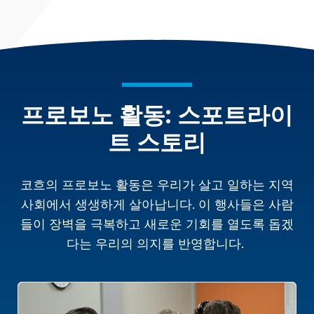
프로보노 활동: 스포트라이
트 스토리
코흐의 프로보노 활동은 우리가 살고 일하는 지역
사회에서 생생하게 살아납니다. 이 행사들은 사람
들이 장벽을 극복하고 새로운 기회를 열도록 돕겠
다는 우리의 의지를 반영합니다.