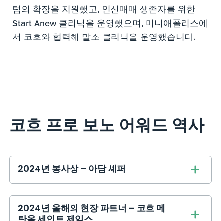
텀의 확장을 지원했고, 인신매매 생존자를 위한
Start Anew 클리닉을 운영했으며, 미니애폴리스에
서 코흐와 협력해 말소 클리닉을 운영했습니다.
코흐 프로 보노 어워드 역사
2024년 봉사상 – 아담 셰퍼
2024년 올해의 현장 파트너 – 코흐 메
탄올 세인트 제임스