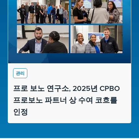
관리
프로 보노 연구소, 2025년 CPBO
프로보노 파트너 상 수여 코흐를
인정