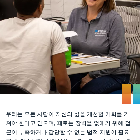
우리는 모든 사람이 자신의 삶을 개선할 기회를 가
져야 한다고 믿으며, 때로는 장벽을 없애기 위해 접
근이 부족하거나 감당할 수 없는 법적 지원이 필요