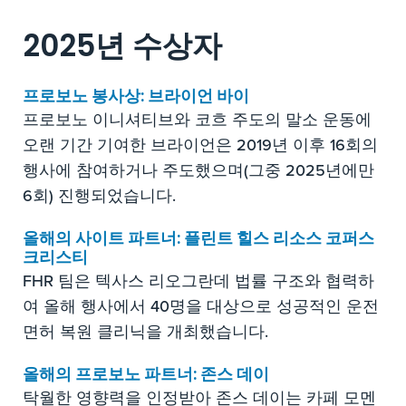
2025년 수상자
프로보노 봉사상: 브라이언 바이
프로보노 이니셔티브와 코흐 주도의 말소 운동에
오랜 기간 기여한 브라이언은 2019년 이후 16회의
행사에 참여하거나 주도했으며(그중 2025년에만
6회) 진행되었습니다.
올해의 사이트 파트너: 플린트 힐스 리소스 코퍼스
크리스티
FHR 팀은 텍사스 리오그란데 법률 구조와 협력하
여 올해 행사에서 40명을 대상으로 성공적인 운전
면허 복원 클리닉을 개최했습니다.
올해의 프로보노 파트너: 존스 데이
탁월한 영향력을 인정받아 존스 데이는 카페 모멘