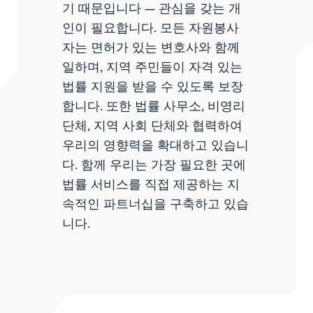
기 때문입니다 — 관심을 갖는 개
인이 필요합니다. 모든 자원봉사
자는 면허가 있는 변호사와 함께
일하며, 지역 주민들이 자격 있는
법률 지원을 받을 수 있도록 보장
합니다. 또한 법률 사무소, 비영리
단체, 지역 사회 단체와 협력하여
우리의 영향력을 확대하고 있습니
다. 함께 우리는 가장 필요한 곳에
법률 서비스를 직접 제공하는 지
속적인 파트너십을 구축하고 있습
니다.