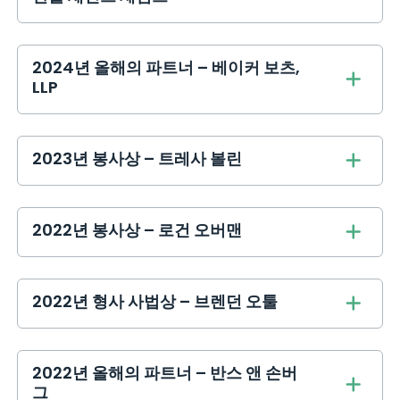
2024년 올해의 파트너 – 베이커 보츠,
LLP
2023년 봉사상 – 트레사 볼린
2022년 봉사상 – 로건 오버맨
2022년 형사 사법상 – 브렌던 오툴
2022년 올해의 파트너 – 반스 앤 손버
그