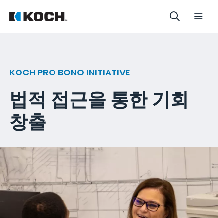
KOCH PRO BONO INITIATIVE
법적 접근을 통한 기회
창출