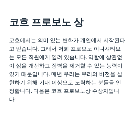
코흐 프로보노 상
코흐에서는 의미 있는 변화가 개인에서 시작된다
고 믿습니다. 그래서 저희 프로보노 이니셔티브
는 모든 직원에게 열려 있습니다. 역할에 상관없
이 삶을 개선하고 장벽을 제거할 수 있는 능력이
있기 때문입니다. 매년 우리는 우리의 비전을 실
현하기 위해 기대 이상으로 노력하는 분들을 인
정합니다. 다음은 코흐 프로보노상 수상자입니
다: