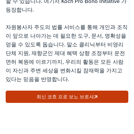
할 수 있습니다. 여기서 Koch Pro Bono Initiative 가
등장합니다.
자원봉사자 주도의 법률 서비스를 통해 개인과 조직
이 앞으로 나아가는 데 필요한 도구, 문서, 명확성을
얻을 수 있도록 돕습니다. 말소 클리닉부터 비영리
단체 지원, 재향군인 제대 혜택 상향 조정부터 운전
면허 복원에 이르기까지, 우리의 활동은 모든 사람
이 자신과 주변 세상을 변화시킬 잠재력을 가지고
있다는 믿음을 반영합니다.
최신 코흐 프로 보노 브로셔