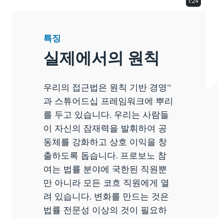
1:24
특징
실제에서의 원칙
우리의 접근법은 원칙 기반 경영™
과 스튜어드십 프레임워크에 뿌리
를 두고 있습니다. 우리는 사람들
이 자신의 잠재력을 발휘하여 공
동체를 강화하고 상호 이익을 창
출하도록 돕습니다. 프로보노 참
여는 법률 분야에 국한된 직원뿐
만 아니라 모든 코흐 직원에게 열
려 있습니다. 변화를 만드는 것은
법률 전문성 이상의 것이 필요하