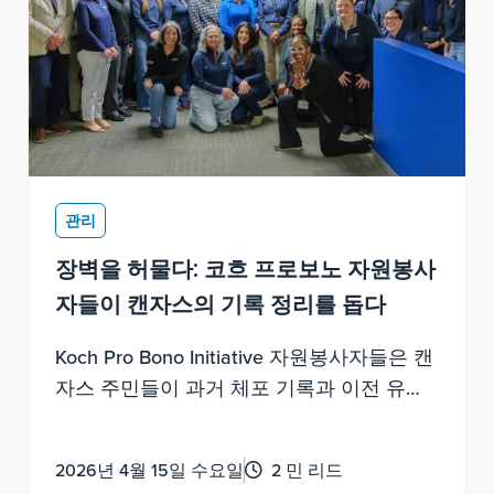
관리
장벽을 허물다: 코흐 프로보노 자원봉사
자들이 캔자스의 기록 정리를 돕다
Koch Pro Bono Initiative 자원봉사자들은 캔
자스 주민들이 과거 체포 기록과 이전 유죄
판결을 삭제하는 길을 안내했습니다.
2026년 4월 15일 수요일
2 민 리드