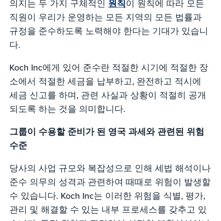
의지는 두 가지 구체적인
원칙
이 원칙에 따라 모든
직원이 우리가 운영하는 모든 지역의 모든 법률과
규정을 준수하도록 노력해야 한다는 기대가 있습니
다.
Koch Inc에게 있어 준수란 적절한 시기에 적절한 장
소에서 적절한 세금을 납부하고, 완전하고 적시에
세금 신고를 하며, 관련 사실과 상황이 적절히 공개
되도록 하는 것을 의미합니다.
그룹이 수용할 준비가 된 영국 과세와 관련된 위험
수준
당사의 사업 규모와 복잡성으로 인해 세법 해석이나
준수 의무의 성격과 관련하여 때때로 위험이 발생할
수 있습니다. Koch Inc는 이러한 위험을 식별, 평가,
관리 및 해결할 수 있는 내부 프로세스를 갖추고 있