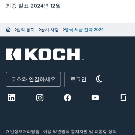
최종 발표 2024년 12월
법적 통지
공시 사항
영국 세금 전략 2024
코흐와 연결하세요
로그인
개인정보처리방침
이용 약관
법적 통지
차별 및 괴롭힘 정책