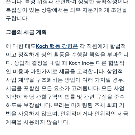
습니다. 특정 위험과 관련하여 상당한 불확실성이나
복잡성이 있는 상황에서는 외부 자문가에게 조언을
구합니다.
그룹의 세금 계획
에 대한 태도
Koch 행동
강령은
각 직원에게 합법적
이고 정직하게 상업 활동을 수행할 책임을 부과합니
다. 상업적 결정을 내릴 때 Koch Inc는 다른 합법적
인 비용과 마찬가지로 세금을 고려합니다. 상업적
사업 계약을 구조화하는 방법이 여러 가지일 경우,
세금을 포함한 모든 요소가 고려됩니다. 모든 사업
계약이 해당 관할구역의 법률 및 관련 규정을 준수
하도록 보장합니다. 우리는 마케팅된 조세 회피 기
법을 사용하지 않으며, 인위적이거나 인위적인 세금
계획을 사용하지 않습니다.