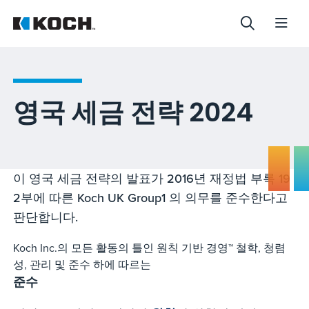
영국 세금 전략 2024
이 영국 세금 전략의 발표가 2016년 재정법 부록 19
2부에 따른 Koch UK Group1 의 의무를 준수한다고
판단합니다.
Koch Inc.의 모든 활동의 틀인 원칙 기반 경영™ 철학, 청렴
성, 관리 및 준수 하에 따르는
준수