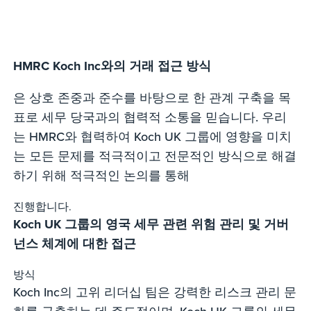
HMRC Koch Inc와의 거래 접근 방식
은 상호 존중과 준수를 바탕으로 한 관계 구축을 목
표로 세무 당국과의 협력적 소통을 믿습니다. 우리
는 HMRC와 협력하여 Koch UK 그룹에 영향을 미치
는 모든 문제를 적극적이고 전문적인 방식으로 해결
하기 위해 적극적인 논의를 통해
진행합니다.
Koch UK 그룹의 영국 세무 관련 위험 관리 및 거버
넌스 체계에 대한 접근
방식
Koch Inc의 고위 리더십 팀은 강력한 리스크 관리 문