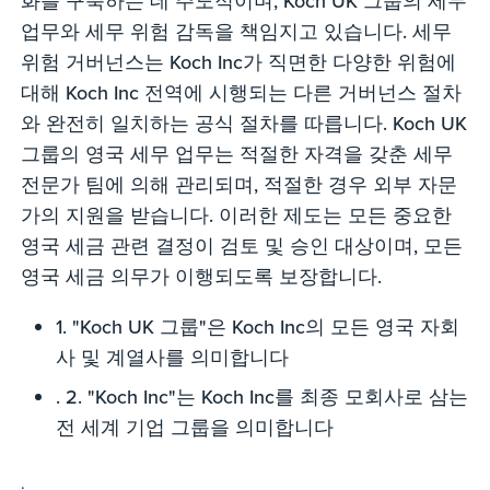
화를 구축하는 데 주도적이며, Koch UK 그룹의 세무
업무와 세무 위험 감독을 책임지고 있습니다. 세무
위험 거버넌스는 Koch Inc가 직면한 다양한 위험에
대해 Koch Inc 전역에 시행되는 다른 거버넌스 절차
와 완전히 일치하는 공식 절차를 따릅니다. Koch UK
그룹의 영국 세무 업무는 적절한 자격을 갖춘 세무
전문가 팀에 의해 관리되며, 적절한 경우 외부 자문
가의 지원을 받습니다. 이러한 제도는 모든 중요한
영국 세금 관련 결정이 검토 및 승인 대상이며, 모든
영국 세금 의무가 이행되도록 보장합니다.
1. "Koch UK 그룹"은 Koch Inc의 모든 영국 자회
사 및 계열사를 의미합니다
. 2. "Koch Inc"는 Koch Inc를 최종 모회사로 삼는
전 세계 기업 그룹을 의미합니다
.