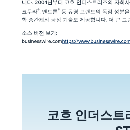
니다. 2004년부터 코흐 인더스트리즈의 자회
®
®
코두라
, 앤트론
등 유명 브랜드의 독점 성분을 
학 중간체와 공정 기술도 제공합니다. 더 큰 
소스 버전 보기:
businesswire.com
https://www.businesswire.c
코흐 인더스트리즈