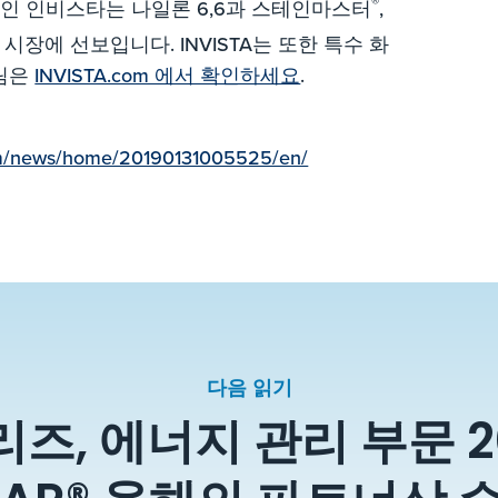
®
사인 인비스타는 나일론 6,6과 스테인마스터
,
시장에 선보입니다. INVISTA는 또한 특수 화
그림은
INVISTA.com 에서 확인하세요
.
om/news/home/20190131005525/en/
다음 읽기
, 에너지 관리 부문 20