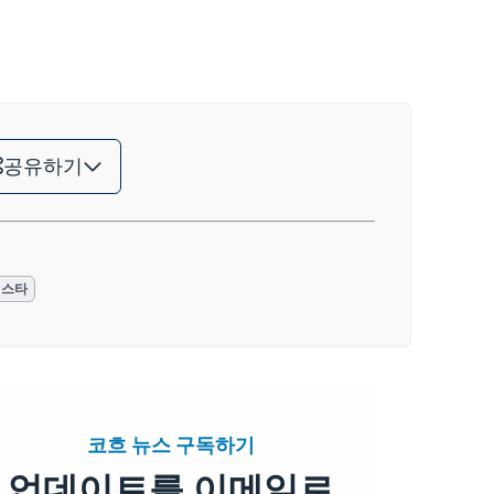
공유하기
비스타
코흐 뉴스 구독하기
업데이트를 이메일로