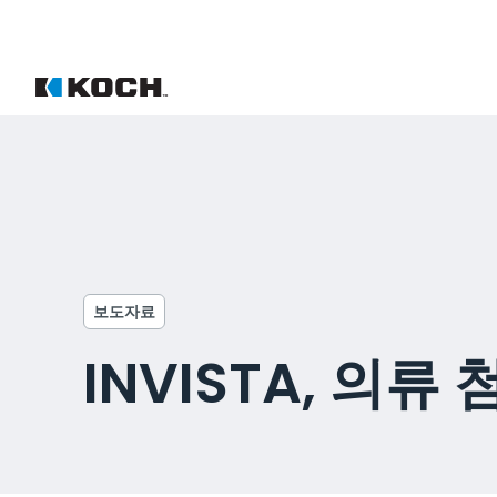
보도자료
INVISTA, 의류