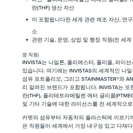
란(THF) 생산 자산
이 포함됩니다전 세계 관련 제조 자산, 연구
소
관련 기술, 운영, 상업 및 행정 직원(전 세계 약
명 직원)
INVISTA는 나일론, 폴리에스터, 폴리올, 라
있습니다. 여기에는 INVISTAS의 세계적인 나일
섬유 포트폴리오, 그리고 STAINMASTER®와 AN
리 알려진 브랜드가 포함됩니다. INVISTA는 또
란(THF), 폴리테트라메틸렌 에터 글리콜(PTM
및 기타 기술에 대한 라이선스를 전 세계적으로
카펫의 섬유부터 자동차의 플라스틱에 이르기까지,
은 직원들이 세계에서 가장 내구성 있고 다재