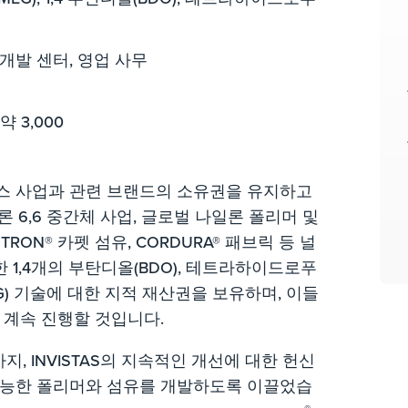
개발 센터, 영업 사무
 3,000
이선스 사업과 관련 브랜드의 소유권을 유지하고
론 6,6 중간체 사업, 글로벌 나일론 폴리머 및
TRON® 카펫 섬유, CORDURA® 패브릭 등 널
한 1,4개의 부탄디올(BDO), 테트라하이드로푸
EG) 기술에 대한 지적 재산권을 보유하며, 이들
 계속 진행할 것입니다.
 INVISTAS의 지속적인 개선에 대한 헌신
다능한 폴리머와 섬유를 개발하도록 이끌었습