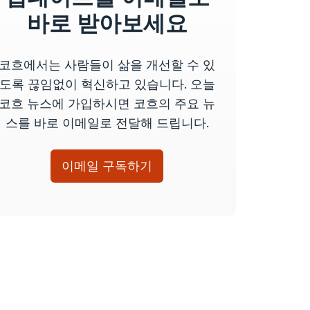
바로 받아보세요
코흐에서는 사람들이 삶을 개선할 수 있
도록 끊임없이 혁신하고 있습니다. 오늘
코흐 뉴스에 가입하시면 코흐의 주요 뉴
스를 바로 이메일로 전달해 드립니다.
이메일 구독하기