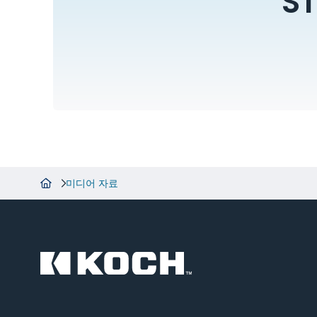
S
미디어 자료