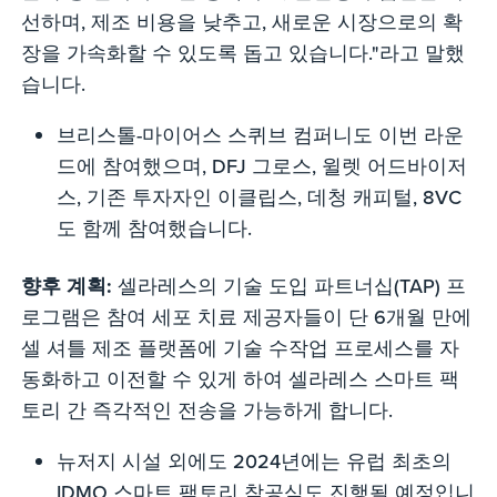
선하며, 제조 비용을 낮추고, 새로운 시장으로의 확
장을 가속화할 수 있도록 돕고 있습니다."라고 말했
습니다.
브리스톨-마이어스 스퀴브 컴퍼니도 이번 라운
드에 참여했으며, DFJ 그로스, 윌렛 어드바이저
스, 기존 투자자인 이클립스, 데청 캐피털, 8VC
도 함께 참여했습니다.
향후 계획:
셀라레스의 기술 도입 파트너십(TAP) 프
로그램은 참여 세포 치료 제공자들이 단 6개월 만에
셀 셔틀 제조 플랫폼에 기술 수작업 프로세스를 자
동화하고 이전할 수 있게 하여 셀라레스 스마트 팩
토리 간 즉각적인 전송을 가능하게 합니다.
뉴저지 시설 외에도 2024년에는 유럽 최초의
IDMO 스마트 팩토리 착공식도 진행될 예정입니