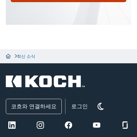
최신 소식
코흐와 연결하세요
로그인