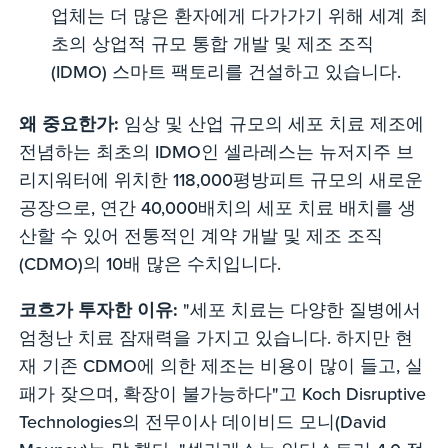
업체는 더 많은 환자에게 다가가기 위해 세계 최
초의 상업적 규모 통합 개발 및 제조 조직
(IDMO) 스마트 팩토리를 건설하고 있습니다.
왜 중요한가:
임상 및 산업 규모의 세포 치료 제조에
전념하는 최초의 IDMO인 셀라레스는 뉴저지주 브
리지워터에 위치한 118,000평방피트 규모의 새로운
공장으로, 연간 40,000배치의 세포 치료 배치를 생
산할 수 있어 전통적인 계약 개발 및 제조 조직
(CDMO)의 10배 많은 수치입니다.
코흐가 투자한 이유:
"세포 치료는 다양한 질병에서
엄청난 치료 잠재력을 가지고 있습니다. 하지만 현
재 기존 CDMO에 의한 제조는 비용이 많이 들고, 실
패가 잦으며, 확장이 불가능하다"고 Koch Disruptive
Technologies의 전무이사 데이비드 모니(David