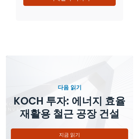
다음 읽기
KOCH 투자: 에너지 효율
재활용 철근 공장 건설
지금 읽기