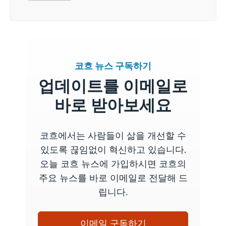
코흐 뉴스 구독하기
업데이트를 이메일로
바로 받아보세요
코흐에서는 사람들이 삶을 개선할 수
있도록 끊임없이 혁신하고 있습니다.
오늘 코흐 뉴스에 가입하시면 코흐의
주요 뉴스를 바로 이메일로 전달해 드
립니다.
이메일 구독하기