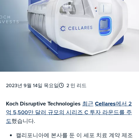
2023년 9월 14일 목요일
2 민 리드
Koch Disruptive Technologies
최근
Cellares
에서 2
억 5,500만 달러 규모의 시리즈 C 투자 라운드를 주
도
했습니다.
캘리포니아에 본사를 둔 이 세포 치료 계약 제조