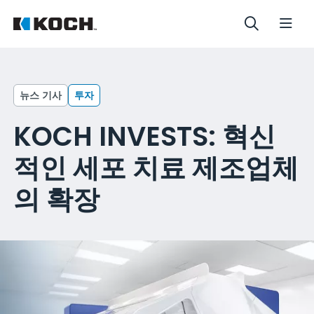
뉴스 기사
투자
KOCH INVESTS: 혁신
적인 세포 치료 제조업체
의 확장