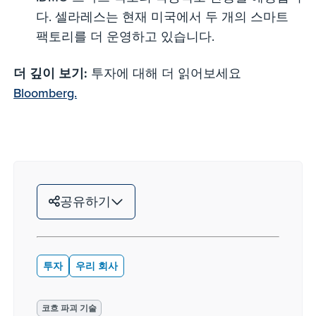
다. 셀라레스는 현재 미국에서 두 개의 스마트
팩토리를 더 운영하고 있습니다.
더 깊이 보기:
투자에 대해 더 읽어보세요
Bloomberg.
공유하기
투자
우리 회사
코흐 파괴 기술