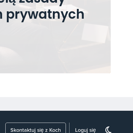
ch prywatnych
Skontaktuj się z Koch
Loguj się