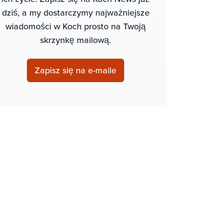
dziś, a my dostarczymy najważniejsze
wiadomości w Koch prosto na Twoją
skrzynkę mailową.
Zapisz się na e-maile