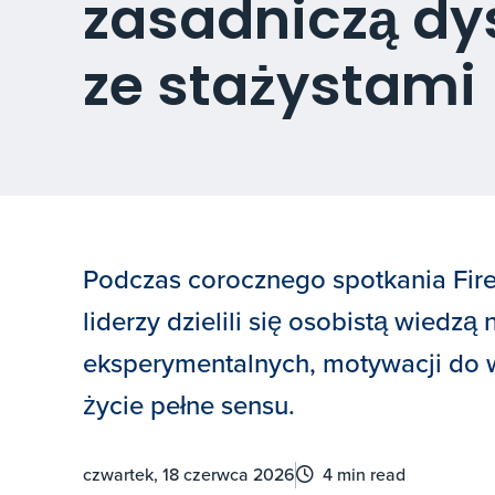
zasadniczą dy
ze stażystami
Podczas corocznego spotkania Fire
liderzy dzielili się osobistą wiedzą
eksperymentalnych, motywacji do w
życie pełne sensu.
czwartek, 18 czerwca 2026
4 min read