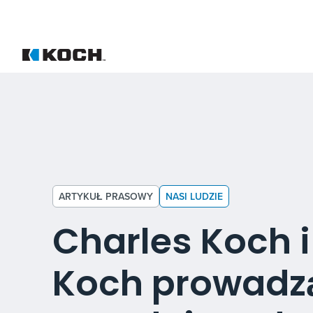
ARTYKUŁ PRASOWY
NASI LUDZIE
Charles Koch 
Koch prowadz