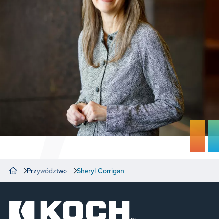
Przywództwo
Sheryl Corrigan