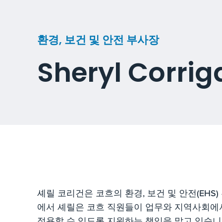
환경, 보건 및 안전 부사장
Sheryl Corrig
셰릴 코리건은 코흐의 환경, 보건 및 안전(EHS
에서 셰릴은 코흐 직원들이 업무와 지역사회에
적용할 수 있도록 지원하는 책임을 맡고 있습니다