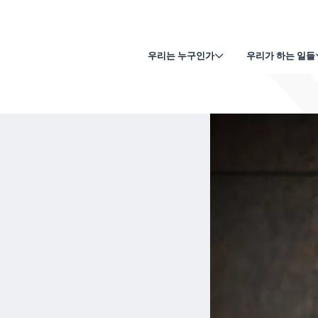
우리는 누구인가
우리가 하는 일들