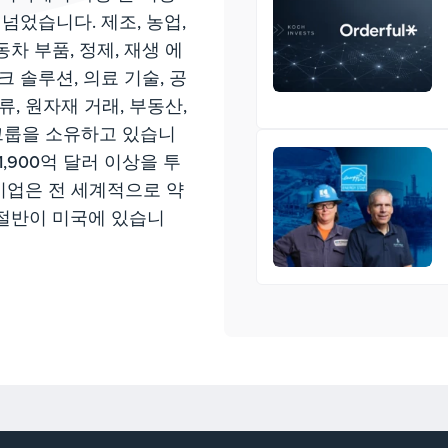
 넘었습니다. 제조, 농업,
동차 부품, 정제, 재생 에
크 솔루션, 의료 기술, 공
류, 원자재 거래, 부동산,
그룹을 소유하고 있습니
1,900억 달러 이상을 투
기업은 전 세계적으로 약
 절반이 미국에 있습니