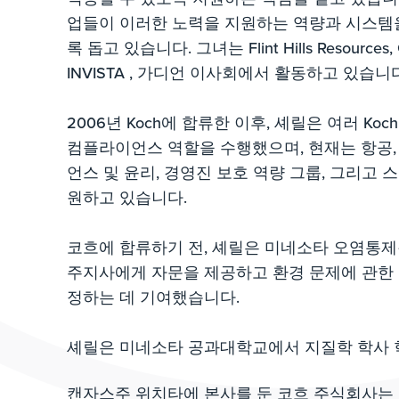
업들이 이러한 노력을 지원하는 역량과 시스템
록 돕고 있습니다. 그녀는 Flint Hills Resources, Ge
INVISTA , 가디언 이사회에서 활동하고 있습니
2006년 Koch에 합류한 이후, 셰릴은 여러 Koc
컴플라이언스 역할을 수행했으며, 현재는 항공, 
언스 및 윤리, 경영진 보호 역량 그룹, 그리고 
원하고 있습니다.
코흐에 합류하기 전, 셰릴은 미네소타 오염통
주지사에게 자문을 제공하고 환경 문제에 관한 
정하는 데 기여했습니다.
셰릴은 미네소타 공과대학교에서 지질학 학사 
캔자스주 위치타에 본사를 둔 코흐 주식회사는 