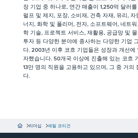
장 기업 중 하나로, 연간 매출이 1,250억 달러를
펄프 및 제지, 포장, 소비재, 건축 자재, 유리, 자
너지, 화학 및 폴리머, 전자, 소프트웨어, 네트워
학 기술, 프로젝트 서비스, 재활용, 공급망 및 물
투자 등 다양한 분야에 종사하는 다양한 기업 
다. 2003년 이후 코흐 기업들은 성장과 개선에 
자했습니다. 50개국 이상에 진출해 있는 코흐 
13만 명의 직원을 고용하고 있으며, 그 중 거의
다.
리더십
셰릴 코리건