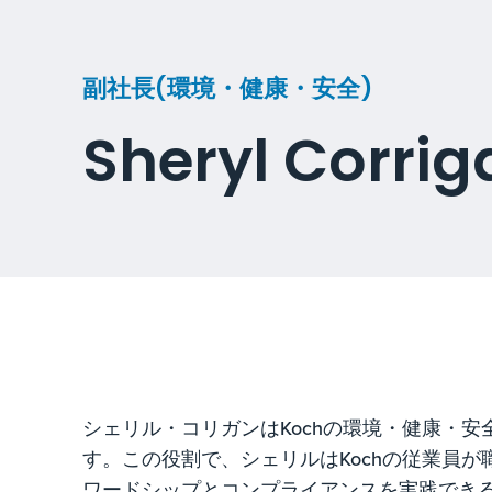
副社長(環境・健康・安全)
Sheryl Corrig
シェリル・コリガンはKochの環境・健康・安全
す。この役割で、シェリルはKochの従業員
ワードシップとコンプライアンスを実践でき