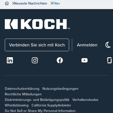
Neueste Nachrichten
Filter
Verbinden Sie sich mit Koch
Anmelden
Datenschutzerklärung
Nutzungsbedingungen
Rechtliche Mitteilungen
Diskriminierungs- und Belästigungspolitik
Verhaltenskodex
Whistleblowing
California Supply
Anbieter
Do Not Sell or Share My Personal Information