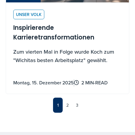
UNSER VOLK
Inspirierende
Karrieretransformationen
Zum vierten Mal in Folge wurde Koch zum
"Wichitas besten Arbeitsplatz" gewählt.
Montag, 15. Dezember 2025
2 MIN-READ
1
2
3