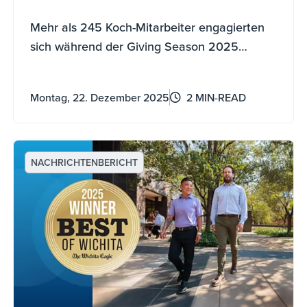
Mehr als 245 Koch-Mitarbeiter engagierten
sich während der Giving Season 2025
ehrenamtlich.
Montag, 22. Dezember 2025
2 MIN-READ
NACHRICHTENBERICHT