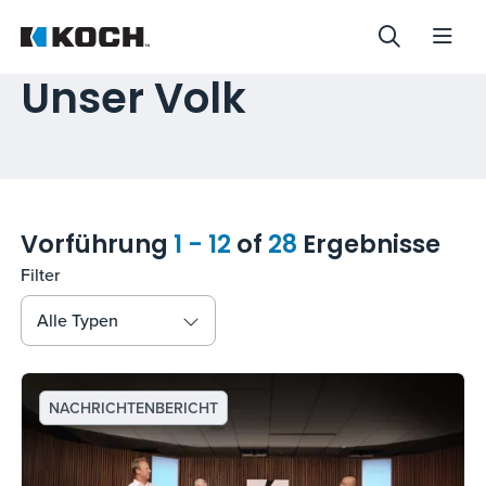
Unser Volk
Vorführung
1 - 12
of
28
Ergebnisse
Filter
Alle Typen
NACHRICHTENBERICHT