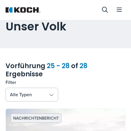
Unser Volk
Vorführung
25 - 28
of
28
Ergebnisse
Filter
Alle Typen
NACHRICHTENBERICHT