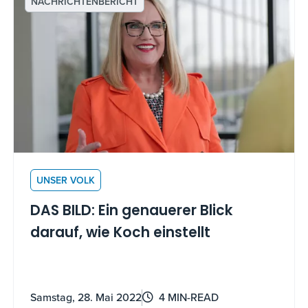
NACHRICHTENBERICHT
UNSER VOLK
DAS BILD: Ein genauerer Blick
darauf, wie Koch einstellt
Samstag, 28. Mai 2022
4 MIN-READ