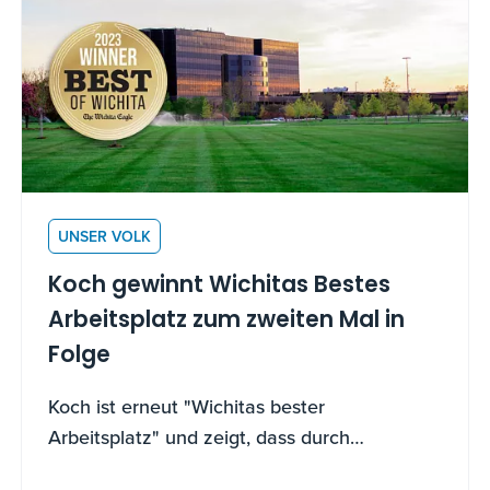
UNSER VOLK
Koch gewinnt Wichitas Bestes
Arbeitsplatz zum zweiten Mal in
Folge
Koch ist erneut "Wichitas bester
Arbeitsplatz" und zeigt, dass durch
beiträgemotivierte Mitarbeiter Kochs